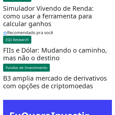
Simulador Vivendo de Renda:
como usar a ferramenta para
calcular ganhos
Recomendado pra você
EQI Research
FIIs e Dólar: Mudando o caminho,
mas não o destino
Fundos de Investimento
B3 amplia mercado de derivativos
com opções de criptomoedas