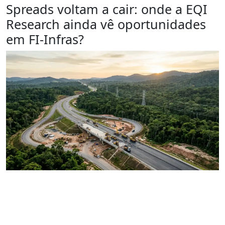
Spreads voltam a cair: onde a EQI
Research ainda vê oportunidades
em FI-Infras?