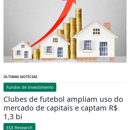
ÚLTIMAS NOTÍCIAS
Fundos de Investimento
Clubes de futebol ampliam uso do
mercado de capitais e captam R$
1,3 bi
EQI Research