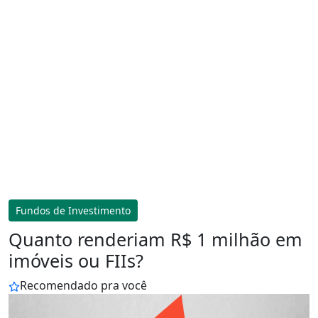
Fundos de Investimento
Quanto renderiam R$ 1 milhão em
imóveis ou FIIs?
Recomendado pra você