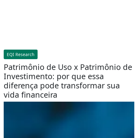
EQI Research
Patrimônio de Uso x Patrimônio de
Investimento: por que essa
diferença pode transformar sua
vida financeira