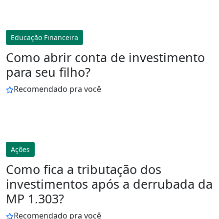
Educação Financeira
Como abrir conta de investimento
para seu filho?
Recomendado pra você
Ações
Como fica a tributação dos
investimentos após a derrubada da
MP 1.303?
Recomendado pra você