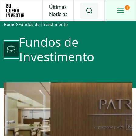
Últimas
Notícias
Home
Fundos de Investimento
Fundos de
Investimento