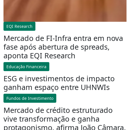
EQI Research
Mercado de FI-Infra entra em nova
fase após abertura de spreads,
aponta EQI Research
Educação Financeira
ESG e investimentos de impacto
ganham espaço entre UHNWIs
Fundos de Investimento
Mercado de crédito estruturado
vive transformação e ganha
protagonismo, afirma João Câmara,