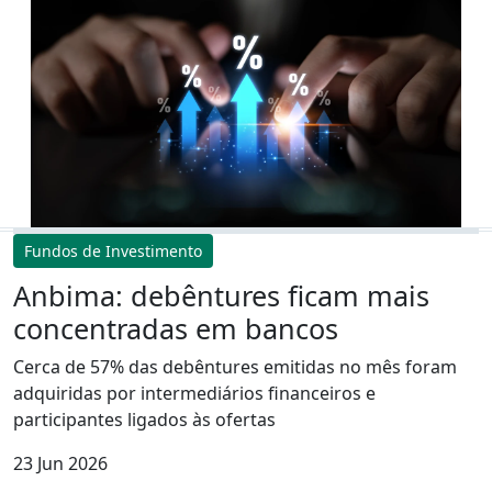
Fundos de Investimento
Anbima: debêntures ficam mais
concentradas em bancos
Cerca de 57% das debêntures emitidas no mês foram
adquiridas por intermediários financeiros e
participantes ligados às ofertas
23 Jun 2026