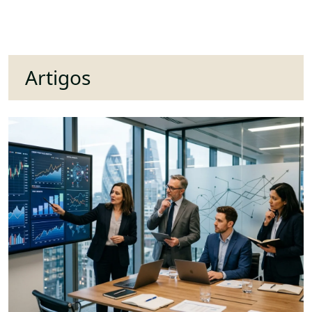
Artigos