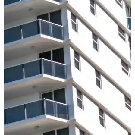
indicadores apontam
evolução positiva