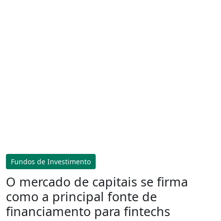
Fundos de Investimento
O mercado de capitais se firma
como a principal fonte de
financiamento para fintechs