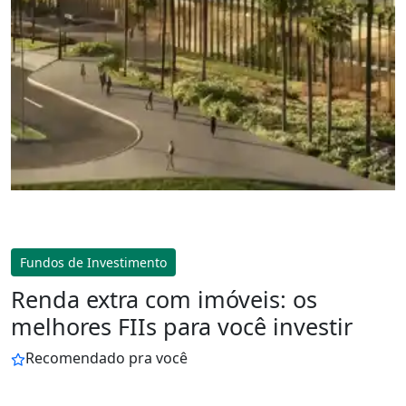
Fundos de Investimento
Renda extra com imóveis: os
melhores FIIs para você investir
Recomendado pra você