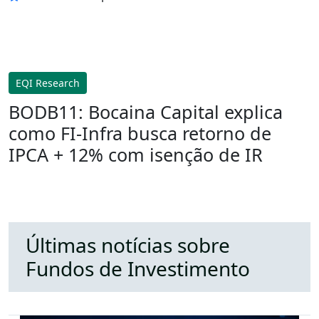
EQI Research
BODB11: Bocaina Capital explica
como FI-Infra busca retorno de
IPCA + 12% com isenção de IR
Últimas notícias sobre
Fundos de Investimento