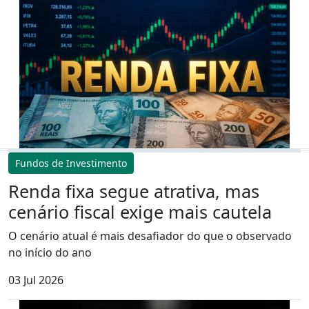
Fundos de Investimento
Renda fixa segue atrativa, mas
cenário fiscal exige mais cautela
O cenário atual é mais desafiador do que o observado
no início do ano
03 Jul 2026