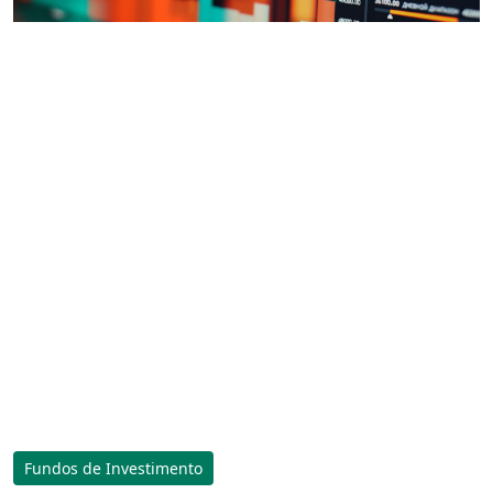
Fundos de Investimento