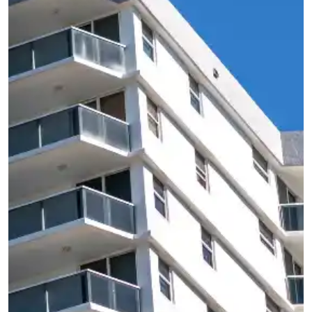
Ações
Revisão da projeção para a Selic: