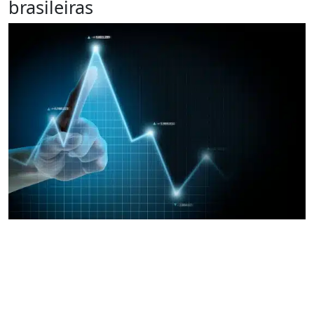
brasileiras