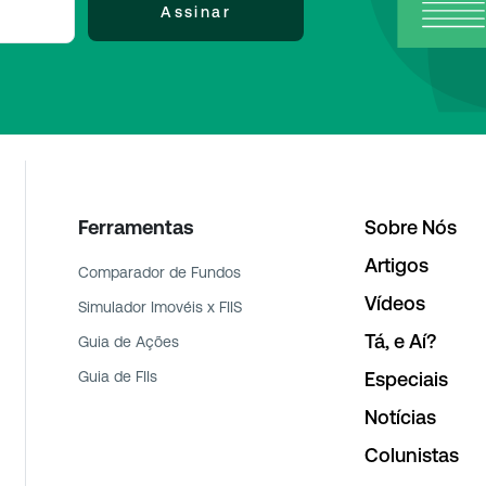
Assinar
Ferramentas
Sobre Nós
Artigos
Comparador de Fundos
Vídeos
Simulador Imovéis x FIIS
Tá, e Aí?
Guia de Ações
Guia de FIIs
Especiais
Notícias
Colunistas