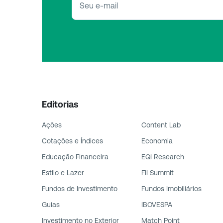
Editorias
Ações
Content Lab
Cotações e Índices
Economia
Educação Financeira
EQI Research
Estilo e Lazer
FII Summit
Fundos de Investimento
Fundos Imobiliários
Guias
IBOVESPA
Investimento no Exterior
Match Point