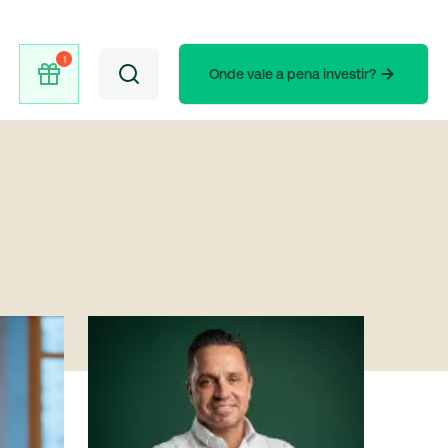
Onde vale a pena investir?