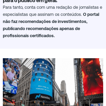
para o público em geral.
Para tanto, conta com uma redação de jornalistas e
especialistas que assinam os conteúdos.
O portal
não faz recomendações de investimentos,
publicando recomendações apenas de
profissionais certificados.