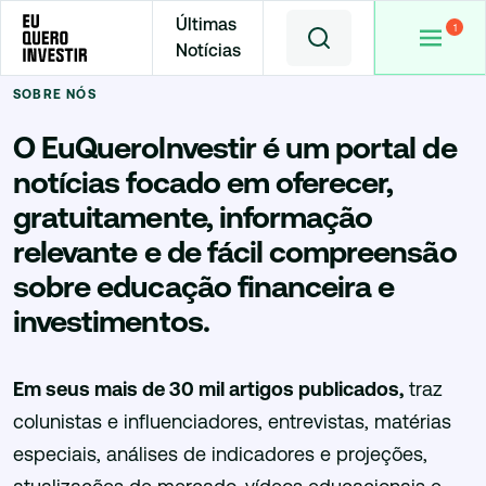
Últimas
Notícias
SOBRE NÓS
O EuQuerolnvestir é um portal de
notícias focado em oferecer,
gratuitamente, informação
relevante e de fácil compreensão
sobre educação financeira e
investimentos.
Em seus mais de 30 mil artigos publicados,
traz
colunistas e influenciadores, entrevistas, matérias
especiais, análises de indicadores e projeções,