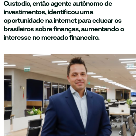
Custodio, então agente autônomo de
investimentos, identificou uma
oportunidade na internet para educar os
brasileiros sobre finanças, aumentando o
interesse no mercado financeiro.