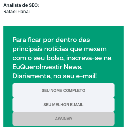
Analista de SEO:
Rafael Hanai
Para ficar por dentro das
principais notícias que mexem
com o seu bolso, inscreva-se na
EuQueroInvestir News.
Diariamente, no seu e-mail!
ASSINAR