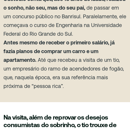
o sonho, não seu, mas do seu pai,
de passar em
um concurso público no Banrisul. Paralelamente, ele
começava o curso de Engenharia na Universidade
Federal do Rio Grande do Sul.
Antes mesmo de receber o primeiro salário, já
fazia planos de comprar um carro e um
apartamento.
Até que recebeu a visita de um tio,
um empresário do ramo de acendedores de fogão,
que, naquela época, era sua referência mais
próxima de “pessoa rica”.
Na visita, além de reprovar os desejos
consumistas do sobrinho, o tio trouxe de