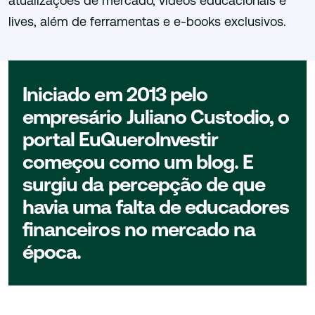
atualizações de mercado, vídeos educacionais e
lives, além de ferramentas e e-books exclusivos.
Iniciado em 2013 pelo
empresário Juliano Custodio, o
portal EuQuerolnvestir
começou como um blog. E
surgiu da percepção de que
havia uma falta de educadores
financeiros no mercado na
época.