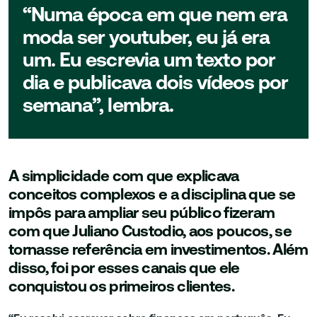
“Numa época em que nem era
moda ser youtuber, eu já era
um. Eu escrevia um texto por
dia e publicava dois vídeos por
semana”, lembra.
A simplicidade com que explicava
conceitos complexos e a disciplina que se
impôs para ampliar seu público fizeram
com que Juliano Custodio, aos poucos, se
tornasse referência em investimentos. Além
disso, foi por esses canais que ele
conquistou os primeiros clientes.