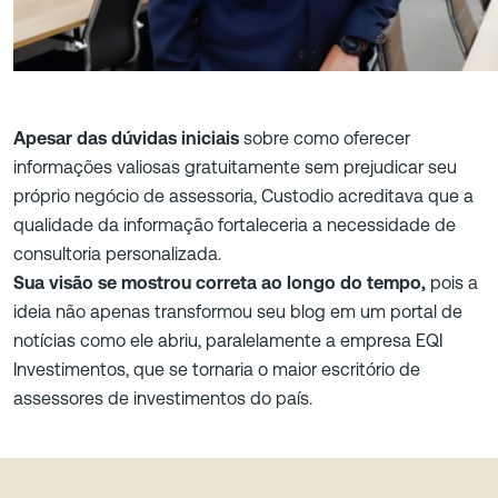
Apesar das dúvidas iniciais
sobre como oferecer
informações valiosas gratuitamente sem prejudicar seu
próprio negócio de assessoria, Custodio acreditava que a
qualidade da informação fortaleceria a necessidade de
consultoria personalizada.
Sua visão se mostrou correta ao longo do tempo,
pois a
ideia não apenas transformou seu blog em um portal de
notícias como ele abriu, paralelamente a empresa EQI
Investimentos, que se tornaria o maior escritório de
assessores de investimentos do país.