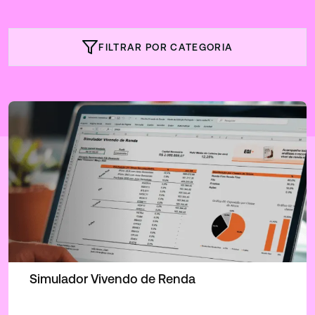
FILTRAR POR CATEGORIA
Simulador Vivendo de Renda