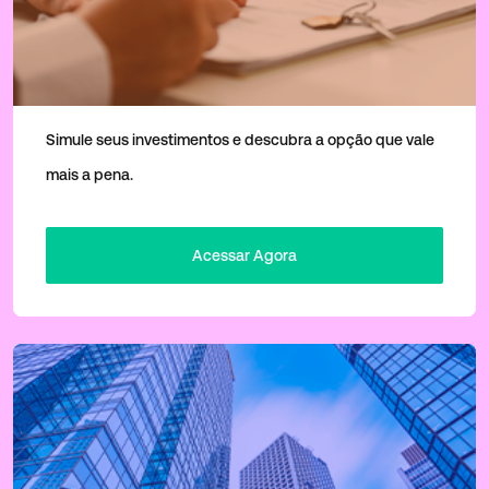
Imóveis x Fundos Imobiliários
Simule seus investimentos e descubra a opção que vale
mais a pena.
Acessar Agora