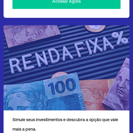
Acessar Agora
Simulador de Renda Fixa
Simule seus investimentos e descubra a opção que vale
mais a pena.