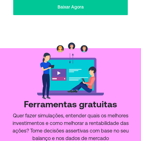
Baixar Agora
Ferramentas gratuitas
Quer fazer simulações, entender quais os melhores
investimentos e como melhorar a rentabilidade das
ações? Tome decisões assertivas com base no seu
balanço e nos dados de mercado