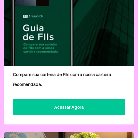
Guia de FIIs
Compare sua carteira de FIIs com a nossa carteira
recomendada.
Acessar Agora