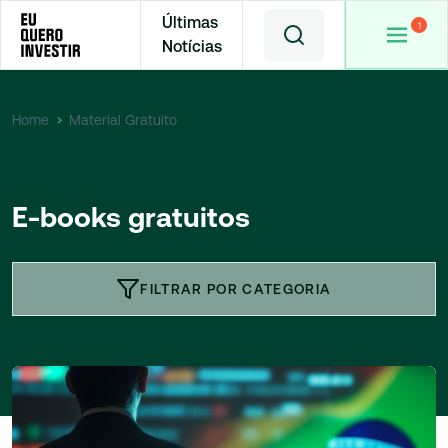
Últimas
Notícias
Home
Material Gratuito
E-books gratuitos
FILTRAR POR CATEGORIA