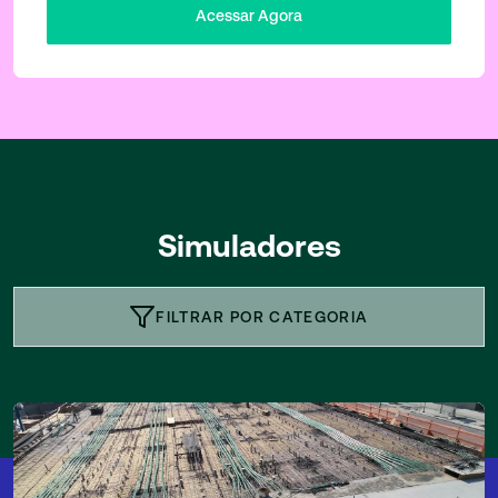
Acessar Agora
Simuladores
FILTRAR POR CATEGORIA