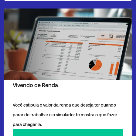
Vivendo de Renda
Você estipula o valor da renda que deseja ter quando
parar de trabalhar e o simulador te mostra o que fazer
para chegar lá.