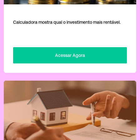
Imóveis ou Renda Fixa?
Calculadora mostra qual o investimento mais rentável.
Acessar Agora