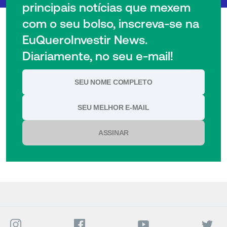
principais notícias que mexem
com o seu bolso, inscreva-se na
EuQueroInvestir News.
Diariamente, no seu e-mail!
ASSINAR