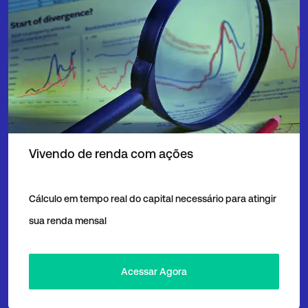
Vivendo de renda com ações
Cálculo em tempo real do capital necessário para atingir
sua renda mensal
Acessar Agora