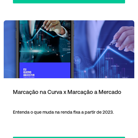
Marcação na Curva x Marcação a Mercado
Entenda o que muda na renda fixa a partir de 2023.