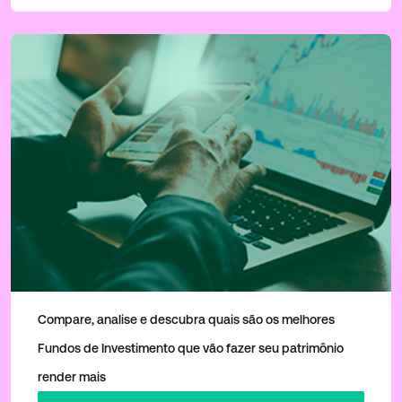
Comparador de Fundos
Compare, analise e descubra quais são os melhores
Fundos de Investimento que vão fazer seu patrimônio
render mais