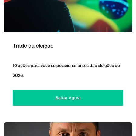
Trade da eleição
10 ações para você se posicionar antes das eleições de
2026.
Baixar Agora