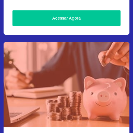
Acessar Agora
Simulador de Previdência