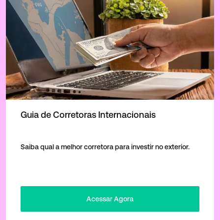
Guia de Corretoras Internacionais
Saiba qual a melhor corretora para investir no exterior.
Acessar Agora