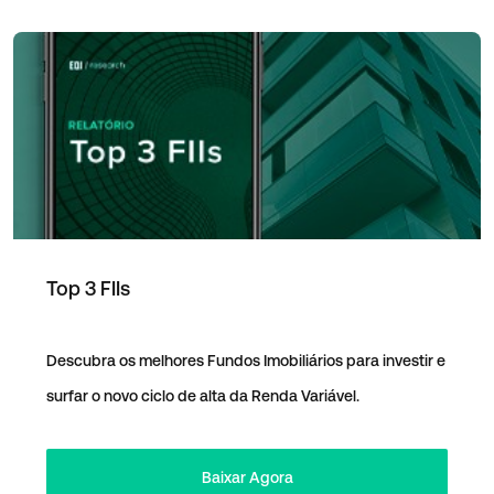
Top 3 FIIs
Descubra os melhores Fundos Imobiliários para investir e
surfar o novo ciclo de alta da Renda Variável.
Baixar Agora