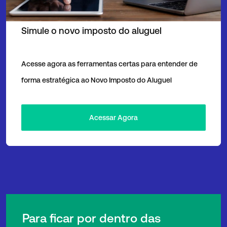
Simule o novo imposto do aluguel
Acesse agora as ferramentas certas para entender de
forma estratégica ao Novo Imposto do Aluguel
Acessar Agora
Para ficar por dentro das