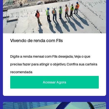
Vivendo de renda com FIIs
Digite a renda mensal com FIIs desejada; Veja o que
precisa fazer para atingir o objetivo; Confira sua carteira
recomendada
Acessar Agora