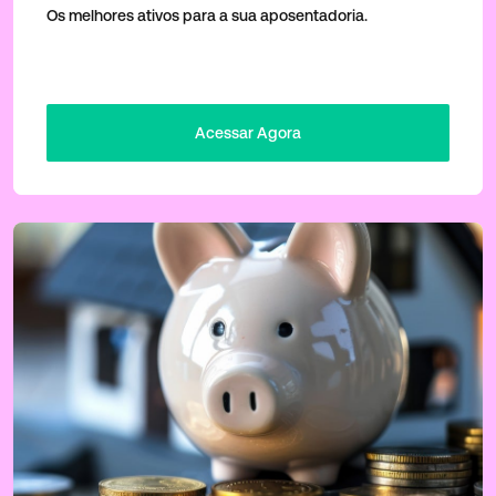
Os melhores ativos para a sua aposentadoria.
Acessar Agora