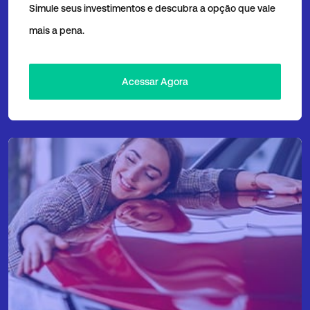
Simule seus investimentos e descubra a opção que vale
mais a pena.
Acessar Agora