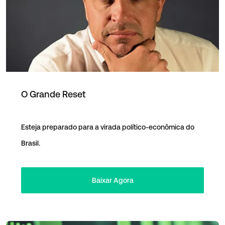
O Grande Reset
Esteja preparado para a virada político-econômica do
Brasil.
Baixar Agora