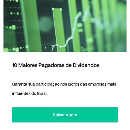
10 Maiores Pagadoras de Dividendos
Garanta sua participação nos lucros das empresas mais
influentes do Brasil.
Baixar Agora