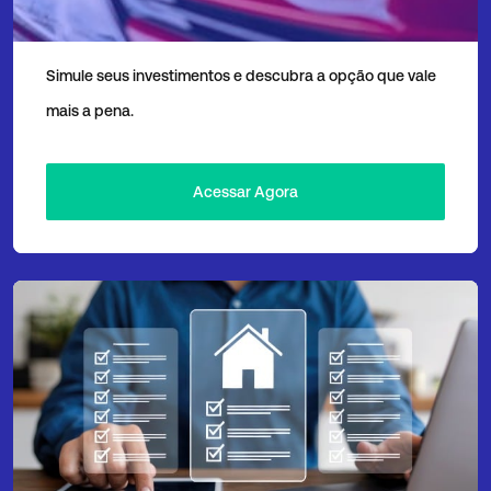
Simulador Consórcio x Financiamento
Simule seus investimentos e descubra a opção que vale
mais a pena.
Acessar Agora