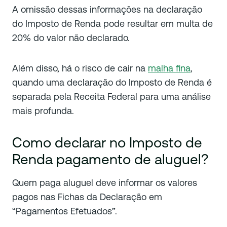
A omissão dessas informações na declaração
do Imposto de Renda pode resultar em multa de
20% do valor não declarado.
Além disso, há o risco de cair na
malha fina
,
quando uma declaração do Imposto de Renda é
separada pela Receita Federal para uma análise
mais profunda.
Como declarar no Imposto de
Renda pagamento de aluguel?
Quem paga aluguel deve informar os valores
pagos nas Fichas da Declaração em
“Pagamentos Efetuados”.