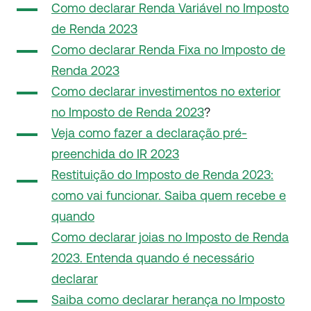
Como declarar Renda Variável no Imposto
de Renda 2023
Como declarar Renda Fixa no Imposto de
Renda 2023
Como declarar investimentos no exterior
no Imposto de Renda 2023
?
Veja como fazer a declaração pré-
preenchida do IR 2023
Restituição do Imposto de Renda 2023:
como vai funcionar. Saiba quem recebe e
quando
Como declarar joias no Imposto de Renda
2023. Entenda quando é necessário
declarar
Saiba como declarar herança no Imposto