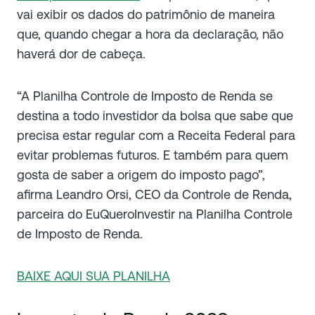
vai exibir os dados do patrimônio de maneira
que, quando chegar a hora da declaração, não
haverá dor de cabeça.
“A Planilha Controle de Imposto de Renda se
destina a todo investidor da bolsa que sabe que
precisa estar regular com a Receita Federal para
evitar problemas futuros. E também para quem
gosta de saber a origem do imposto pago”,
afirma Leandro Orsi, CEO da Controle de Renda,
parceira do EuQueroInvestir na Planilha Controle
de Imposto de Renda.
BAIXE AQUI SUA PLANILHA