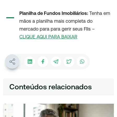
Planilha de Fundos Imobiliários:
Tenha em
mãos a planilha mais completa do
mercado para para gerir seus FIIs –
CLIQUE AQUI PARA BAIXAR
Conteúdos relacionados