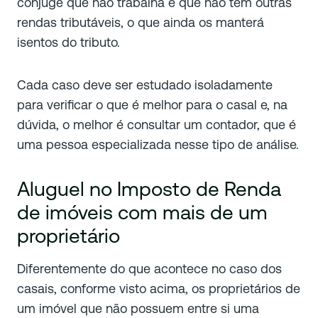
cônjuge que não trabalha e que não tem outras
rendas tributáveis, o que ainda os manterá
isentos do tributo.
Cada caso deve ser estudado isoladamente
para verificar o que é melhor para o casal e, na
dúvida, o melhor é consultar um contador, que é
uma pessoa especializada nesse tipo de análise.
Aluguel no Imposto de Renda
de imóveis com mais de um
proprietário
Diferentemente do que acontece no caso dos
casais, conforme visto acima, os proprietários de
um imóvel que não possuem entre si uma