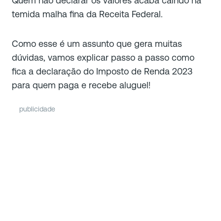
Quem não declarar os valores acaba caindo na
temida malha fina da Receita Federal.
Como esse é um assunto que gera muitas
dúvidas, vamos explicar passo a passo como
fica a declaração do Imposto de Renda 2023
para quem paga e recebe aluguel!
publicidade