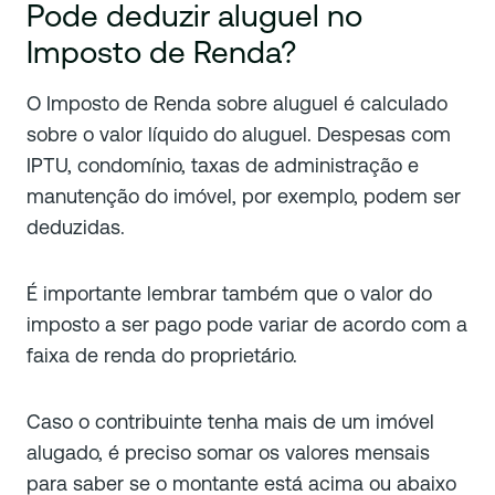
Pode deduzir aluguel no
Imposto de Renda?
O Imposto de Renda sobre aluguel é calculado
sobre o valor líquido do aluguel. Despesas com
IPTU, condomínio, taxas de administração e
manutenção do imóvel, por exemplo, podem ser
deduzidas.
É importante lembrar também que o valor do
imposto a ser pago pode variar de acordo com a
faixa de renda do proprietário.
Caso o contribuinte tenha mais de um imóvel
alugado, é preciso somar os valores mensais
para saber se o montante está acima ou abaixo