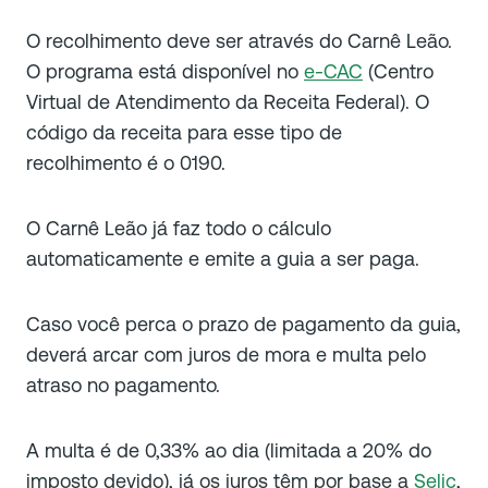
O recolhimento deve ser através do Carnê Leão.
O programa está disponível no
e-CAC
(Centro
Virtual de Atendimento da Receita Federal). O
código da receita para esse tipo de
recolhimento é o 0190.
O Carnê Leão já faz todo o cálculo
automaticamente e emite a guia a ser paga.
Caso você perca o prazo de pagamento da guia,
deverá arcar com juros de mora e multa pelo
atraso no pagamento.
A multa é de 0,33% ao dia (limitada a 20% do
imposto devido), já os juros têm por base a
Selic
,