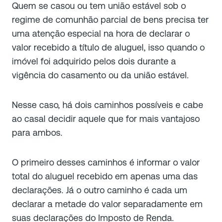
Quem se casou ou tem união estável sob o
regime de comunhão parcial de bens precisa ter
uma atenção especial na hora de declarar o
valor recebido a título de aluguel, isso quando o
imóvel foi adquirido pelos dois durante a
vigência do casamento ou da união estável.
Nesse caso, há dois caminhos possíveis e cabe
ao casal decidir aquele que for mais vantajoso
para ambos.
O primeiro desses caminhos é informar o valor
total do aluguel recebido em apenas uma das
declarações. Já o outro caminho é cada um
declarar a metade do valor separadamente em
suas declarações do Imposto de Renda.