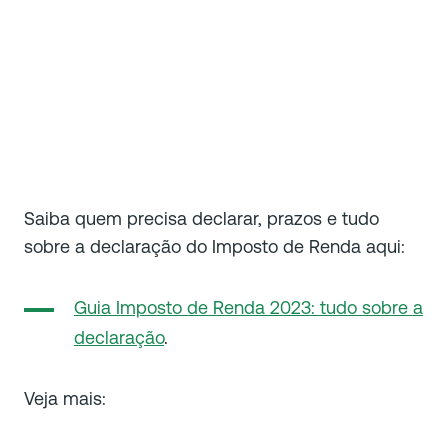
Saiba quem precisa declarar, prazos e tudo
sobre a declaração do Imposto de Renda aqui:
Guia Imposto de Renda 2023: tudo sobre a
declaração
.
Veja mais: