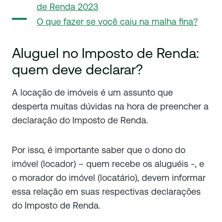
de Renda 2023
O que fazer se você caiu na malha fina?
Aluguel no Imposto de Renda:
quem deve declarar?
A locação de imóveis é um assunto que
desperta muitas dúvidas na hora de preencher a
declaração do Imposto de Renda.
Por isso, é importante saber que o dono do
imóvel (locador) – quem recebe os aluguéis -, e
o morador do imóvel (locatário), devem informar
essa relação em suas respectivas declarações
do Imposto de Renda.