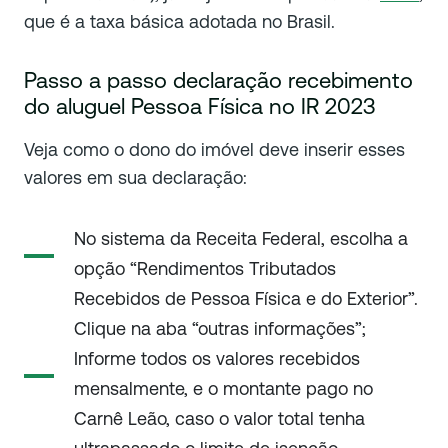
que é a taxa básica adotada no Brasil.
Passo a passo declaração recebimento
do aluguel Pessoa Física no IR 2023
Veja como o dono do imóvel deve inserir esses
valores em sua declaração:
No sistema da Receita Federal, escolha a
opção “Rendimentos Tributados
Recebidos de Pessoa Física e do Exterior”.
Clique na aba “outras informações”;
Informe todos os valores recebidos
mensalmente, e o montante pago no
Carnê Leão, caso o valor total tenha