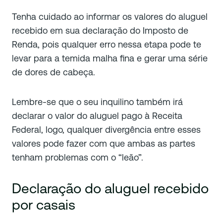
Tenha cuidado ao informar os valores do aluguel
recebido em sua declaração do Imposto de
Renda, pois qualquer erro nessa etapa pode te
levar para a temida malha fina e gerar uma série
de dores de cabeça.
Lembre-se que o seu inquilino também irá
declarar o valor do aluguel pago à Receita
Federal, logo, qualquer divergência entre esses
valores pode fazer com que ambas as partes
tenham problemas com o “leão”.
Declaração do aluguel recebido
por casais