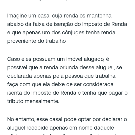
Imagine um casal cuja renda os mantenha
abaixo da faixa de isenção do Imposto de Renda
e que apenas um dos cônjuges tenha renda
proveniente do trabalho.
Caso eles possuam um imóvel alugado, é
possível que a renda oriunda desse aluguel, se
declarada apenas pela pessoa que trabalha,
faça com que ela deixe de ser considerada
isenta do Imposto de Renda e tenha que pagar o
tributo mensalmente.
No entanto, esse casal pode optar por declarar o
aluguel recebido apenas em nome daquele