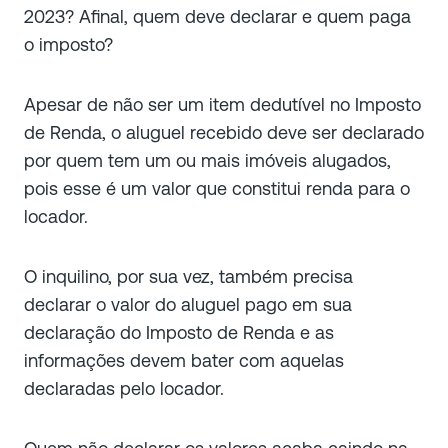
2023
? Afinal, quem deve declarar e quem paga
o imposto?
Apesar de não ser um item dedutível no Imposto
de Renda, o aluguel recebido deve ser declarado
por quem tem um ou mais imóveis alugados,
pois esse é um valor que constitui renda para o
locador.
O inquilino, por sua vez, também precisa
declarar o valor do aluguel pago em sua
declaração do Imposto de Renda e as
informações devem bater com aquelas
declaradas pelo locador.