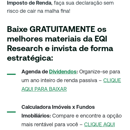
Imposto de Renda
, faça sua declaração sem
risco de cair na malha fina!
Baixe GRATUITAMENTE os
melhores materiais da EQI
Research e invista de forma
estratégica:
Agenda de
Dividendos
:
Organize-se para
um ano inteiro de renda passiva –
CLIQUE
AQUI PARA BAIXAR
Calculadora Imóveis x Fundos
Imobiliários:
Compare e encontre a opção
mais rentável para você –
CLIQUE AQUI