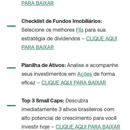
PARA BAIXAR
Checklist de Fundos Imobiliários:
Selecione os melhores
FIIs
para sua
estratégia de dividendos –
CLIQUE AQUI
PARA BAIXAR
Planilha de Ativos:
Analise e acompanhe
seus investimentos em
Ações
de forma
eficaz –
CLIQUE AQUI PARA BAIXAR
Top 3 Small Caps:
Descubra
imediatamente 3 ativos brasileiros com
alto potencial de crescimento para você
investir hoje –
CLIQUE AQUI PARA BAIXAR