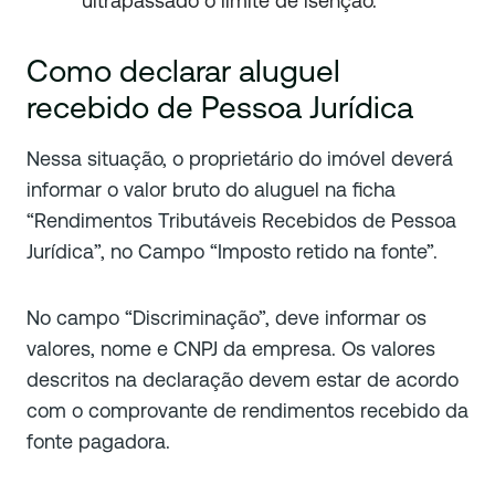
ultrapassado o limite de isenção.
Como declarar aluguel
recebido de Pessoa Jurídica
Nessa situação, o proprietário do imóvel deverá
informar o valor bruto do aluguel na ficha
“Rendimentos Tributáveis Recebidos de Pessoa
Jurídica”, no Campo “Imposto retido na fonte”.
No campo “Discriminação”, deve informar os
valores, nome e CNPJ da empresa. Os valores
descritos na declaração devem estar de acordo
com o comprovante de rendimentos recebido da
fonte pagadora.