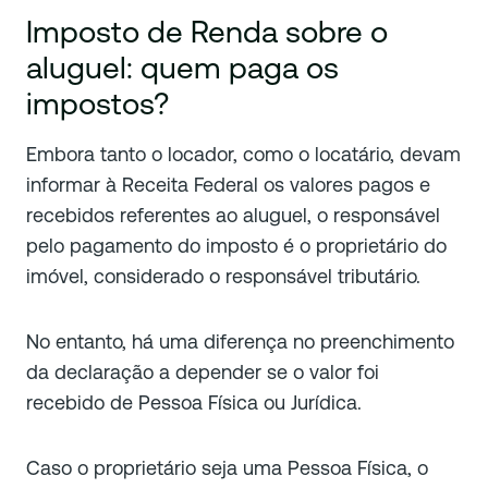
Imposto de Renda sobre o
aluguel: quem paga os
impostos?
Embora tanto o locador, como o locatário, devam
informar à Receita Federal os valores pagos e
recebidos referentes ao aluguel, o responsável
pelo pagamento do imposto é o proprietário do
imóvel, considerado o responsável tributário.
No entanto, há uma diferença no preenchimento
da declaração a depender se o valor foi
recebido de Pessoa Física ou Jurídica.
Caso o proprietário seja uma Pessoa Física, o