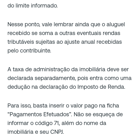
do limite informado.
Nesse ponto, vale lembrar ainda que o aluguel
recebido se soma a outras eventuais rendas
tributáveis sujeitas ao ajuste anual recebidas
pelo contribuinte.
A taxa de administração da imobiliária deve ser
declarada separadamente, pois entra como uma
dedução na declaração do Imposto de Renda.
Para isso, basta inserir o valor pago na ficha
“Pagamentos Efetuados”. Não se esqueça de
informar o código 71, além do nome da
imobiliária e seu CNPJ.