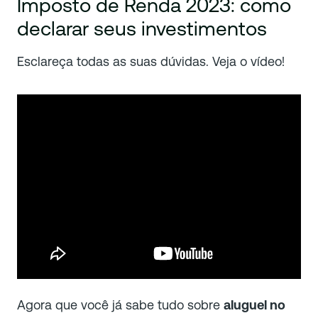
Imposto de Renda 2023: como
declarar seus investimentos
Esclareça todas as suas dúvidas. Veja o vídeo!
Agora que você já sabe tudo sobre
aluguel no