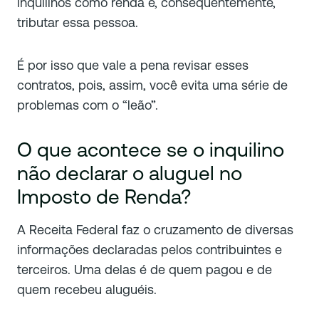
inquilinos como renda e, consequentemente,
tributar essa pessoa.
É por isso que vale a pena revisar esses
contratos, pois, assim, você evita uma série de
problemas com o “leão”.
O que acontece se o inquilino
não declarar o aluguel no
Imposto de Renda?
A Receita Federal faz o cruzamento de diversas
informações declaradas pelos contribuintes e
terceiros. Uma delas é de quem pagou e de
quem recebeu aluguéis.