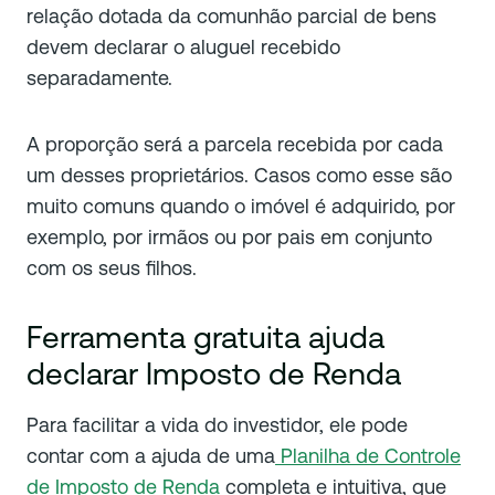
relação dotada da comunhão parcial de bens
devem declarar o aluguel recebido
separadamente.
A proporção será a parcela recebida por cada
um desses proprietários. Casos como esse são
muito comuns quando o imóvel é adquirido, por
exemplo, por irmãos ou por pais em conjunto
com os seus filhos.
Ferramenta gratuita ajuda
declarar Imposto de Renda
Para facilitar a vida do investidor, ele pode
contar com a ajuda de uma
Planilha de Controle
de Imposto de Renda
completa e intuitiva, que