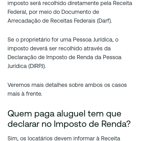
imposto será recolhido diretamente pela Receita
Federal, por meio do Documento de
Arrecadação de Receitas Federais (Darf).
Se o proprietário for uma Pessoa Jurídica, o
imposto deverá ser recolhido através da
Declaração de Imposto de Renda da Pessoa
Jurídica (DIRPJ).
Veremos mais detalhes sobre ambos os casos
mais à frente.
Quem paga aluguel tem que
declarar no Imposto de Renda?
Sim, os locatários devem informar à Receita