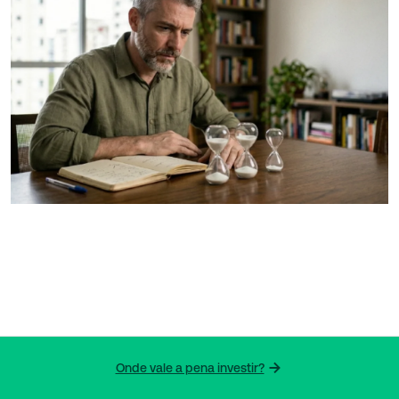
Onde vale a pena investir?