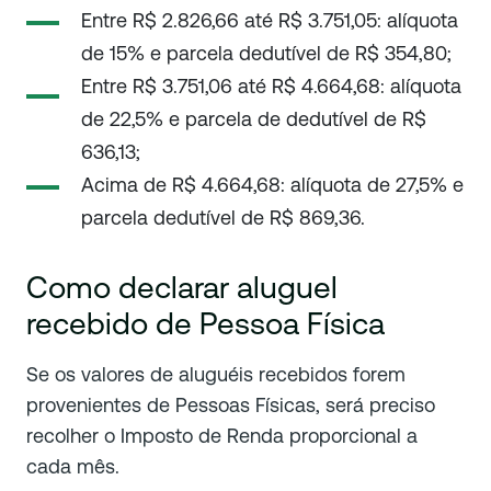
Entre R$ 2.826,66 até R$ 3.751,05: alíquota
de 15% e parcela dedutível de R$ 354,80;
Entre R$ 3.751,06 até R$ 4.664,68: alíquota
de 22,5% e parcela de dedutível de R$
636,13;
Acima de R$ 4.664,68: alíquota de 27,5% e
parcela dedutível de R$ 869,36.
Como declarar aluguel
recebido de Pessoa Física
Se os valores de aluguéis recebidos forem
provenientes de Pessoas Físicas, será preciso
recolher o Imposto de Renda proporcional a
cada mês.