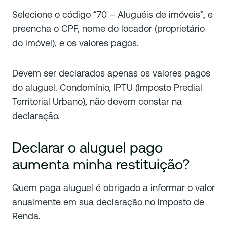
Selecione o código “70 – Aluguéis de imóveis”, e
preencha o CPF, nome do locador (proprietário
do imóvel), e os valores pagos.
Devem ser declarados apenas os valores pagos
do aluguel. Condomínio, IPTU (Imposto Predial
Territorial Urbano), não devem constar na
declaração.
Declarar o aluguel pago
aumenta minha restituição?
Quem paga aluguel é obrigado a informar o valor
anualmente em sua declaração no Imposto de
Renda.