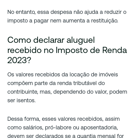
No entanto, essa despesa não ajuda a reduzir o
imposto a pagar nem aumenta a restituição.
Como declarar aluguel
recebido no Imposto de Renda
2023?
Os valores recebidos da locação de imóveis
compõem parte da renda tributável do
contribuinte, mas, dependendo do valor, podem
ser isentos.
Dessa forma, esses valores recebidos, assim
como salários, pró-labore ou aposentadoria,
devem ser declarados se a quantia mensal for