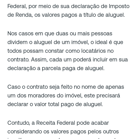
Federal, por meio de sua declaração de Imposto
de Renda, os valores pagos a título de aluguel.
Nos casos em que duas ou mais pessoas
dividem o aluguel de um imóvel, o ideal é que
todos possam constar como locatários no
contrato. Assim, cada um poderá incluir em sua
declaração a parcela paga de aluguel.
Caso o contrato seja feito no nome de apenas
um dos moradores do imóvel, este precisará
declarar o valor total pago de aluguel.
Contudo, a Receita Federal pode acabar
considerando os valores pagos pelos outros