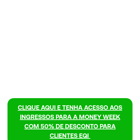
CLIQUE AQUI E TENHA ACESSO AOS
INGRESSOS PARA A MONEY WEEK
COM 50% DE DESCONTO PARA
CLIENTES EQI