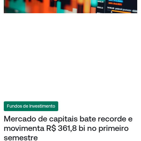
Fundos de Investimento
Mercado de capitais bate recorde e
movimenta R$ 361,8 bi no primeiro
semestre