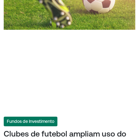
Fundos de Investimento
Clubes de futebol ampliam uso do