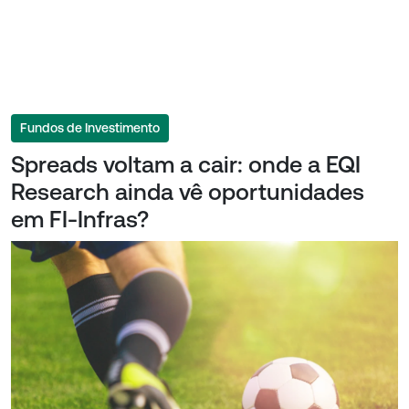
Fundos de Investimento
Spreads voltam a cair: onde a EQI
Research ainda vê oportunidades
em FI-Infras?