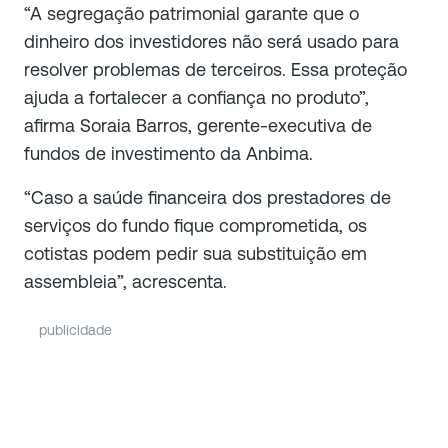
“A segregação patrimonial garante que o
dinheiro dos investidores não será usado para
resolver problemas de terceiros. Essa proteção
ajuda a fortalecer a confiança no produto”,
afirma Soraia Barros, gerente-executiva de
fundos de investimento da Anbima.
“Caso a saúde financeira dos prestadores de
serviços do fundo fique comprometida, os
cotistas podem pedir sua substituição em
assembleia”, acrescenta.
publicidade