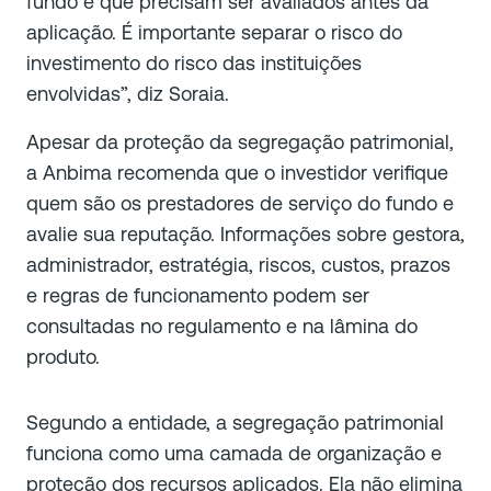
fundo e que precisam ser avaliados antes da
aplicação. É importante separar o risco do
investimento do risco das instituições
envolvidas”, diz Soraia.
Apesar da proteção da segregação patrimonial,
a Anbima recomenda que o investidor verifique
quem são os prestadores de serviço do fundo e
avalie sua reputação. Informações sobre gestora,
administrador, estratégia, riscos, custos, prazos
e regras de funcionamento podem ser
consultadas no regulamento e na lâmina do
produto.
Segundo a entidade, a segregação patrimonial
funciona como uma camada de organização e
proteção dos recursos aplicados. Ela não elimina