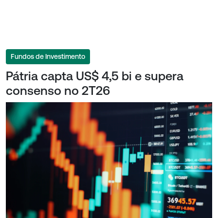
Fundos de Investimento
Pátria capta US$ 4,5 bi e supera
consenso no 2T26