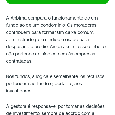
A Anbima compara o funcionamento de um
fundo ao de um condomínio. Os moradores
contribuem para formar um caixa comum,
administrado pelo síndico e usado para
despesas do prédio. Ainda assim, esse dinheiro
não pertence ao síndico nem às empresas
contratadas.
Nos fundos, a lógica é semelhante: os recursos
pertencem ao fundo e, portanto, aos
investidores.
A gestora é responsável por tomar as decisões
de investimento, sempre de acordo com a