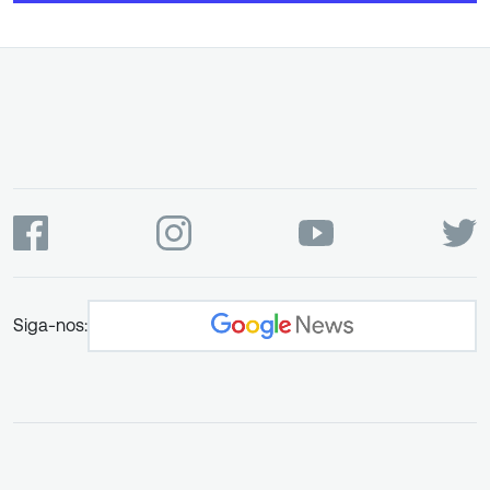
Siga-nos: