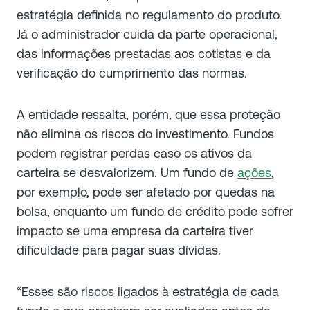
estratégia definida no regulamento do produto.
Já o administrador cuida da parte operacional,
das informações prestadas aos cotistas e da
verificação do cumprimento das normas.
A entidade ressalta, porém, que essa proteção
não elimina os riscos do investimento. Fundos
podem registrar perdas caso os ativos da
carteira se desvalorizem. Um fundo de
ações
,
por exemplo, pode ser afetado por quedas na
bolsa, enquanto um fundo de crédito pode sofrer
impacto se uma empresa da carteira tiver
dificuldade para pagar suas dívidas.
“Esses são riscos ligados à estratégia de cada