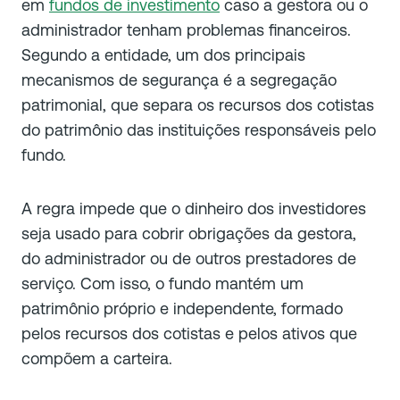
em
fundos de investimento
caso a gestora ou o
administrador tenham problemas financeiros.
Segundo a entidade, um dos principais
mecanismos de segurança é a segregação
patrimonial, que separa os recursos dos cotistas
do patrimônio das instituições responsáveis pelo
fundo.
A regra impede que o dinheiro dos investidores
seja usado para cobrir obrigações da gestora,
do administrador ou de outros prestadores de
serviço. Com isso, o fundo mantém um
patrimônio próprio e independente, formado
pelos recursos dos cotistas e pelos ativos que
compõem a carteira.