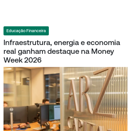
Educação Financeira
Infraestrutura, energia e economia
real ganham destaque na Money
Week 2026