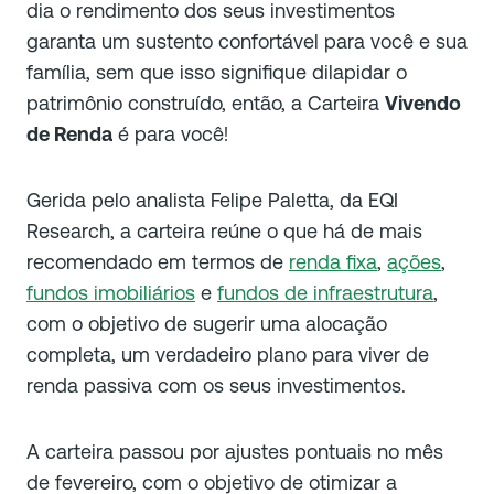
dia o rendimento dos seus investimentos
garanta um sustento confortável para você e sua
família, sem que isso signifique dilapidar o
patrimônio construído, então, a Carteira
Vivendo
de Renda
é para você!
Gerida pelo analista Felipe Paletta, da EQI
Research, a carteira reúne o que há de mais
recomendado em termos de
renda fixa
,
ações
,
fundos imobiliários
e
fundos de infraestrutura
,
com o objetivo de sugerir uma alocação
completa, um verdadeiro plano para viver de
renda passiva com os seus investimentos.
A carteira passou por ajustes pontuais no mês
de fevereiro, com o objetivo de otimizar a