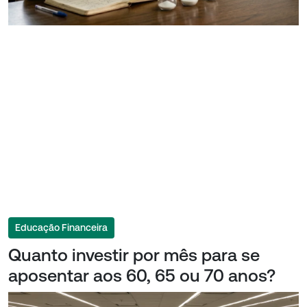
Educação Financeira
Quanto investir por mês para se
aposentar aos 60, 65 ou 70 anos?