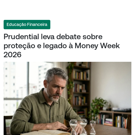
Educação Financeira
Prudential leva debate sobre
proteção e legado à Money Week
2026