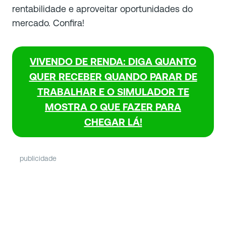
rentabilidade e aproveitar oportunidades do
mercado. Confira!
VIVENDO DE RENDA: DIGA QUANTO
QUER RECEBER QUANDO PARAR DE
TRABALHAR E O SIMULADOR TE
MOSTRA O QUE FAZER PARA
CHEGAR LÁ!
publicidade