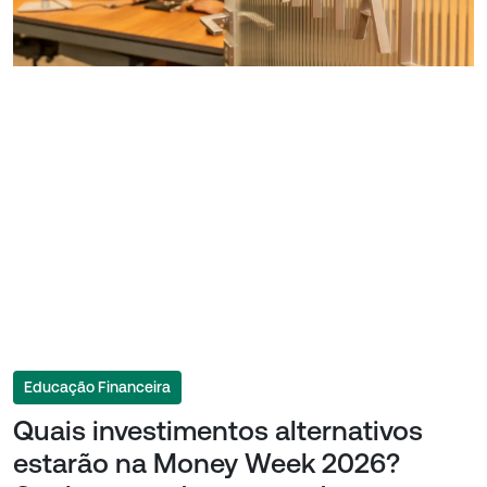
Educação Financeira
Quais investimentos alternativos
estarão na Money Week 2026?