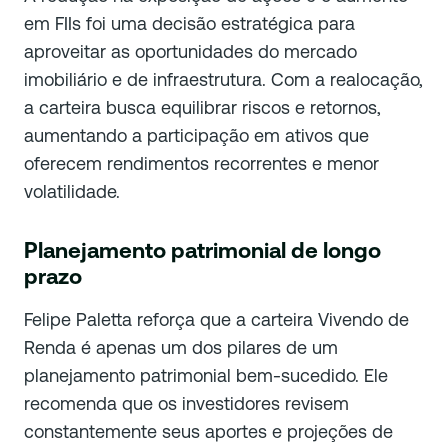
em FIIs foi uma decisão estratégica para
aproveitar as oportunidades do mercado
imobiliário e de infraestrutura. Com a realocação,
a carteira busca equilibrar riscos e retornos,
aumentando a participação em ativos que
oferecem rendimentos recorrentes e menor
volatilidade.
Planejamento patrimonial de longo
prazo
Felipe Paletta reforça que a carteira Vivendo de
Renda é apenas um dos pilares de um
planejamento patrimonial bem-sucedido. Ele
recomenda que os investidores revisem
constantemente seus aportes e projeções de