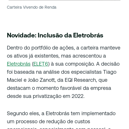
Carteira Vivendo de Renda
Novidade: Inclusão da Eletrobrás
Dentro do portfólio de ações, a carteira manteve
os ativos já existentes, mas acrescentou a
Eletrobrás
(
ELET6
) à sua composição. A decisão
foi baseada na análise dos especialistas Tiago
Maciel e João Zanott, da EQI Research, que
destacam o momento favorável da empresa
desde sua privatização em 2022.
Segundo eles, a Eletrobrás tem implementado
um processo de redução de custos