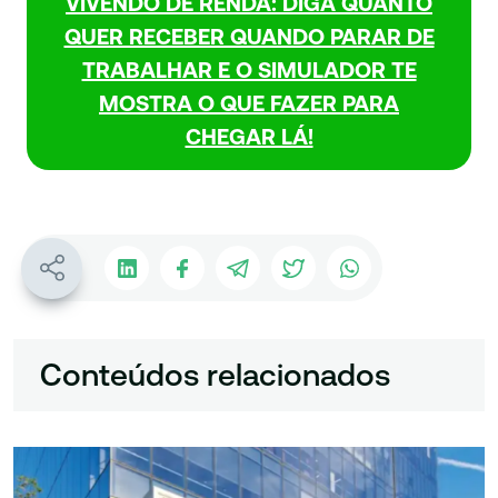
VIVENDO DE RENDA: DIGA QUANTO
QUER RECEBER QUANDO PARAR DE
TRABALHAR E O SIMULADOR TE
MOSTRA O QUE FAZER PARA
CHEGAR LÁ!
Conteúdos relacionados