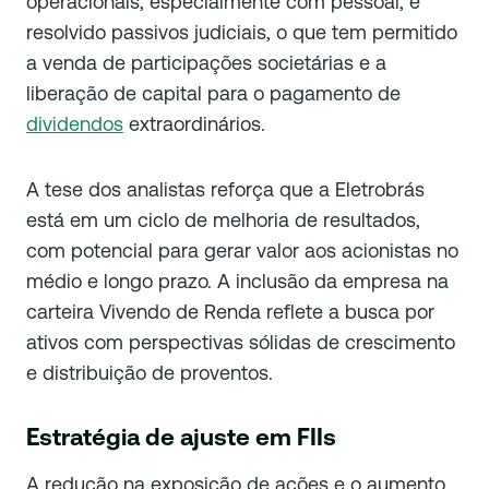
operacionais, especialmente com pessoal, e
resolvido passivos judiciais, o que tem permitido
a venda de participações societárias e a
liberação de capital para o pagamento de
dividendos
extraordinários.
A tese dos analistas reforça que a Eletrobrás
está em um ciclo de melhoria de resultados,
com potencial para gerar valor aos acionistas no
médio e longo prazo. A inclusão da empresa na
carteira
Vivendo de Renda
reflete a busca por
ativos com perspectivas sólidas de crescimento
e distribuição de proventos.
Estratégia de ajuste em FIIs
A redução na exposição de ações e o aumento