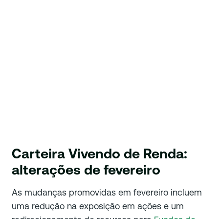
Carteira Vivendo de Renda:
alterações de fevereiro
As mudanças promovidas em fevereiro incluem
uma redução na exposição em ações e um