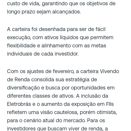
custo de vida, garantindo que os objetivos de
longo prazo sejam alcançados.
A carteira foi desenhada para ser de fácil
execução, com ativos líquidos que permitem
flexibilidade e alinhamento com as metas
individuais de cada investidor.
Com os ajustes de fevereiro, a carteira Vivendo
de Renda consolida sua estratégia de
diversificação e busca por oportunidades em
diferentes classes de ativos. A inclusão da
Eletrobrás e o aumento da exposição em FIIs
refletem uma visão cautelosa, porém otimista,
para o cenário atual do mercado. Para os
investidores que buscam viver de renda, a