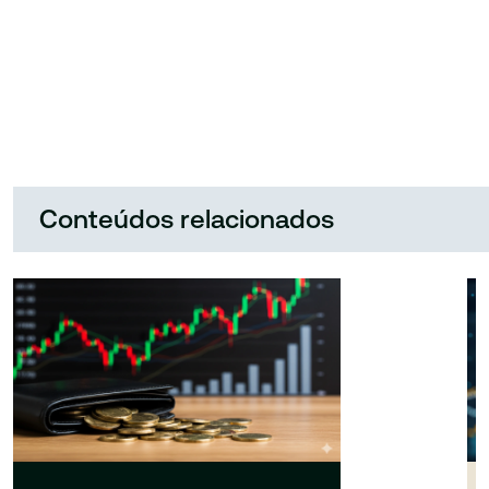
Conteúdos relacionados