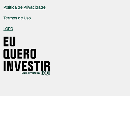
Política de Privacidade
Termos de Uso
LGPD