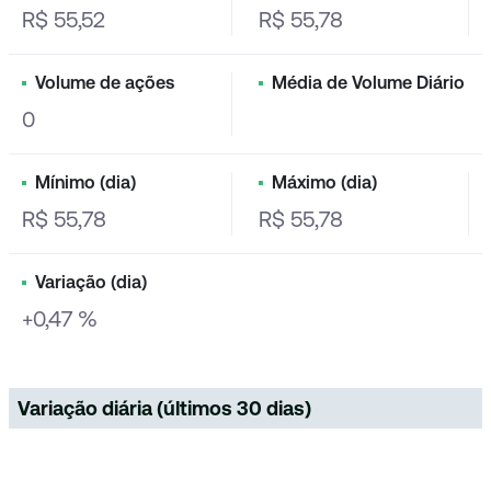
R$ 55,52
R$ 55,78
Volume de ações
Média de Volume Diário
0
Mínimo (dia)
Máximo (dia)
R$ 55,78
R$ 55,78
Variação (dia)
+0,47 %
Variação diária (últimos 30 dias)