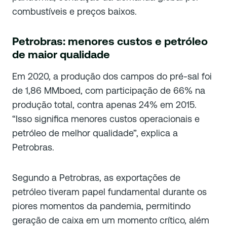
combustíveis e preços baixos.
Petrobras: menores custos e petróleo
de maior qualidade
Em 2020, a produção dos campos do pré-sal foi
de 1,86 MMboed, com participação de 66% na
produção total, contra apenas 24% em 2015.
“Isso significa menores custos operacionais e
petróleo de melhor qualidade”, explica a
Petrobras.
Segundo a Petrobras, as exportações de
petróleo tiveram papel fundamental durante os
piores momentos da pandemia, permitindo
geração de caixa em um momento crítico, além