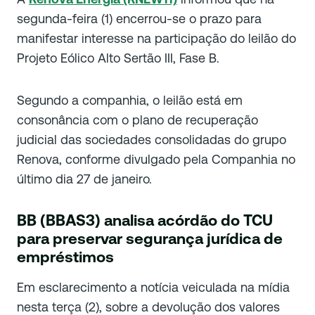
segunda-feira (1) encerrou-se o prazo para
manifestar interesse na participação do leilão do
Projeto Eólico Alto Sertão III, Fase B.
Segundo a companhia, o leilão está em
consonância com o plano de recuperação
judicial das sociedades consolidadas do grupo
Renova, conforme divulgado pela Companhia no
último dia 27 de janeiro.
BB (BBAS3) analisa acórdão do TCU
para preservar segurança jurídica de
empréstimos
Em esclarecimento a notícia veiculada na mídia
nesta terça (2), sobre a devolução dos valores