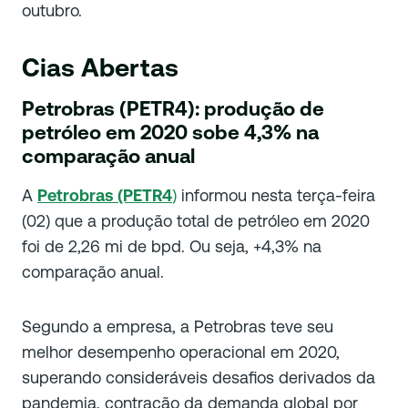
outubro.
Cias Abertas
Petrobras (PETR4): produção de
petróleo em 2020 sobe 4,3% na
comparação anual
A
Petrobras (PETR4
)
informou nesta terça-feira
(02) que a produção total de petróleo em 2020
foi de 2,26 mi de bpd. Ou seja, +4,3% na
comparação anual.
Segundo a empresa, a Petrobras teve seu
melhor desempenho operacional em 2020,
superando consideráveis desafios derivados da
pandemia, contração da demanda global por