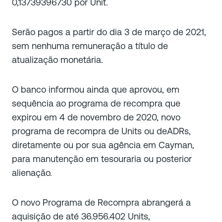
0,13739396730 por Unit.
Serão pagos a partir do dia 3 de março de 2021,
sem nenhuma remuneração a título de
atualização monetária.
O banco informou ainda que aprovou, em
sequência ao programa de recompra que
expirou em 4 de novembro de 2020, novo
programa de recompra de Units ou deADRs,
diretamente ou por sua agência em Cayman,
para manutenção em tesouraria ou posterior
alienação.
O novo Programa de Recompra abrangerá a
aquisição de até 36.956.402 Units,