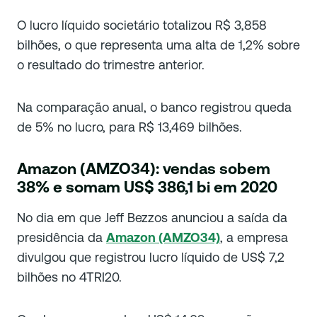
O lucro líquido societário totalizou R$ 3,858
bilhões, o que representa uma alta de 1,2% sobre
o resultado do trimestre anterior.
Na comparação anual, o banco registrou queda
de 5% no lucro, para R$ 13,469 bilhões.
Amazon (AMZO34): vendas sobem
38% e somam US$ 386,1 bi em 2020
No dia em que Jeff Bezzos anunciou a saída da
presidência da
Amazon (AMZO34)
, a empresa
divulgou que registrou lucro líquido de US$ 7,2
bilhões no 4TRI20.