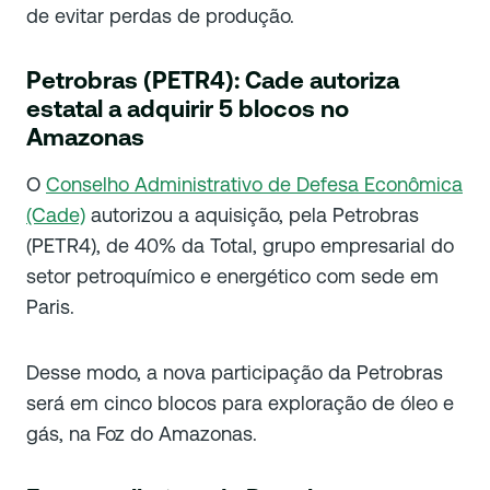
de evitar perdas de produção.
Petrobras (PETR4): Cade autoriza
estatal a adquirir 5 blocos no
Amazonas
O
Conselho Administrativo de Defesa Econômica
(Cade)
autorizou a aquisição, pela Petrobras
(PETR4), de 40% da Total, grupo empresarial do
setor petroquímico e energético com sede em
Paris.
Desse modo, a nova participação da Petrobras
será em cinco blocos para exploração de óleo e
gás, na Foz do Amazonas.