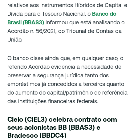
relativos aos Instrumentos Híbridos de Capital e
Dívida para o Tesouro Nacional, o
Banco do
Brasil (BBAS3)
informou que está analisando o
Acórdão n. 56/2021, do Tribunal de Contas da
União.
O banco disse ainda que, em qualquer caso, o
referido Acórdão evidencia a necessidade de
preservar a segurança jurídica tanto dos
empréstimos já concedidos a terceiros quanto
do aumento do capital/patrimônio de referência
das instituições financeiras federais.
Cielo (CIEL3) celebra contrato com
seus acionistas BB (BBAS3) e
Bradesco (BBDC4)