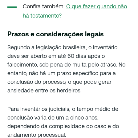
Confira também:
O que fazer quando não
há testamento?
Prazos e considerações legais
Segundo a legislação brasileira, o inventário
deve ser aberto em até 60 dias após o
falecimento, sob pena de multa pelo atraso. No
entanto, não há um prazo específico para a
conclusão do processo, o que pode gerar
ansiedade entre os herdeiros.
Para inventários judiciais, o tempo médio de
conclusão varia de um a cinco anos,
dependendo da complexidade do caso e do
andamento processual.