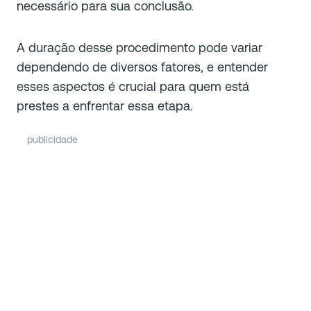
necessário para sua conclusão.
A duração desse procedimento pode variar
dependendo de diversos fatores, e entender
esses aspectos é crucial para quem está
prestes a enfrentar essa etapa.
publicidade