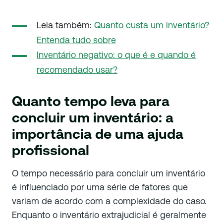
Leia também:
Quanto custa um inventário?
Entenda tudo sobre
Inventário negativo: o que é e quando é
recomendado usar?
Quanto tempo leva para
concluir um inventário: a
importância de uma ajuda
profissional
O tempo necessário para concluir um inventário
é influenciado por uma série de fatores que
variam de acordo com a complexidade do caso.
Enquanto o inventário extrajudicial é geralmente