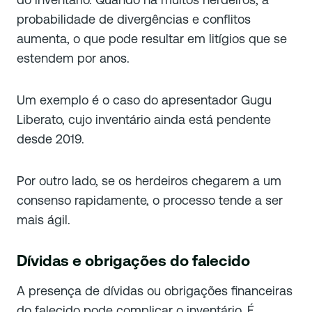
probabilidade de divergências e conflitos
aumenta, o que pode resultar em litígios que se
estendem por anos.
Um exemplo é o caso do apresentador Gugu
Liberato, cujo inventário ainda está pendente
desde 2019.
Por outro lado, se os herdeiros chegarem a um
consenso rapidamente, o processo tende a ser
mais ágil.
Dívidas e obrigações do falecido
A presença de dívidas ou obrigações financeiras
do falecido pode complicar o inventário. É