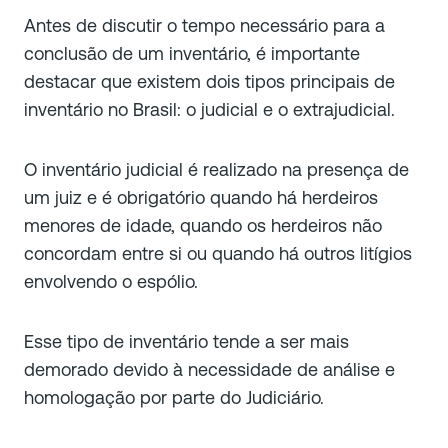
Antes de discutir o tempo necessário para a
conclusão de um inventário, é importante
destacar que existem dois tipos principais de
inventário no Brasil: o judicial e o extrajudicial.
O inventário judicial é realizado na presença de
um juiz e é obrigatório quando há herdeiros
menores de idade, quando os herdeiros não
concordam entre si ou quando há outros litígios
envolvendo o espólio.
Esse tipo de inventário tende a ser mais
demorado devido à necessidade de análise e
homologação por parte do Judiciário.