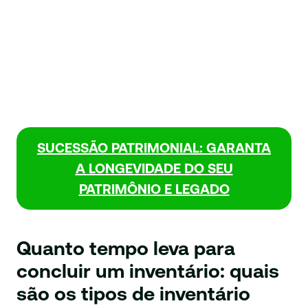
SUCESSÃO PATRIMONIAL: GARANTA
A LONGEVIDADE DO SEU
PATRIMÔNIO E LEGADO
Quanto tempo leva para
concluir um inventário: quais
são os tipos de inventário