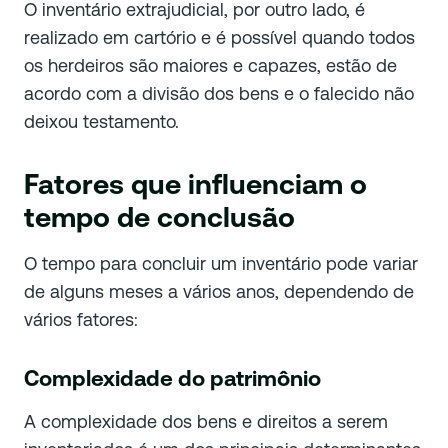
O inventário extrajudicial, por outro lado, é
realizado em cartório e é possível quando todos
os herdeiros são maiores e capazes, estão de
acordo com a divisão dos bens e o falecido não
deixou testamento.
Fatores que influenciam o
tempo de conclusão
O tempo para concluir um inventário pode variar
de alguns meses a vários anos, dependendo de
vários fatores:
Complexidade do patrimônio
A complexidade dos bens e direitos a serem