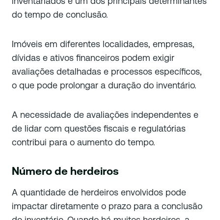
inventariados é um dos principais determinantes
do tempo de conclusão.
Imóveis em diferentes localidades, empresas,
dívidas e ativos financeiros podem exigir
avaliações detalhadas e processos específicos,
o que pode prolongar a duração do inventário.
A necessidade de avaliações independentes e
de lidar com questões fiscais e regulatórias
contribui para o aumento do tempo.
Número de herdeiros
A quantidade de herdeiros envolvidos pode
impactar diretamente o prazo para a conclusão
do inventário. Quando há muitos herdeiros, a