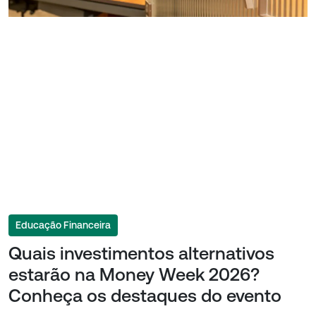
Educação Financeira
Quais investimentos alternativos
estarão na Money Week 2026?
Conheça os destaques do evento