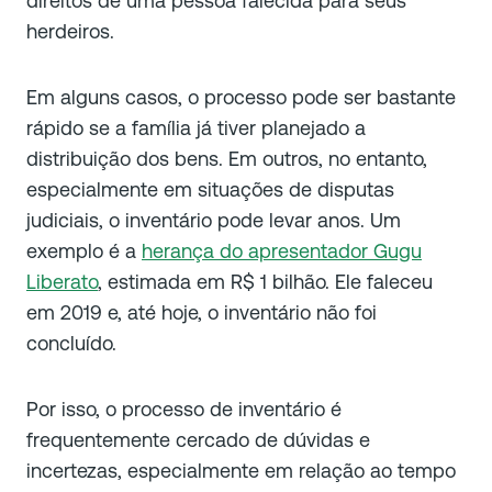
direitos de uma pessoa falecida para seus
herdeiros.
Em alguns casos, o processo pode ser bastante
rápido se a família já tiver planejado a
distribuição dos bens. Em outros, no entanto,
especialmente em situações de disputas
judiciais, o inventário pode levar anos. Um
exemplo é a
herança do apresentador Gugu
Liberato
, estimada em R$ 1 bilhão. Ele faleceu
em 2019 e, até hoje, o inventário não foi
concluído.
Por isso, o processo de inventário é
frequentemente cercado de dúvidas e
incertezas, especialmente em relação ao tempo