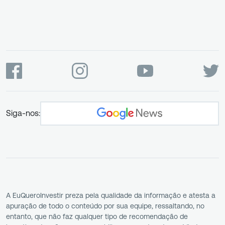
Siga-nos:
A EuQueroInvestir preza pela qualidade da informação e atesta a
apuração de todo o conteúdo por sua equipe, ressaltando, no
entanto, que não faz qualquer tipo de recomendação de