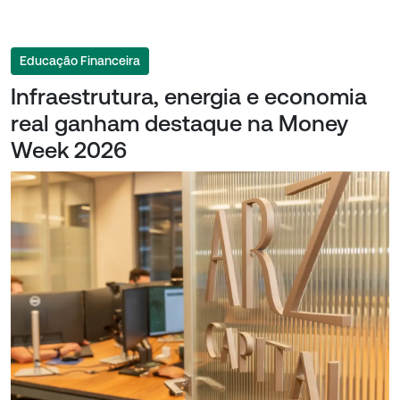
Educação Financeira
Infraestrutura, energia e economia
real ganham destaque na Money
Week 2026