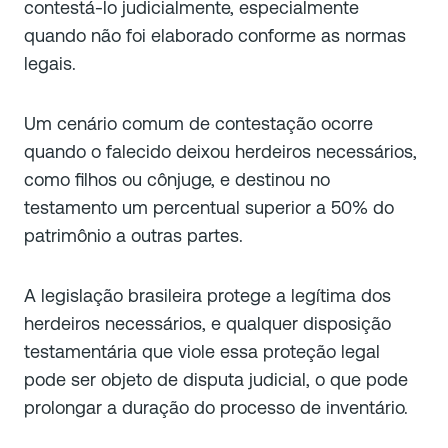
contestá-lo judicialmente, especialmente
quando não foi elaborado conforme as normas
legais.
Um cenário comum de contestação ocorre
quando o falecido deixou herdeiros necessários,
como filhos ou cônjuge, e destinou no
testamento um percentual superior a 50% do
patrimônio a outras partes.
A legislação brasileira protege a legítima dos
herdeiros necessários, e qualquer disposição
testamentária que viole essa proteção legal
pode ser objeto de disputa judicial, o que pode
prolongar a duração do processo de inventário.