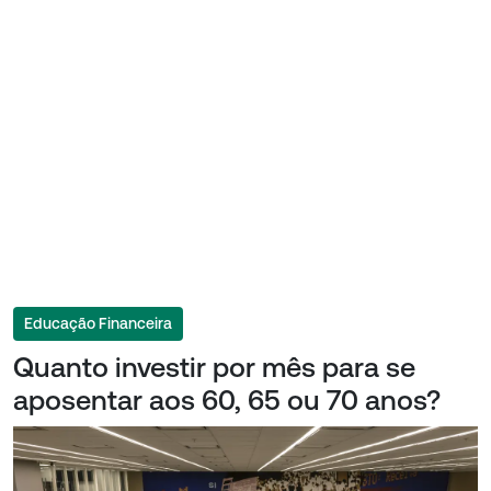
Educação Financeira
Quanto investir por mês para se
aposentar aos 60, 65 ou 70 anos?