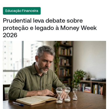
Educação Financeira
Prudential leva debate sobre
proteção e legado à Money Week
2026