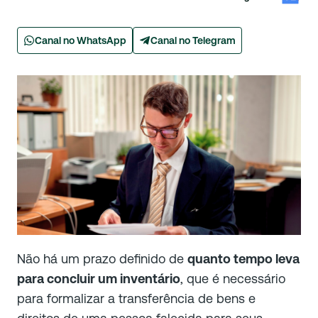
Canal no WhatsApp
Canal no Telegram
Não há um prazo definido de
quanto tempo leva
para concluir um inventário
, que é necessário
para formalizar a transferência de bens e