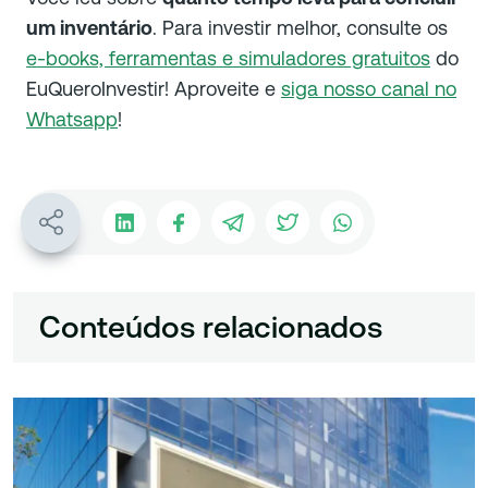
um inventário
. Para investir melhor, consulte os
e-books, ferramentas e simuladores gratuitos
do
EuQueroInvestir! Aproveite e
siga nosso canal no
Whatsapp
!
Conteúdos relacionados