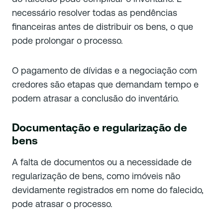
necessário resolver todas as pendências
financeiras antes de distribuir os bens, o que
pode prolongar o processo.
O pagamento de dívidas e a negociação com
credores são etapas que demandam tempo e
podem atrasar a conclusão do inventário.
Documentação e regularização de
bens
A falta de documentos ou a necessidade de
regularização de bens, como imóveis não
devidamente registrados em nome do falecido,
pode atrasar o processo.