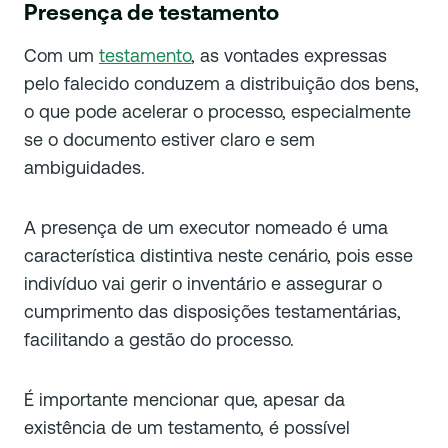
Presença de testamento
Com um
testamento
, as vontades expressas
pelo falecido conduzem a distribuição dos bens,
o que pode acelerar o processo, especialmente
se o documento estiver claro e sem
ambiguidades.
A presença de um executor nomeado é uma
característica distintiva neste cenário, pois esse
indivíduo vai gerir o inventário e assegurar o
cumprimento das disposições testamentárias,
facilitando a gestão do processo.
É importante mencionar que, apesar da
existência de um testamento, é possível