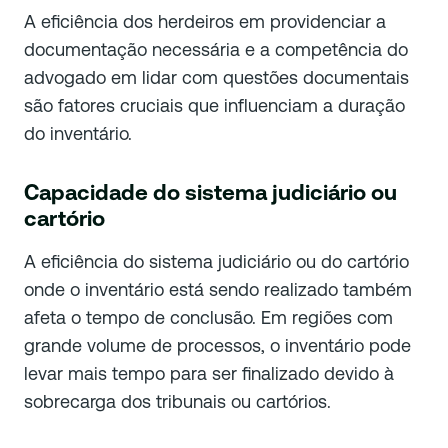
A eficiência dos herdeiros em providenciar a
documentação necessária e a competência do
advogado em lidar com questões documentais
são fatores cruciais que influenciam a duração
do inventário.
Capacidade do sistema judiciário ou
cartório
A eficiência do sistema judiciário ou do cartório
onde o inventário está sendo realizado também
afeta o tempo de conclusão. Em regiões com
grande volume de processos, o inventário pode
levar mais tempo para ser finalizado devido à
sobrecarga dos tribunais ou cartórios.