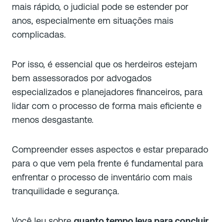
mais rápido, o judicial pode se estender por
anos, especialmente em situações mais
complicadas.
Por isso, é essencial que os herdeiros estejam
bem assessorados por advogados
especializados e planejadores financeiros, para
lidar com o processo de forma mais eficiente e
menos desgastante.
Compreender esses aspectos e estar preparado
para o que vem pela frente é fundamental para
enfrentar o processo de inventário com mais
tranquilidade e segurança.
Você leu sobre
quanto tempo leva para concluir