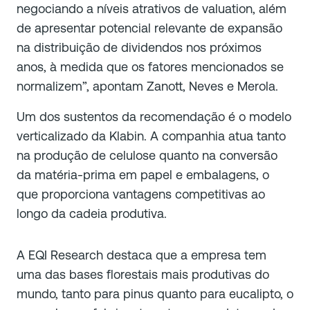
negociando a níveis atrativos de valuation, além
de apresentar potencial relevante de expansão
na distribuição de dividendos nos próximos
anos, à medida que os fatores mencionados se
normalizem”, apontam Zanott, Neves e Merola.
Um dos sustentos da recomendação é o modelo
verticalizado da Klabin. A companhia atua tanto
na produção de celulose quanto na conversão
da matéria-prima em papel e embalagens, o
que proporciona vantagens competitivas ao
longo da cadeia produtiva.
A EQI Research destaca que a empresa tem
uma das bases florestais mais produtivas do
mundo, tanto para pinus quanto para eucalipto, o