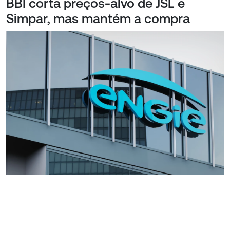
BBI corta preços-alvo de JSL e
Simpar, mas mantém a compra