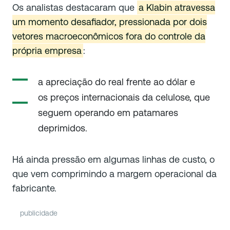
Os analistas destacaram que
a Klabin atravessa
um momento desafiador, pressionada por dois
vetores macroeconômicos fora do controle da
própria empresa
:
a apreciação do real frente ao dólar e
os preços internacionais da celulose, que
seguem operando em patamares
deprimidos.
Há ainda pressão em algumas linhas de custo, o
que vem comprimindo a margem operacional da
fabricante.
publicidade