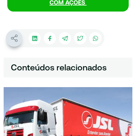
COM AÇÕES
Conteúdos relacionados