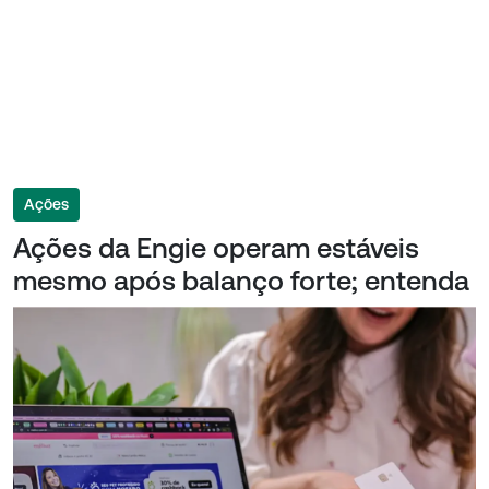
Ações
Ações da Engie operam estáveis
mesmo após balanço forte; entenda