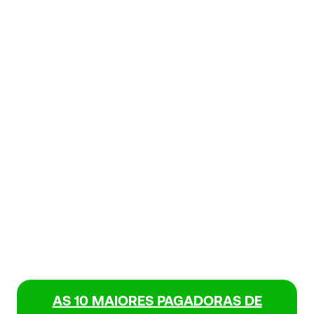
AS 10 MAIORES PAGADORAS DE