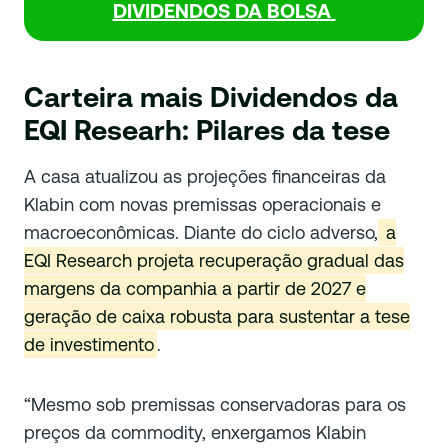
DIVIDENDOS DA BOLSA
Carteira mais Dividendos da
EQI Researh: Pilares da tese
A casa atualizou as projeções financeiras da
Klabin com novas premissas operacionais e
macroeconômicas. Diante do ciclo adverso,
a
EQI Research projeta recuperação gradual das
margens da companhia a partir de 2027 e
geração de caixa robusta para sustentar a tese
de investimento
.
“Mesmo sob premissas conservadoras para os
preços da commodity, enxergamos Klabin