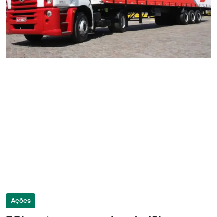
Ações