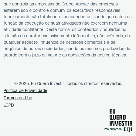
que controla as empresas do Grupo. Apesar das empresas
estarem sob o controle comum, os executivos responsáveis
tecnicamente são totalmente independentes, sendo que estes na
função da execução de suas atividades não exercem nenhuma
atividade conflitante. Desta forma, os conteúdos vinculados no
site são de caráter exclusivamente informativo, não sofrendo, de
qualquer aspecto, influência de decisões comerciais e de
negócios de outras sociedades, sendo os mesmos produzidos de
acordo com o juízo de valor e as convicções da equipe técnica.
© 2025. Eu Quero Investir. Todos os direitos reservados.
Política de Privacidade
Termos de Uso
LGPD