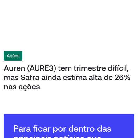
Ações
Auren (AURE3) tem trimestre difícil,
mas Safra ainda estima alta de 26%
nas ações
Para ficar por dentro das