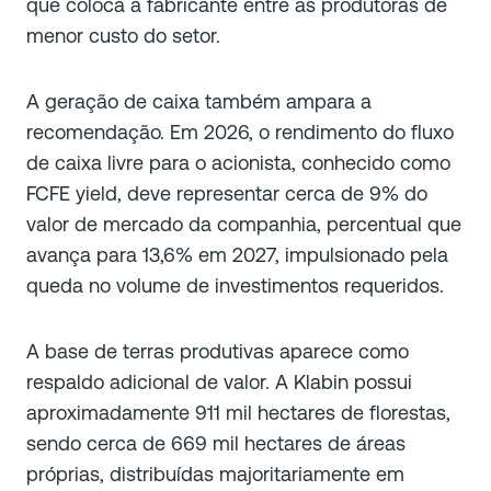
que coloca a fabricante entre as produtoras de
menor custo do setor.
A geração de caixa também ampara a
recomendação. Em 2026, o rendimento do fluxo
de caixa livre para o acionista, conhecido como
FCFE yield, deve representar cerca de 9% do
valor de mercado da companhia, percentual que
avança para 13,6% em 2027, impulsionado pela
queda no volume de investimentos requeridos.
A base de terras produtivas aparece como
respaldo adicional de valor. A Klabin possui
aproximadamente 911 mil hectares de florestas,
sendo cerca de 669 mil hectares de áreas
próprias, distribuídas majoritariamente em