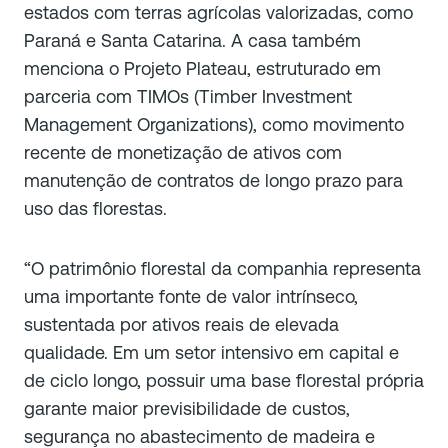
estados com terras agrícolas valorizadas, como
Paraná e Santa Catarina. A casa também
menciona o Projeto Plateau, estruturado em
parceria com TIMOs (Timber Investment
Management Organizations), como movimento
recente de monetização de ativos com
manutenção de contratos de longo prazo para
uso das florestas.
“O patrimônio florestal da companhia representa
uma importante fonte de valor intrínseco,
sustentada por ativos reais de elevada
qualidade. Em um setor intensivo em capital e
de ciclo longo, possuir uma base florestal própria
garante maior previsibilidade de custos,
segurança no abastecimento de madeira e