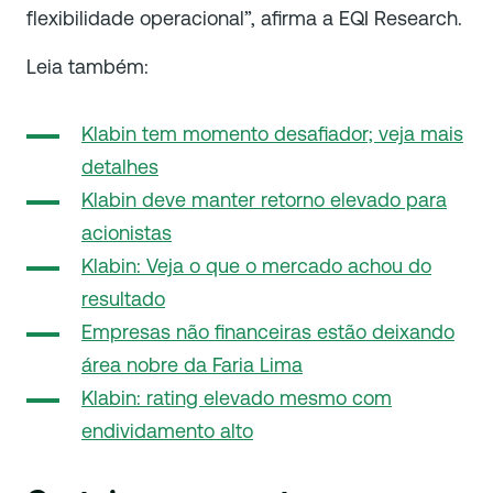
flexibilidade operacional”, afirma a EQI Research.
Leia também:
Klabin tem momento desafiador; veja mais
detalhes
Klabin deve manter retorno elevado para
acionistas
Klabin: Veja o que o mercado achou do
resultado
Empresas não financeiras estão deixando
área nobre da Faria Lima
Klabin: rating elevado mesmo com
endividamento alto