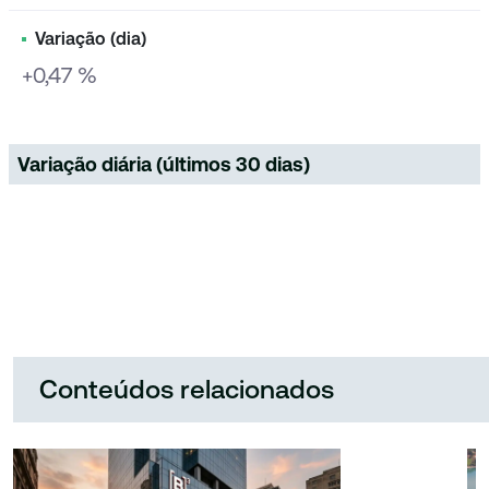
Variação (dia)
+0,47 %
Variação diária (últimos 30 dias)
Conteúdos relacionados