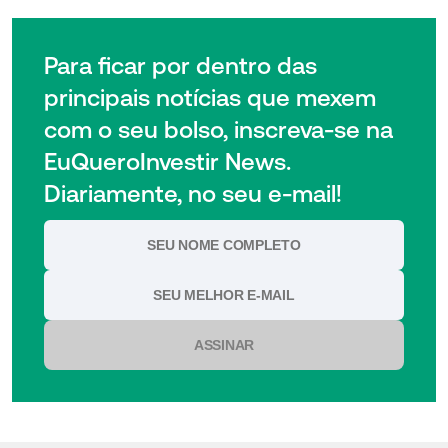
Para ficar por dentro das
principais notícias que mexem
com o seu bolso, inscreva-se na
EuQueroInvestir News.
Diariamente, no seu e-mail!
ASSINAR