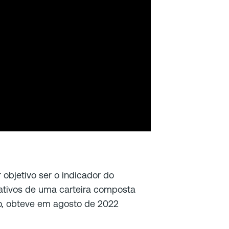
 objetivo ser o indicador do
tivos de uma carteira composta
o, obteve em agosto de 2022