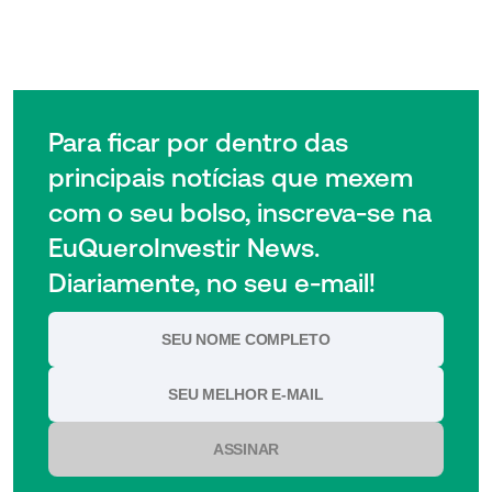
Para ficar por dentro das
principais notícias que mexem
com o seu bolso, inscreva-se na
EuQueroInvestir News.
Diariamente, no seu e-mail!
ASSINAR