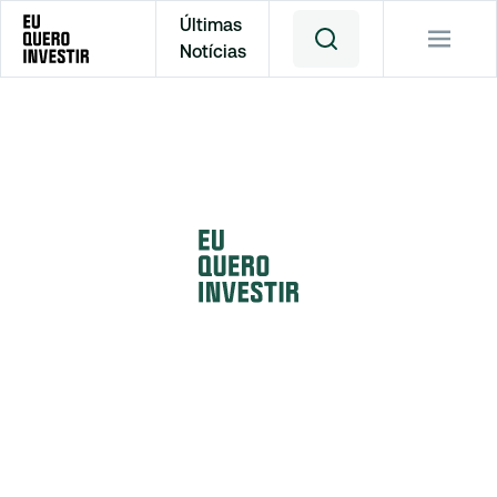
Últimas
Notícias