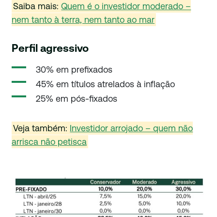
Saiba mais:
Quem é o investidor moderado –
nem tanto à terra, nem tanto ao mar
Perfil agressivo
30% em prefixados
45% em títulos atrelados à inflação
25% em pós-fixados
Veja também:
Investidor arrojado – quem não
arrisca não petisca