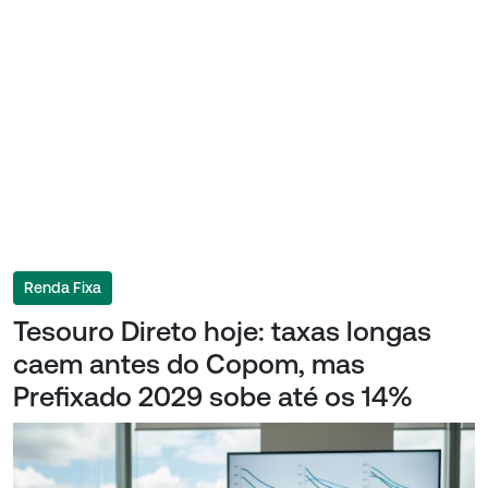
Renda Fixa
Tesouro Direto hoje: taxas longas
caem antes do Copom, mas
Prefixado 2029 sobe até os 14%