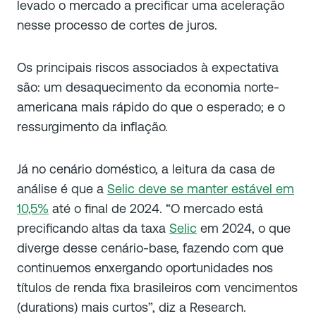
levado o mercado a precificar uma aceleração
nesse processo de cortes de juros.
Os principais riscos associados à expectativa
são: um desaquecimento da economia norte-
americana mais rápido do que o esperado; e o
ressurgimento da inflação.
Já no cenário doméstico, a leitura da casa de
análise é que a
Selic deve se manter estável em
10,5%
até o final de 2024. “O mercado está
precificando altas da taxa
Selic
em 2024, o que
diverge desse cenário-base, fazendo com que
continuemos enxergando oportunidades nos
títulos de renda fixa brasileiros com vencimentos
(durations) mais curtos”, diz a Research.