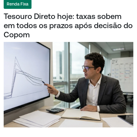
Renda Fixa
Tesouro Direto hoje: taxas sobem
em todos os prazos após decisão do
Copom