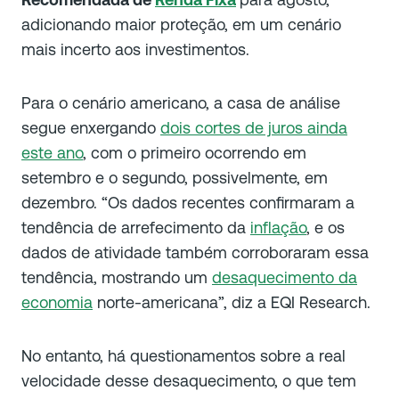
adicionando maior proteção, em um cenário
mais incerto aos investimentos.
Para o cenário americano, a casa de análise
segue enxergando
dois cortes de juros ainda
este ano
, com o primeiro ocorrendo em
setembro e o segundo, possivelmente, em
dezembro. “Os dados recentes confirmaram a
tendência de arrefecimento da
inflação
, e os
dados de atividade também corroboraram essa
tendência, mostrando um
desaquecimento da
economia
norte-americana”, diz a EQI Research.
No entanto, há questionamentos sobre a real
velocidade desse desaquecimento, o que tem