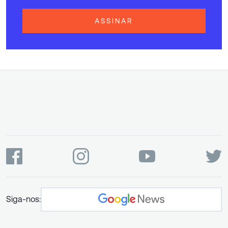
ASSINAR
Siga-nos: