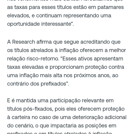
as taxas para esses títulos estão em patamares
elevados, e continuam representando uma
oportunidade interessante”.
A Research afirma que segue acreditando que
os títulos atrelados à inflação oferecem a melhor
relação risco-retorno. “Esses ativos apresentam
taxas elevadas e proporcionam proteção contra
uma inflação mais alta nos próximos anos, ao
contrário dos prefixados”.
E é mantida uma participação relevante em
títulos pós-fixados, pois eles oferecem proteção
à carteira no caso de uma deterioração adicional
do cenário, o que impactaria as posições em
prefixados e em títulos atrelados à inflação.