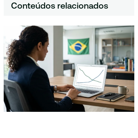
Conteúdos relacionados