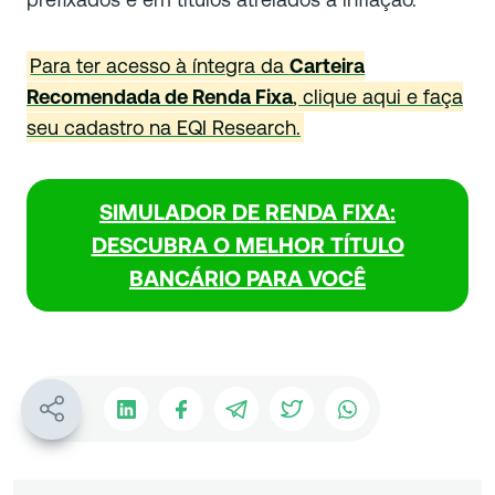
Para ter acesso à íntegra da
Carteira
Recomendada de Renda Fixa
, clique aqui e faça
seu cadastro na EQI Research.
SIMULADOR DE RENDA FIXA:
DESCUBRA O MELHOR TÍTULO
BANCÁRIO PARA VOCÊ