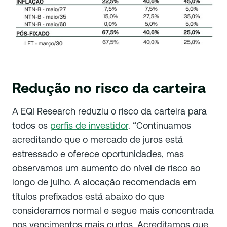
Redução no risco da carteira
A EQI Research reduziu o risco da carteira para
todos os
perfis de investidor
. “Continuamos
acreditando que o mercado de juros está
estressado e oferece oportunidades, mas
observamos um aumento do nível de risco ao
longo de julho. A alocação recomendada em
títulos prefixados está abaixo do que
consideramos normal e segue mais concentrada
nos vencimentos mais curtos. Acreditamos que