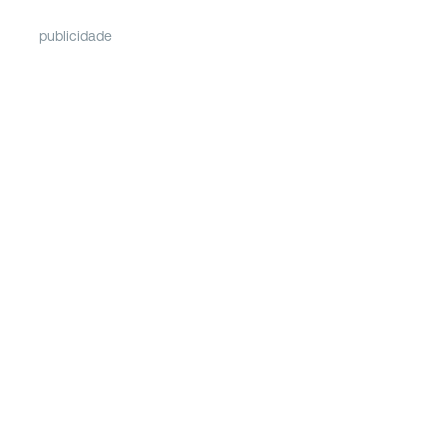
publicidade