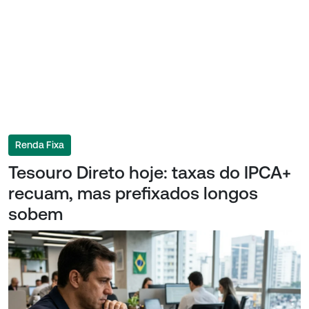
Renda Fixa
Tesouro Direto hoje: taxas do IPCA+
recuam, mas prefixados longos
sobem