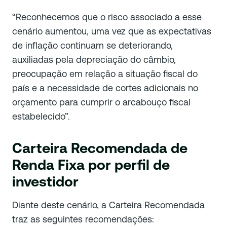
“Reconhecemos que o risco associado a esse
cenário aumentou, uma vez que as expectativas
de inflação continuam se deteriorando,
auxiliadas pela depreciação do câmbio,
preocupação em relação a situação fiscal do
país e a necessidade de cortes adicionais no
orçamento para cumprir o arcabouço fiscal
estabelecido”.
Carteira Recomendada de
Renda Fixa por perfil de
investidor
Diante deste cenário, a Carteira Recomendada
traz as seguintes recomendações: