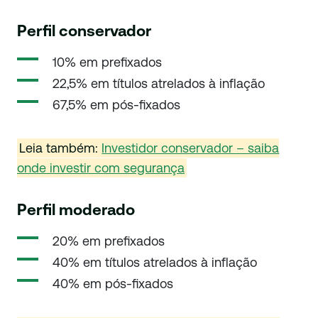
Perfil conservador
10% em prefixados
22,5% em títulos atrelados à inflação
67,5% em pós-fixados
Leia também:
Investidor conservador – saiba
onde investir com segurança
Perfil moderado
20% em prefixados
40% em títulos atrelados à inflação
40% em pós-fixados