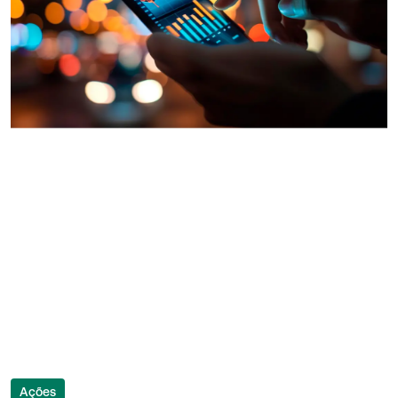
Ações