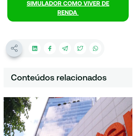
SIMULADOR COMO VIVER DE
RENDA
Conteúdos relacionados