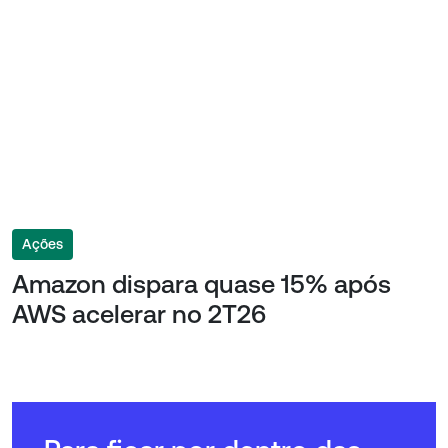
Ações
Amazon dispara quase 15% após
AWS acelerar no 2T26