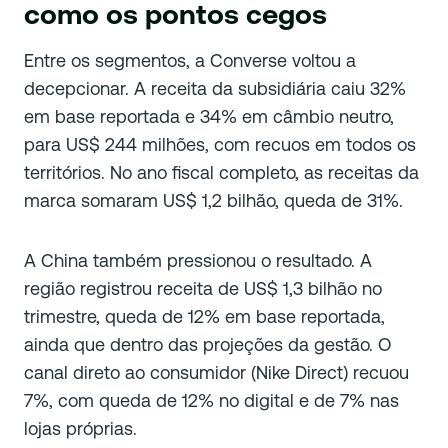
como os pontos cegos
Entre os segmentos, a Converse voltou a
decepcionar. A receita da subsidiária caiu 32%
em base reportada e 34% em câmbio neutro,
para US$ 244 milhões, com recuos em todos os
territórios. No ano fiscal completo, as receitas da
marca somaram US$ 1,2 bilhão, queda de 31%.
A China também pressionou o resultado. A
região registrou receita de US$ 1,3 bilhão no
trimestre, queda de 12% em base reportada,
ainda que dentro das projeções da gestão. O
canal direto ao consumidor (Nike Direct) recuou
7%, com queda de 12% no digital e de 7% nas
lojas próprias.