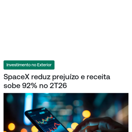
Investimento no Exterior
SpaceX reduz prejuízo e receita
sobe 92% no 2T26