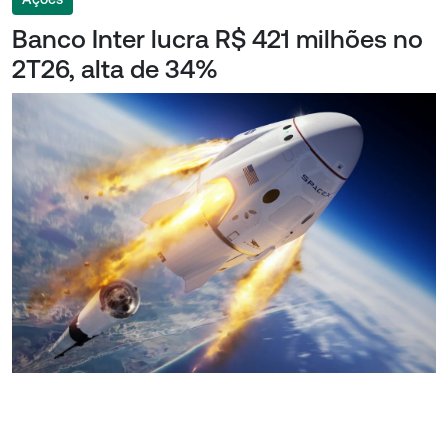
Banco Inter lucra R$ 421 milhões no
2T26, alta de 34%