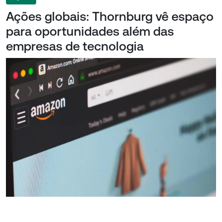
Ações globais: Thornburg vê espaço
para oportunidades além das
empresas de tecnologia