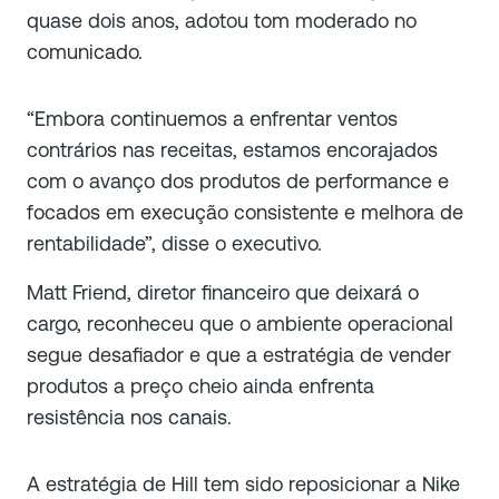
quase dois anos, adotou tom moderado no
comunicado.
“Embora continuemos a enfrentar ventos
contrários nas receitas, estamos encorajados
com o avanço dos produtos de performance e
focados em execução consistente e melhora de
rentabilidade”, disse o executivo.
Matt Friend, diretor financeiro que deixará o
cargo, reconheceu que o ambiente operacional
segue desafiador e que a estratégia de vender
produtos a preço cheio ainda enfrenta
resistência nos canais.
A estratégia de Hill tem sido reposicionar a Nike