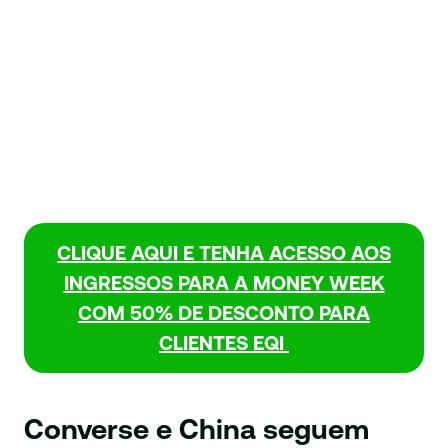
CLIQUE AQUI E TENHA ACESSO AOS
INGRESSOS PARA A MONEY WEEK
COM 50% DE DESCONTO PARA
CLIENTES EQI
Converse e China seguem