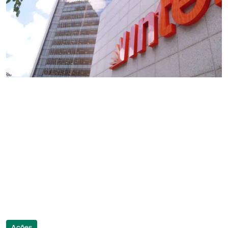
Ações