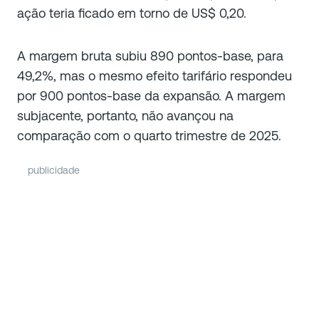
ação teria ficado em torno de US$ 0,20.
A margem bruta subiu 890 pontos-base, para
49,2%, mas o mesmo efeito tarifário respondeu
por 900 pontos-base da expansão. A margem
subjacente, portanto, não avançou na
comparação com o quarto trimestre de 2025.
publicidade