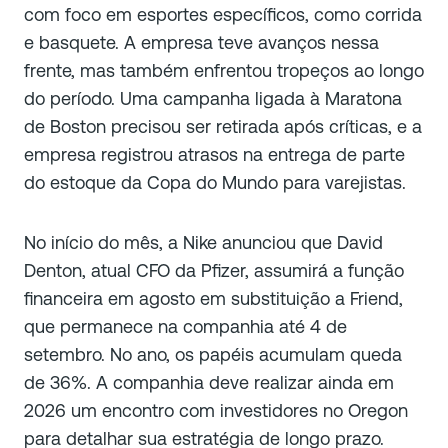
com foco em esportes específicos, como corrida
e basquete. A empresa teve avanços nessa
frente, mas também enfrentou tropeços ao longo
do período. Uma campanha ligada à Maratona
de Boston precisou ser retirada após críticas, e a
empresa registrou atrasos na entrega de parte
do estoque da Copa do Mundo para varejistas.
No início do mês, a Nike anunciou que David
Denton, atual CFO da Pfizer, assumirá a função
financeira em agosto em substituição a Friend,
que permanece na companhia até 4 de
setembro. No ano, os papéis acumulam queda
de 36%. A companhia deve realizar ainda em
2026 um encontro com investidores no Oregon
para detalhar sua estratégia de longo prazo.