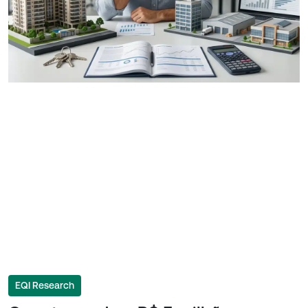
EQI Research