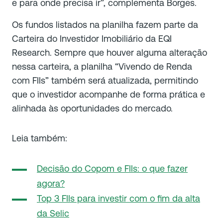
e para onde precisa ir”, complementa Borges.
Os fundos listados na planilha fazem parte da
Carteira do Investidor Imobiliário da EQI
Research. Sempre que houver alguma alteração
nessa carteira, a planilha “Vivendo de Renda
com FIIs” também será atualizada, permitindo
que o investidor acompanhe de forma prática e
alinhada às oportunidades do mercado.
Leia também:
Decisão do Copom e FIIs: o que fazer
agora?
Top 3 FIIs para investir com o fim da alta
da Selic