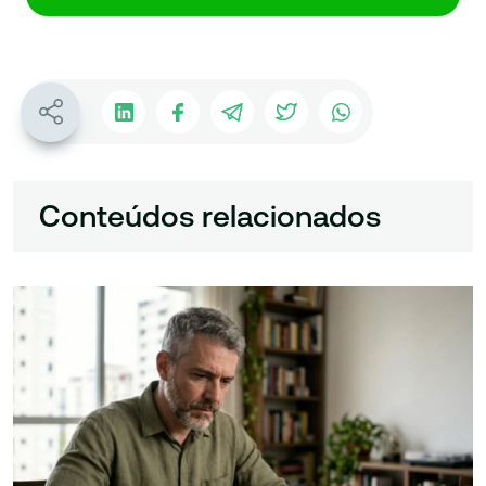
Conteúdos relacionados