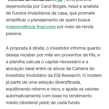
desenvolvida por Carol Borges, head e analista
de Fundos Imobiliários da casa, que promete
simplificar o planejamento de quem busca
independência financeira
por meio de renda
passiva.
A proposta é direta: o investidor informa quanto
deseja receber por mês em proventos de FIIs, e
a planilha calcula o capital necessário e a
alocação ideal entre os ativos da Carteira do
Investidor Imobiliário da EQI Research. O modelo
já parte de uma seleção diversificada,
equilibrando retorno e risco, e ajusta os valores
automaticamente com base no rendimento
médio (dividend yield) de cada fundo.