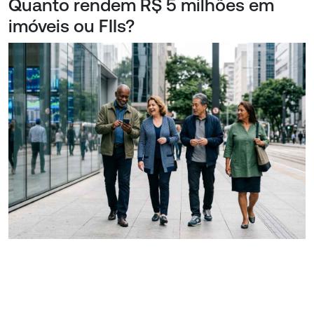
Quanto rendem R$ 5 milhões em
imóveis ou FIIs?