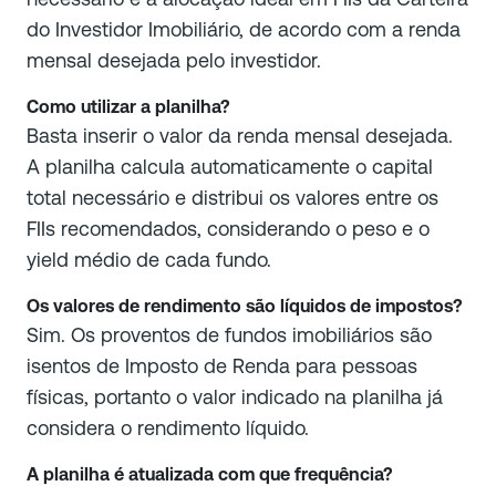
do Investidor Imobiliário, de acordo com a renda
mensal desejada pelo investidor.
Como utilizar a planilha?
Basta inserir o valor da renda mensal desejada.
A planilha calcula automaticamente o capital
total necessário e distribui os valores entre os
FIIs recomendados, considerando o peso e o
yield médio de cada fundo.
Os valores de rendimento são líquidos de impostos?
Sim. Os proventos de fundos imobiliários são
isentos de Imposto de Renda para pessoas
físicas, portanto o valor indicado na planilha já
considera o rendimento líquido.
A planilha é atualizada com que frequência?