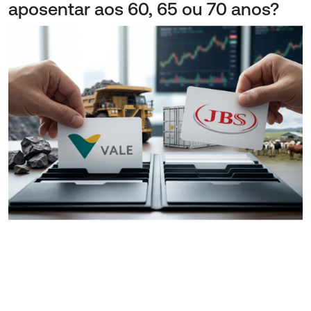
aposentar aos 60, 65 ou 70 anos?