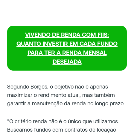
VIVENDO DE RENDA COM FIIS:
QUANTO INVESTIR EM CADA FUNDO
PARA TER A RENDA MENSAL
DESEJADA
Segundo Borges, o objetivo não é apenas
maximizar o rendimento atual, mas também
garantir a manutenção da renda no longo prazo.
“O critério renda não é o único que utilizamos.
Buscamos fundos com contratos de locação