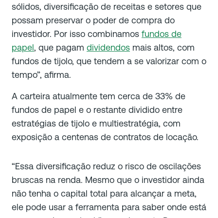
sólidos, diversificação de receitas e setores que
possam preservar o poder de compra do
investidor. Por isso combinamos
fundos de
papel
, que pagam
dividendos
mais altos, com
fundos de tijolo, que tendem a se valorizar com o
tempo”, afirma.
A carteira atualmente tem cerca de 33% de
fundos de papel e o restante dividido entre
estratégias de tijolo e multiestratégia, com
exposição a centenas de contratos de locação.
“Essa diversificação reduz o risco de oscilações
bruscas na renda. Mesmo que o investidor ainda
não tenha o capital total para alcançar a meta,
ele pode usar a ferramenta para saber onde está