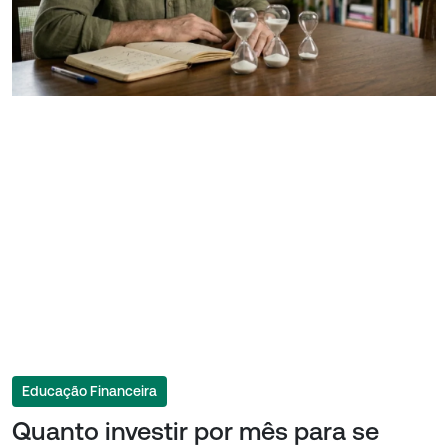
Educação Financeira
Quanto investir por mês para se