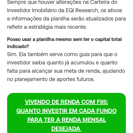
Sempre que houver alterações na Carteira do
Investidor Imobiliário da EQI Research, os ativos
e informações da planilha serão atualizados para
refletir a estratégia mais recente.
Posso usar a planilha mesmo sem ter o capital total
indicado?
Sim. Ela também serve como guia para que o
investidor saiba quanto já acumulou e quanto
falta para alcançar sua meta de renda, ajudando
no planejamento de aportes futuros.
VIVENDO DE RENDA COM FIIS:
QUANTO INVESTIR EM CADA FUNDO
PARA TER A RENDA MENSAL
DESEJADA