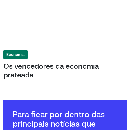
Economia
Os vencedores da economia
prateada
Para ficar por dentro das
principais notícias que