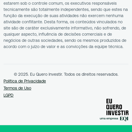
estarem sob o controle comum, os executivos responsáveis
tecnicamente são totalmente independentes, sendo que estes na
função da execução de suas atividades não exercem nenhuma
atividade conflitante. Desta forma, os conteúdos vinculados no
site são de caráter exclusivamente informativo, não sofrendo, de
qualquer aspecto, influência de decisões comerciais e de
negócios de outras sociedades, sendo os mesmos produzidos de
acordo com o juízo de valor e as convicções da equipe técnica.
© 2025. Eu Quero Investir. Todos os direitos reservados.
Política de Privacidade
Termos de Uso
LGPD