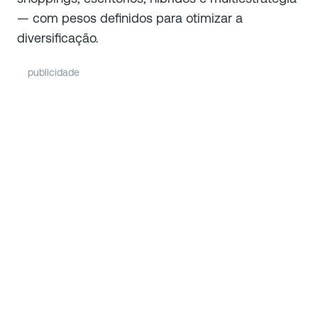
— com pesos definidos para otimizar a
diversificação.
publicidade