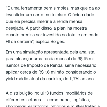
“É uma ferramenta bem simples, mas que dá ao
investidor um norte muito claro. O único dado
que ele precisa inserir é a renda mensal
desejada. A partir disso, a planilha mostra
quanto precisa ser investido no total e em cada
FII da carteira”, explica Borges.
Em uma simulação apresentada pela analista,
para alcançar uma renda mensal de R$ 15 mil
isentos de Imposto de Renda, seria necessário
aplicar cerca de R$ 1,6 milhão, considerando o
yield médio atual da carteira, de 11,7% ao ano.
A distribuição inclui 13 fundos imobiliários de
diferentes setores — como papel, logística,
shoppings, escritórios, híbridos e multiestratégia