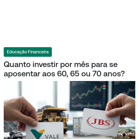
Educação Financeira
Quanto investir por mês para se
aposentar aos 60, 65 ou 70 anos?