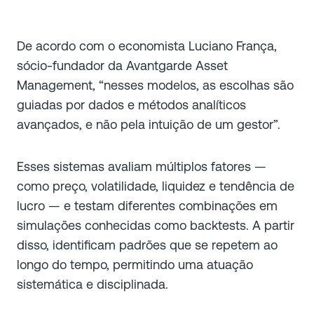
De acordo com o economista Luciano França,
sócio-fundador da Avantgarde Asset
Management, “nesses modelos, as escolhas são
guiadas por dados e métodos analíticos
avançados, e não pela intuição de um gestor”.
Esses sistemas avaliam múltiplos fatores —
como preço, volatilidade, liquidez e tendência de
lucro — e testam diferentes combinações em
simulações conhecidas como
backtests
. A partir
disso, identificam padrões que se repetem ao
longo do tempo, permitindo uma atuação
sistemática e disciplinada.