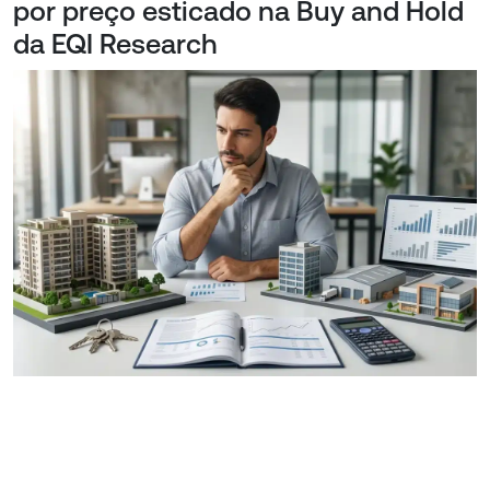
por preço esticado na Buy and Hold
da EQI Research