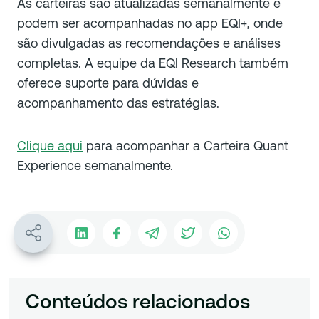
As carteiras são atualizadas semanalmente e
podem ser acompanhadas no app EQI+, onde
são divulgadas as recomendações e análises
completas. A equipe da EQI Research também
oferece suporte para dúvidas e
acompanhamento das estratégias.
Clique aqui
para acompanhar a Carteira Quant
Experience semanalmente.
Conteúdos relacionados