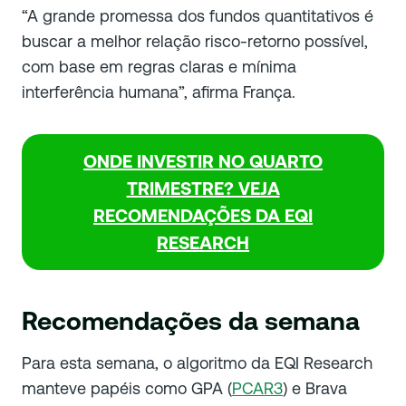
“A grande promessa dos fundos quantitativos é
buscar a melhor relação risco-retorno possível,
com base em regras claras e mínima
interferência humana”, afirma França.
ONDE INVESTIR NO QUARTO
TRIMESTRE? VEJA
RECOMENDAÇÕES DA EQI
RESEARCH
Recomendações da semana
Para esta semana, o algoritmo da EQI Research
manteve papéis como GPA (
PCAR3
) e Brava