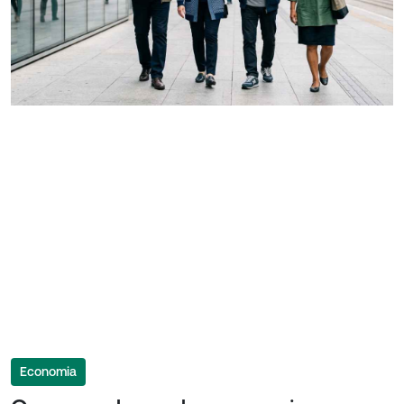
Economia