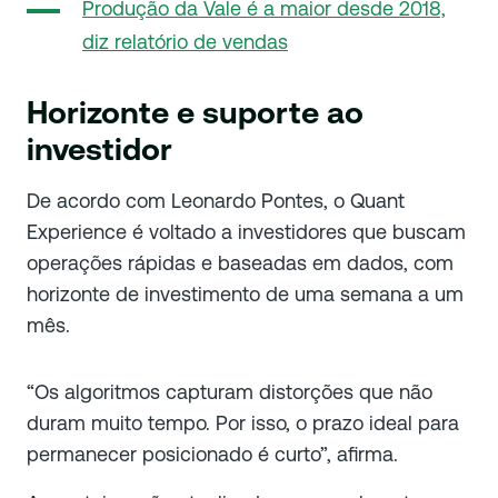
Produção da Vale é a maior desde 2018,
diz relatório de vendas
Horizonte e suporte ao
investidor
De acordo com Leonardo Pontes, o Quant
Experience é voltado a investidores que buscam
operações rápidas e baseadas em dados, com
horizonte de investimento de uma semana a um
mês.
“Os algoritmos capturam distorções que não
duram muito tempo. Por isso, o prazo ideal para
permanecer posicionado é curto”, afirma.