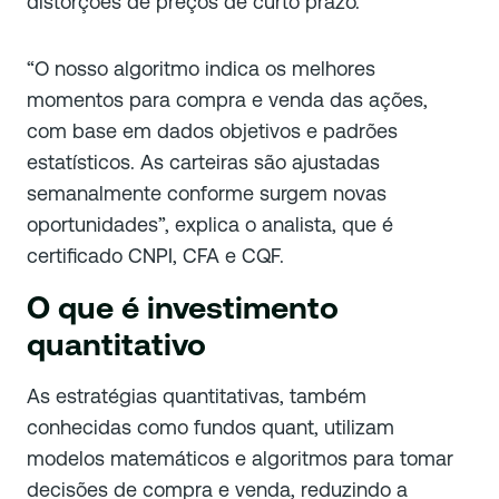
distorções de preços de curto prazo.
“O nosso algoritmo indica os melhores
momentos para compra e venda das ações,
com base em dados objetivos e padrões
estatísticos. As carteiras são ajustadas
semanalmente conforme surgem novas
oportunidades”, explica o analista, que é
certificado CNPI, CFA e CQF.
O que é investimento
quantitativo
As estratégias quantitativas, também
conhecidas como fundos quant, utilizam
modelos matemáticos e algoritmos para tomar
decisões de compra e venda, reduzindo a