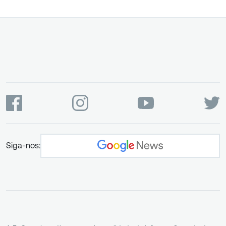
Siga-nos: