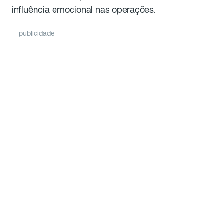
influência emocional nas operações.
publicidade