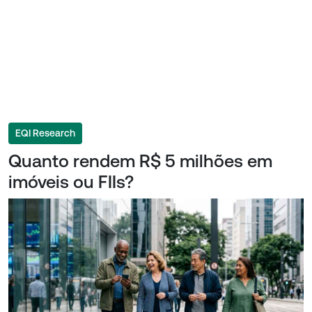
EQI Research
Quanto rendem R$ 5 milhões em
imóveis ou FIIs?