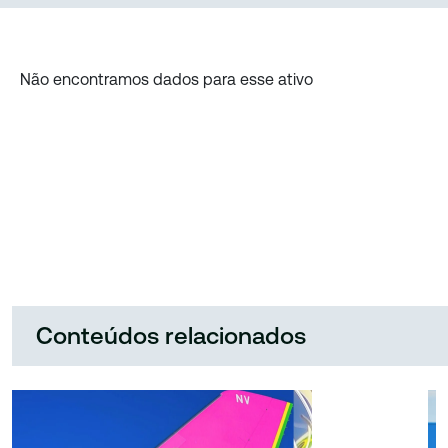
Não encontramos dados para esse ativo
Conteúdos relacionados