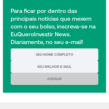
Para ficar por dentro das
principais notícias que mexem
com o seu bolso, inscreva-se na
EuQueroInvestir News.
Diariamente, no seu e-mail!
ASSINAR