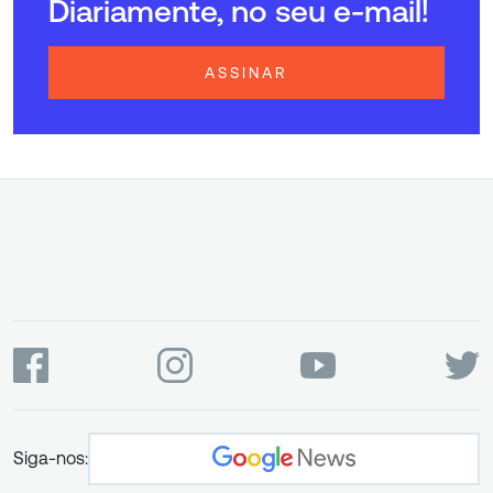
Diariamente, no seu e-mail!
ASSINAR
Siga-nos: