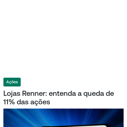
Ações
Lojas Renner: entenda a queda de
11% das ações