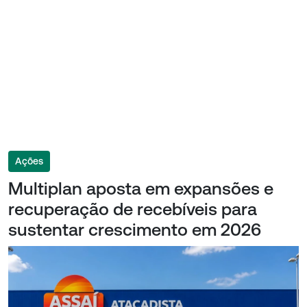
Ações
Multiplan aposta em expansões e
recuperação de recebíveis para
sustentar crescimento em 2026