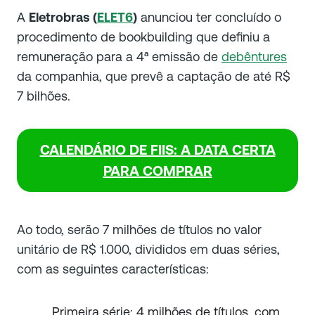
A
Eletrobras (
ELET6
)
anunciou ter concluído o
procedimento de bookbuilding que definiu a
remuneração para a 4ª emissão de
debêntures
da companhia, que prevê a captação de até R$
7 bilhões.
CALENDÁRIO DE FIIS: A DATA CERTA
PARA COMPRAR
Ao todo, serão 7 milhões de títulos no valor
unitário de R$ 1.000, divididos em duas séries,
com as seguintes características:
Primeira série: 4 milhões de títulos, com