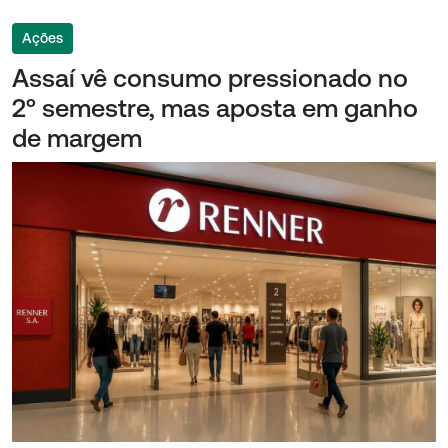
Ações
Assaí vê consumo pressionado no
2º semestre, mas aposta em ganho
de margem