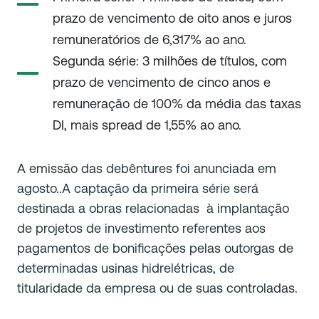
prazo de vencimento de oito anos e juros
remuneratórios de 6,317% ao ano.
Segunda série: 3 milhões de títulos, com
prazo de vencimento de cinco anos e
remuneração de 100% da média das taxas
DI, mais spread de 1,55% ao ano.
A emissão das debêntures foi anunciada em
agosto..A captação da primeira série será
destinada a obras relacionadas à implantação
de projetos de investimento referentes aos
pagamentos de bonificações pelas outorgas de
determinadas usinas hidrelétricas, de
titularidade da empresa ou de suas controladas.