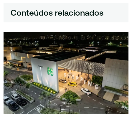
Conteúdos relacionados