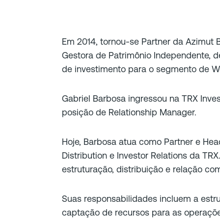
Em 2014, tornou-se Partner da Azimut
Gestora de Patrimônio Independente, 
de investimento para o segmento de 
Gabriel Barbosa ingressou na TRX Inve
posição de Relationship Manager.
Hoje, Barbosa atua como ​​Partner e H
Distribution e Investor Relations da TRX
estruturação, distribuição e relação c
Suas responsabilidades incluem a estru
captação de recursos para as operaçõe