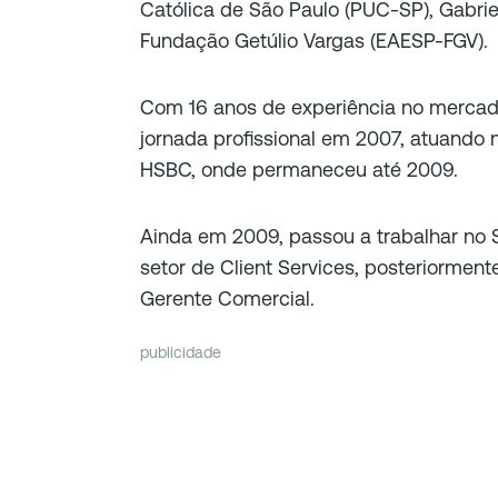
Católica de São Paulo (PUC-SP), Gabri
Fundação Getúlio Vargas (EAESP-FGV).
Com 16 anos de experiência no mercad
jornada profissional em 2007, atuando 
HSBC, onde permaneceu até 2009.
Ainda em 2009, passou a trabalhar no 
setor de Client Services, posteriormen
Gerente Comercial.
publicidade