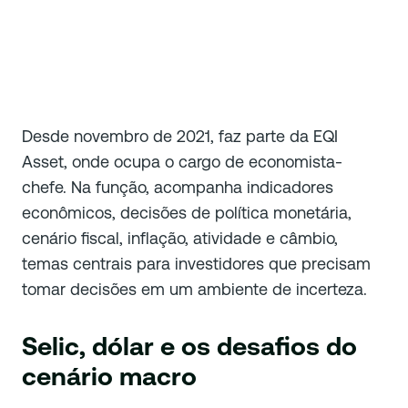
Desde novembro de 2021, faz parte da EQI
Asset, onde ocupa o cargo de economista-
chefe. Na função, acompanha indicadores
econômicos, decisões de política monetária,
cenário fiscal, inflação, atividade e câmbio,
temas centrais para investidores que precisam
tomar decisões em um ambiente de incerteza.
Selic, dólar e os desafios do
cenário macro