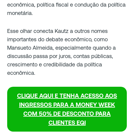
econômica, política fiscal e condução da política
monetária.
Esse olhar conecta Kautz a outros nomes
importantes do debate econômico, como
Mansueto Almeida, especialmente quando a
discussão passa por juros, contas públicas,
crescimento e credibilidade da política
econômica.
CLIQUE AQUI E TENHA ACESSO AOS
INGRESSOS PARA A MONEY WEEK
COM 50% DE DESCONTO PARA
CLIENTES EQI