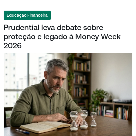
Educação Financeira
Prudential leva debate sobre
proteção e legado à Money Week
2026