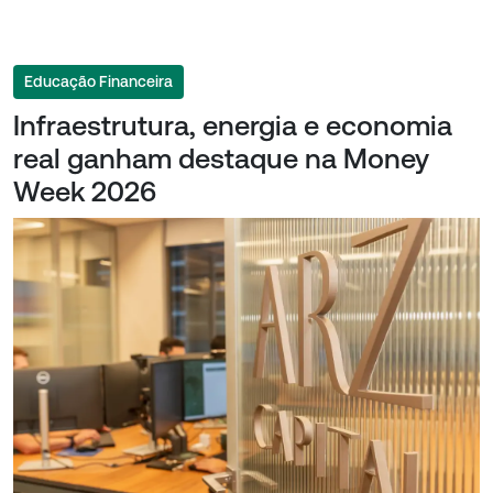
Educação Financeira
Infraestrutura, energia e economia
real ganham destaque na Money
Week 2026