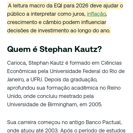
A leitura macro da EQI para 2026 deve ajudar o
público a interpretar como juros,
inflação
,
crescimento e câmbio podem influenciar
decisões de investimento ao longo do ano.
Quem é Stephan Kautz?
Carioca, Stephan Kautz é formado em Ciências
Econômicas pela Universidade Federal do Rio de
Janeiro, a UFRJ. Depois da graduação,
aprofundou sua formação acadêmica no Reino
Unido, onde concluiu mestrado pela
Universidade de Birmingham, em 2005.
Sua carreira começou no antigo Banco Pactual,
onde atuou até 2003. Após o período de estudos