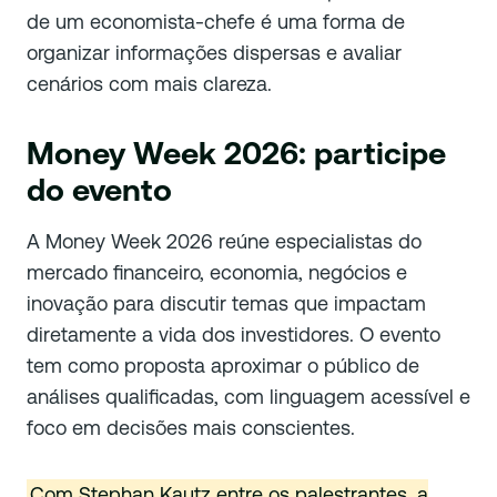
de um economista-chefe é uma forma de
organizar informações dispersas e avaliar
cenários com mais clareza.
Money Week 2026: participe
do evento
A Money Week 2026 reúne especialistas do
mercado financeiro, economia, negócios e
inovação para discutir temas que impactam
diretamente a vida dos investidores. O evento
tem como proposta aproximar o público de
análises qualificadas, com linguagem acessível e
foco em decisões mais conscientes.
Com Stephan Kautz entre os palestrantes, a