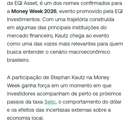
da EQI Asset, é um dos nomes confirmados para
a
Money Week 2026
, evento promovido pela EQI
Investimentos. Com uma trajetória construída
em algumas das principais instituições do
mercado financeiro, Kautz chega ao evento
como uma das vozes mais relevantes para quem
busca entender o cenário macroeconômico
brasileiro.
A participação de Stephan Kautz na Money
Week ganha força em um momento em que
investidores acompanham de perto os próximos
passos da taxa
Selic
, o comportamento do dólar
e os efeitos das incertezas externas sobre a
economia local.