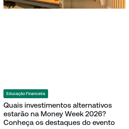
Educação Financeira
Quais investimentos alternativos
estarão na Money Week 2026?
Conheça os destaques do evento