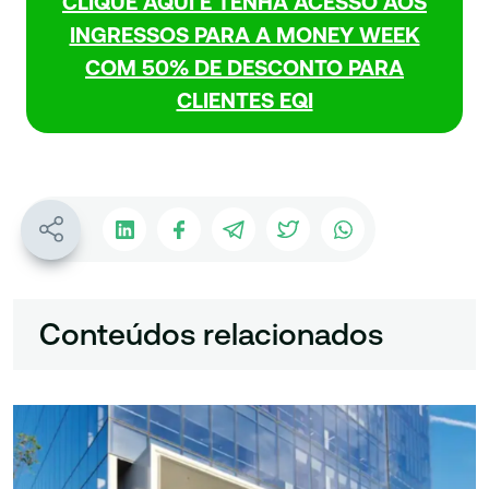
CLIQUE AQUI E TENHA ACESSO AOS
INGRESSOS PARA A MONEY WEEK
COM 50% DE DESCONTO PARA
CLIENTES EQI
Conteúdos relacionados