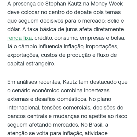
A presença de Stephan Kautz na Money Week
deve colocar no centro do debate dois temas
que seguem decisivos para o mercado: Selic e
dólar. A taxa básica de juros afeta diretamente
renda fixa
, crédito, consumo, empresas e bolsa.
Já o câmbio influencia inflação, importações,
exportações, custos de produção e fluxo de
capital estrangeiro.
Em análises recentes, Kautz tem destacado que
o cenário econômico combina incertezas
externas e desafios domésticos. No plano
internacional, tensões comerciais, decisões de
bancos centrais e mudanças no apetite ao risco
seguem afetando mercados. No Brasil, a
atenção se volta para inflação, atividade