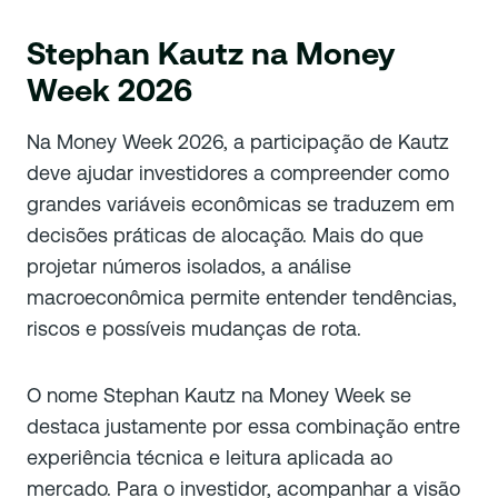
Stephan Kautz na Money
Week 2026
Na Money Week 2026, a participação de Kautz
deve ajudar investidores a compreender como
grandes variáveis econômicas se traduzem em
decisões práticas de alocação. Mais do que
projetar números isolados, a análise
macroeconômica permite entender tendências,
riscos e possíveis mudanças de rota.
O nome Stephan Kautz na Money Week se
destaca justamente por essa combinação entre
experiência técnica e leitura aplicada ao
mercado. Para o investidor, acompanhar a visão