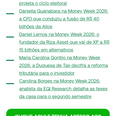
projeta o ciclo eleitoral
Daniella Guanabara na Money Week 2026:
a CFO que conduziu a fusão de R$ 40
bilhões da Allos
Daniel Lemos na Money Week 2026: o
fundador da Riza Asset que vai de XP a R$
15 bilhões em alternativos
Maria Carolina Gontijo na Money Week
2026: a Duquesa de Tax decifra a reforma
tributária para o investidor
Carolina Borges na Money Week 2026:
analista da EQI Research detalha as teses
da casa para o segundo semestre