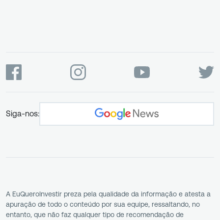
Siga-nos:
A EuQueroInvestir preza pela qualidade da informação e atesta a
apuração de todo o conteúdo por sua equipe, ressaltando, no
entanto, que não faz qualquer tipo de recomendação de