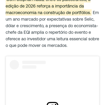
edição de 2026 reforça a importância da
macroeconomia na construção de portfólios.
Em
um ano marcado por expectativas sobre Selic,
dólar e crescimento, a presença do economista-
chefe da EQI amplia o repertório do evento e
oferece ao investidor uma leitura essencial sobre
o que pode mover os mercados.