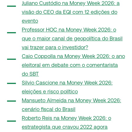
Juliano Custódio na Money Week 2026: a
visão do CEO da EQI com 12 edições do
evento
Professor HOC na Money Week 2026: o
que o maior canal de geopolítica do Brasil
vai trazer para o investidor?
Caio Coppolla na Money Week 2026: o ano
eleitoral em debate com o comentarista
do SBT
Silvio Cascione na Money Week 2026:
eleições e risco político
Mansueto Almeida na Money Week 2026:
cenário fiscal do Brasil
Roberto Reis na Money Week 2026: o
estrategista que cravou 2022 agora