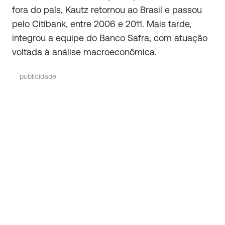
fora do país, Kautz retornou ao Brasil e passou
pelo Citibank, entre 2006 e 2011. Mais tarde,
integrou a equipe do Banco Safra, com atuação
voltada à análise macroeconômica.
publicidade