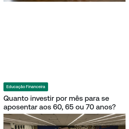
Educação Financeira
Quanto investir por mês para se
aposentar aos 60, 65 ou 70 anos?