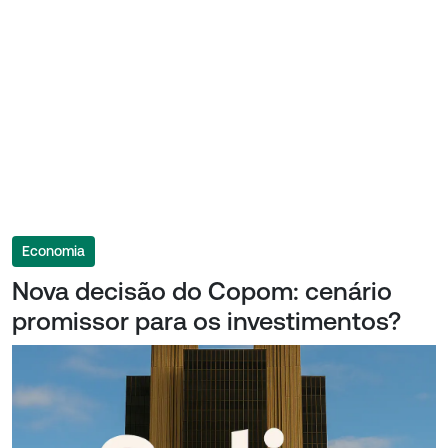
Economia
Nova decisão do Copom: cenário
promissor para os investimentos?