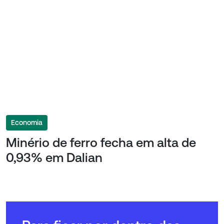
Economia
Minério de ferro fecha em alta de
0,93% em Dalian