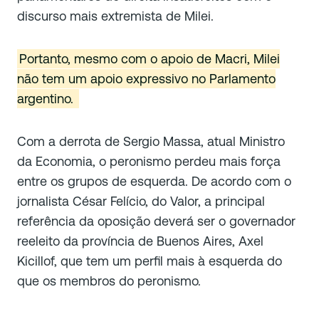
discurso mais extremista de Milei.
Portanto, mesmo com o apoio de Macri, Milei
não tem um apoio expressivo no Parlamento
argentino.
Com a derrota de Sergio Massa, atual Ministro
da Economia, o peronismo perdeu mais força
entre os grupos de esquerda. De acordo com o
jornalista César Felício, do Valor, a principal
referência da oposição deverá ser o governador
reeleito da província de Buenos Aires, Axel
Kicillof, que tem um perfil mais à esquerda do
que os membros do peronismo.