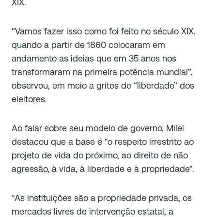
XIX.
“
Vamos fazer isso como foi feito no século XIX,
quando a partir de 1860 colocaram em
andamento as ideias que em 35 anos nos
transformaram na primeira potência mundial
”,
observou, em meio a gritos de “liberdade” dos
eleitores.
Ao falar sobre seu modelo de governo, Milei
destacou que a base é “
o respeito irrestrito ao
projeto de vida do próximo, ao direito de não
agressão, à vida, à liberdade e à propriedade
”.
“
As instituições são a propriedade privada, os
mercados livres de intervenção estatal, a