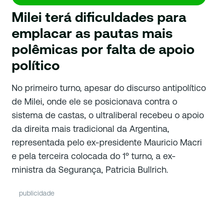
Milei terá dificuldades para
emplacar as pautas mais
polêmicas por falta de apoio
político
No primeiro turno, apesar do discurso antipolítico
de Milei, onde ele se posicionava contra o
sistema de castas, o ultraliberal recebeu o apoio
da direita mais tradicional da Argentina,
representada pelo ex-presidente Mauricio Macri
e pela terceira colocada do 1º turno, a ex-
ministra da Segurança, Patricia Bullrich.
publicidade