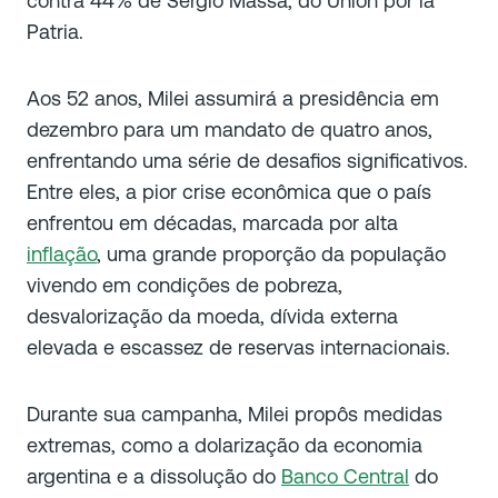
contra 44% de Sergio Massa, do Unión por la
Patria.
Aos 52 anos, Milei assumirá a presidência em
dezembro para um mandato de quatro anos,
enfrentando uma série de desafios significativos.
Entre eles, a pior crise econômica que o país
enfrentou em décadas, marcada por alta
inflação
, uma grande proporção da população
vivendo em condições de pobreza,
desvalorização da moeda, dívida externa
elevada e escassez de reservas internacionais.
Durante sua campanha, Milei propôs medidas
extremas, como a dolarização da economia
argentina e a dissolução do
Banco Central
do