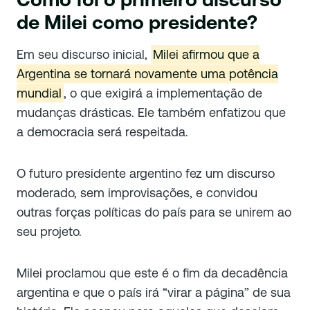
de Milei como presidente?
Em seu discurso inicial,
Milei afirmou que a
Argentina se tornará novamente uma potência
mundial
, o que exigirá a implementação de
mudanças drásticas. Ele também enfatizou que
a democracia será respeitada.
O futuro presidente argentino fez um discurso
moderado, sem improvisações, e convidou
outras forças políticas do país para se unirem ao
seu projeto.
Milei proclamou que este é o fim da decadência
argentina e que o país irá “virar a página” de sua