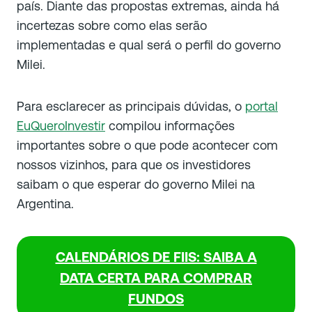
país. Diante das propostas extremas, ainda há
incertezas sobre como elas serão
implementadas e qual será o perfil do governo
Milei.
Para esclarecer as principais dúvidas, o
portal
EuQueroInvestir
compilou informações
importantes sobre o que pode acontecer com
nossos vizinhos, para que os investidores
saibam o que esperar do governo Milei na
Argentina.
CALENDÁRIOS DE FIIS: SAIBA A
DATA CERTA PARA COMPRAR
FUNDOS