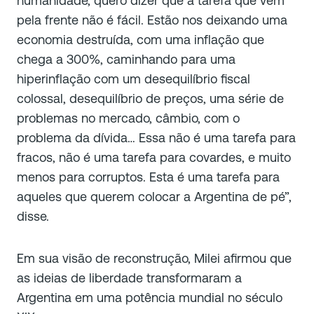
humanidade, quero dizer que a tarefa que vem
pela frente não é fácil. Estão nos deixando uma
economia destruída, com uma inflação que
chega a 300%, caminhando para uma
hiperinflação com um desequilíbrio fiscal
colossal, desequilíbrio de preços, uma série de
problemas no mercado, câmbio, com o
problema da dívida… Essa não é uma tarefa para
fracos, não é uma tarefa para covardes, e muito
menos para corruptos. Esta é uma tarefa para
aqueles que querem colocar a Argentina de pé
”,
disse.
Em sua visão de reconstrução, Milei afirmou que
as ideias de liberdade transformaram a
Argentina em uma potência mundial no século