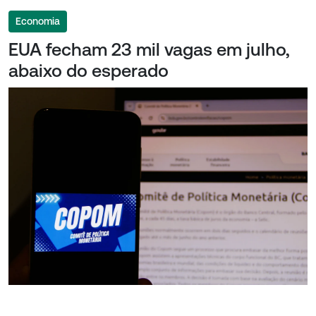
Economia
EUA fecham 23 mil vagas em julho,
abaixo do esperado