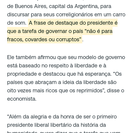
de Buenos Aires, capital da Argentina, para
discursar para seus correligionários em um carro
de som.
A frase de destaque do presidente é
que a tarefa de governar o país
“não é para
fracos, covardes ou corruptos
”
.
Ele também afirmou que seu modelo de governo
está baseado no respeito à liberdade e à
propriedade e destacou que há esperança. “
Os
países que abraçam a ideia da liberdade são
oito vezes mais ricos que os reprimidos
”, disse o
economista.
“
Além da alegria e da honra de ser o primeiro
presidente liberal libertário da história da