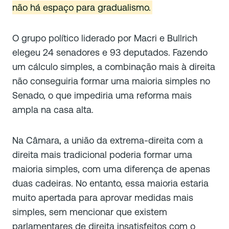
não há espaço para gradualismo.
O grupo político liderado por Macri e Bullrich
elegeu 24 senadores e 93 deputados. Fazendo
um cálculo simples, a combinação mais à direita
não conseguiria formar uma maioria simples no
Senado, o que impediria uma reforma mais
ampla na casa alta.
Na Câmara, a união da extrema-direita com a
direita mais tradicional poderia formar uma
maioria simples, com uma diferença de apenas
duas cadeiras. No entanto, essa maioria estaria
muito apertada para aprovar medidas mais
simples, sem mencionar que existem
parlamentares de direita insatisfeitos com o