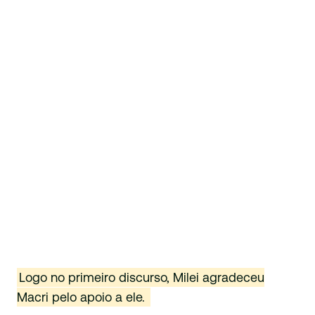
Logo no primeiro discurso, Milei agradeceu
Macri pelo apoio a ele.