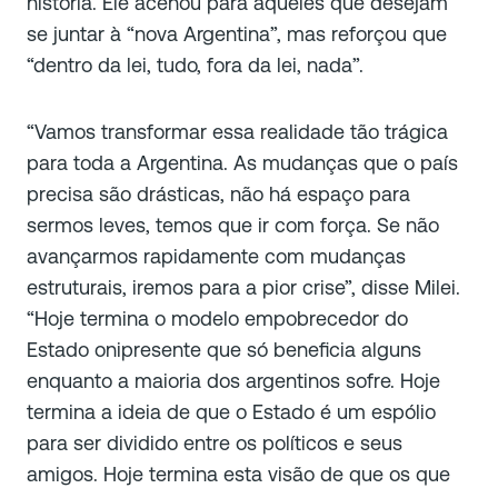
história. Ele acenou para aqueles que desejam
se juntar à “nova Argentina”, mas reforçou que
“dentro da lei, tudo, fora da lei, nada”.
“
Vamos transformar essa realidade tão trágica
para toda a Argentina. As mudanças que o país
precisa são drásticas, não há espaço para
sermos leves, temos que ir com força. Se não
avançarmos rapidamente com mudanças
estruturais, iremos para a pior crise”, disse Milei.
“Hoje termina o modelo empobrecedor do
Estado onipresente que só beneficia alguns
enquanto a maioria dos argentinos sofre. Hoje
termina a ideia de que o Estado é um espólio
para ser dividido entre os políticos e seus
amigos. Hoje termina esta visão de que os que