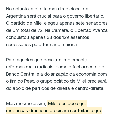
No entanto, a direita mais tradicional da
Argentina será crucial para o governo libertário.
O partido de Milei elegeu apenas sete senadores
de um total de 72. Na Câmara, o Libertad Avanza
conquistou apenas 38 dos 129 assentos
necessários para formar a maioria.
Para aqueles que desejam implementar
reformas mais radicais, como o fechamento do
Banco Central e a dolarização da economia com
o fim do Peso, o grupo político de Milei precisará
do apoio de partidos de direita e centro-direita.
Mas mesmo assim,
Milei destacou que
mudanças drásticas precisam ser feitas e que