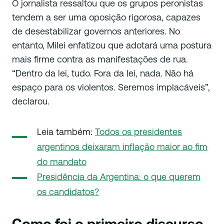
O jornalista ressaltou que os grupos peronistas
tendem a ser uma oposição rigorosa, capazes
de desestabilizar governos anteriores. No
entanto, Milei enfatizou que adotará uma postura
mais firme contra as manifestações de rua.
“
Dentro da lei, tudo. Fora da lei, nada. Não há
espaço para os violentos. Seremos implacáveis
”,
declarou.
Leia também:
Todos os presidentes
argentinos deixaram inflação maior ao fim
do mandato
Presidência da Argentina: o que querem
os candidatos?
Como foi o primeiro discurso