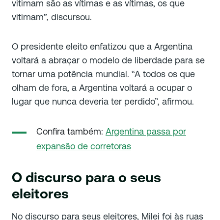
vitimam são as vítimas e as vítimas, os que
vitimam
”, discursou.
O presidente eleito enfatizou que a Argentina
voltará a abraçar o modelo de liberdade para se
tornar uma potência mundial. “
A todos os que
olham de fora, a Argentina voltará a ocupar o
lugar que nunca deveria ter perdido
”, afirmou.
Confira também:
Argentina passa por
expansão de corretoras
O discurso para o seus
eleitores
No discurso para seus eleitores, Milei foi às ruas