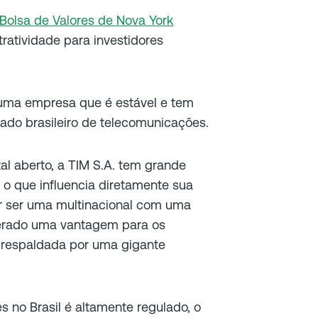
Bolsa de Valores de Nova York
tratividade para investidores
m uma empresa que é estável e tem
ado brasileiro de telecomunicações.
l aberto, a TIM S.A. tem grande
, o que influencia diretamente sua
or ser uma multinacional com uma
iderado uma vantagem para os
 respaldada por uma gigante
s no Brasil é altamente regulado, o