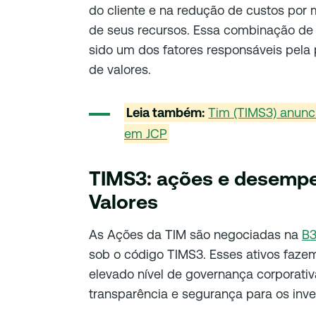
do cliente e na redução de custos por 
de seus recursos. Essa combinação de 
sido um dos fatores responsáveis pela
de valores.
Leia também:
Tim (TIMS3) anunc
em JCP
TIMS3: ações e desempe
Valores
As Ações da TIM são negociadas na
B3
sob o código TIMS3. Esses ativos faze
elevado nível de governança corporativ
transparência e segurança para os inve