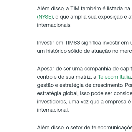
Além disso, a TIM também é listada na
(NYSE)
, o que amplia sua exposição e a
internacionais.
Investir em TIMS3 significa investir e
um histórico sólido de atuação no merc
Apesar de ser uma companhia de capita
controle de sua matriz, a
Telecom Italia
gestão e estratégia de crescimento. P
estratégia global, isso pode ser cons
investidores, uma vez que a empresa é
internacional.
Além disso, o setor de telecomunicaçõe