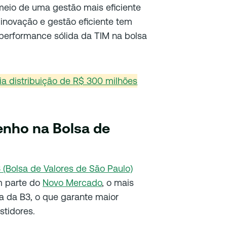
meio de uma gestão mais eficiente
inovação e gestão eficiente tem
 performance sólida da TIM na bolsa
ia distribuição de R$ 300 milhões
nho na Bolsa de
 (Bolsa de Valores de São Paulo)
m parte do
Novo Mercado
, o mais
a da B3, o que garante maior
stidores.