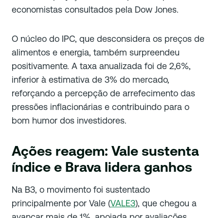
economistas consultados pela Dow Jones.
O núcleo do IPC, que desconsidera os preços de
alimentos e energia, também surpreendeu
positivamente. A taxa anualizada foi de 2,6%,
inferior à estimativa de 3% do mercado,
reforçando a percepção de arrefecimento das
pressões inflacionárias e contribuindo para o
bom humor dos investidores.
Ações reagem: Vale sustenta
índice e Brava lidera ganhos
Na B3, o movimento foi sustentado
principalmente por Vale (
VALE3
), que chegou a
avançar mais de 1%, apoiada por avaliações