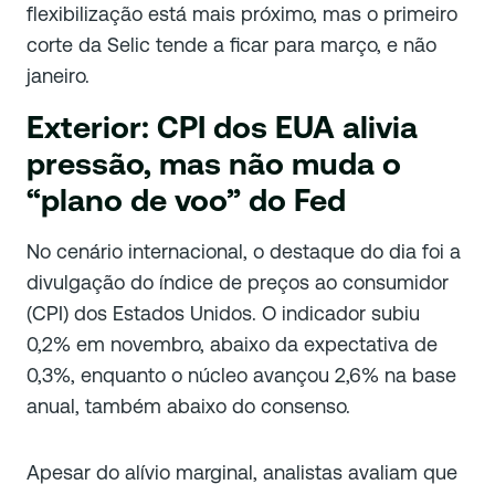
flexibilização está mais próximo, mas o primeiro
corte da Selic tende a ficar para março, e não
janeiro.
Exterior: CPI dos EUA alivia
pressão, mas não muda o
“plano de voo” do Fed
No cenário internacional, o destaque do dia foi a
divulgação do índice de preços ao consumidor
(CPI) dos Estados Unidos. O indicador subiu
0,2% em novembro, abaixo da expectativa de
0,3%, enquanto o núcleo avançou 2,6% na base
anual, também abaixo do consenso.
Apesar do alívio marginal, analistas avaliam que