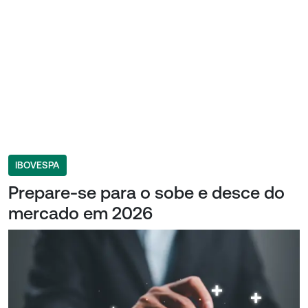
IBOVESPA
Prepare-se para o sobe e desce do
mercado em 2026