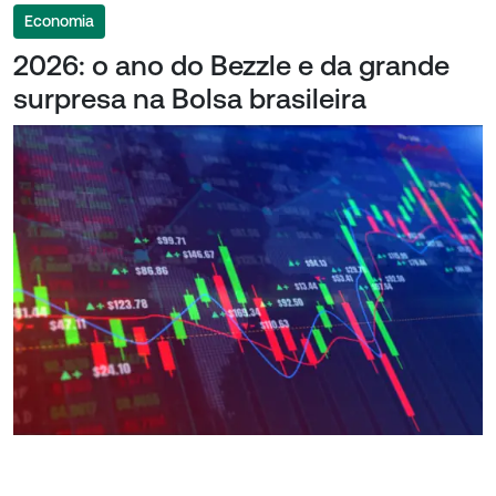
Economia
2026: o ano do Bezzle e da grande
surpresa na Bolsa brasileira