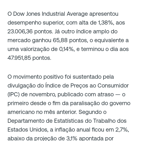
O Dow Jones Industrial Average apresentou
desempenho superior, com alta de 1,38%, aos
23.006,36 pontos. Já outro índice amplo do
mercado ganhou 65,88 pontos, o equivalente a
uma valorização de 0,14%, e terminou o dia aos
47.951,85 pontos.
O movimento positivo foi sustentado pela
divulgação do Índice de Preços ao Consumidor
(IPC) de novembro, publicado com atraso — o
primeiro desde o fim da paralisação do governo
americano no mês anterior. Segundo o
Departamento de Estatísticas do Trabalho dos
Estados Unidos, a inflação anual ficou em 2,7%,
abaixo da projeção de 3,1% apontada por