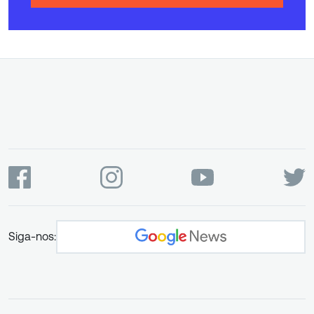
Siga-nos: