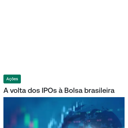
Ações
A volta dos IPOs à Bolsa brasileira