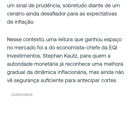
um sinal de prudência, sobretudo diante de um
cenário ainda desafiador para as expectativas
de inflação.
Nesse contexto, uma leitura que ganhou espaço
no mercado foi a do economista-chefe da EQI
Investimentos, Stephan Kautz, para quem a
autoridade monetária já reconhece uma melhora
gradual da dinâmica inflacionária, mas ainda não
vê segurança suficiente para antecipar cortes.
publicidade