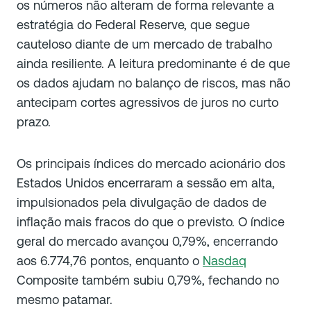
os números não alteram de forma relevante a
estratégia do Federal Reserve, que segue
cauteloso diante de um mercado de trabalho
ainda resiliente. A leitura predominante é de que
os dados ajudam no balanço de riscos, mas não
antecipam cortes agressivos de juros no curto
prazo.
Os principais índices do mercado acionário dos
Estados Unidos encerraram a sessão em alta,
impulsionados pela divulgação de dados de
inflação mais fracos do que o previsto. O índice
geral do mercado avançou 0,79%, encerrando
aos 6.774,76 pontos, enquanto o
Nasdaq
Composite também subiu 0,79%, fechando no
mesmo patamar.