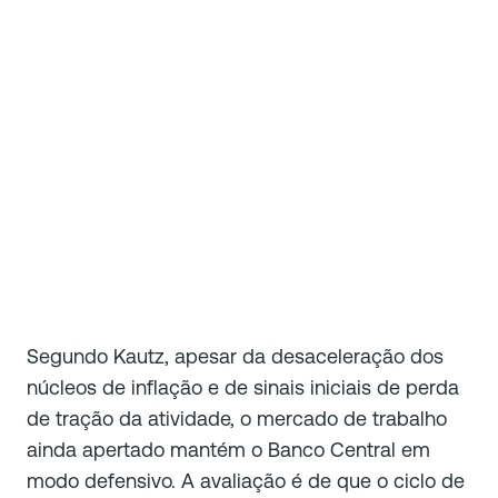
Segundo Kautz, apesar da desaceleração dos
núcleos de inflação e de sinais iniciais de perda
de tração da atividade, o mercado de trabalho
ainda apertado mantém o Banco Central em
modo defensivo. A avaliação é de que o ciclo de