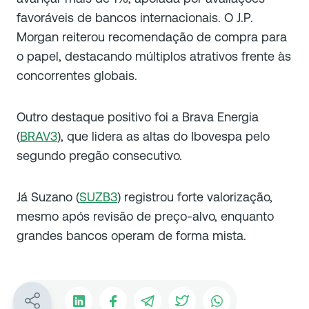
favoráveis de bancos internacionais. O J.P.
Morgan reiterou recomendação de compra para
o papel, destacando múltiplos atrativos frente às
concorrentes globais.
Outro destaque positivo foi a Brava Energia
(
BRAV3
), que lidera as altas do Ibovespa pelo
segundo pregão consecutivo.
Já Suzano (
SUZB3
) registrou forte valorização,
mesmo após revisão de preço-alvo, enquanto
grandes bancos operam de forma mista.