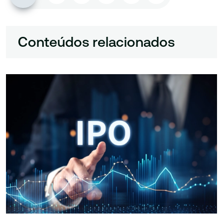
Conteúdos relacionados