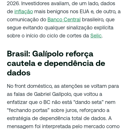
2026. Investidores avaliam, de um lado, dados
de
inflação
mais benignos nos EUA e, de outro, a
comunicação do
Banco Central
brasileiro, que
segue evitando qualquer sinalização explícita
sobre o início do ciclo de cortes da
Selic
.
Brasil: Galípolo reforça
cautela e dependência de
dados
No front doméstico, as atenções se voltam para
as falas de Gabriel Galípolo, que voltou a
enfatizar que o BC não está “dando seta” nem
“fechando portas” sobre juros, reforçando a
estratégia de dependência total de dados. A
mensagem foi interpretada pelo mercado como