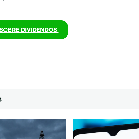
SOBRE DIVIDENDOS
s