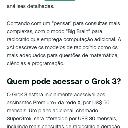
análises detalhadas.
Contando com um “pensar” para consultas mais
complexas, com o modo “Big Brain” para
raciocínio que emprega computação adicional. A
xAI descreve os modelos de raciocínio como os
mais adequados para questões de matemática,
ciências e programação.
Quem pode acessar o Grok 3?
O Grok 3 estará inicialmente acessível aos
assinantes Premium+ da rede X, por US$ 50
mensais. Um plano adicional, chamado
SuperGrok, será oferecido por US$ 30 mensais,
incluindo mais consultas de raciocínio e geração