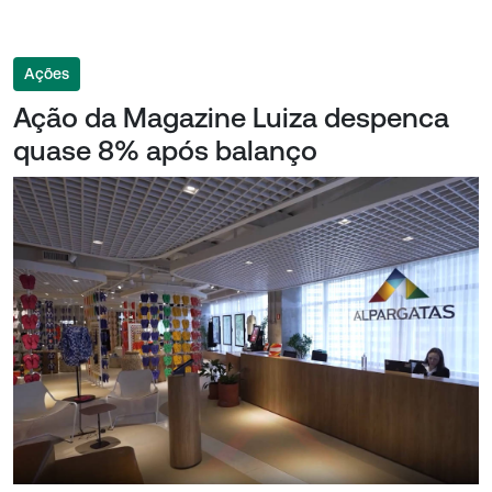
Ações
Ação da Magazine Luiza despenca
quase 8% após balanço