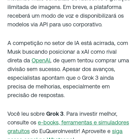
ilimitada de imagens. Em breve, a plataforma
receberá um modo de voz e disponibilizará os
modelos via API para uso corporativo.
A competição no setor de IA está acirrada, com
Musk buscando posicionar a xAI como rival
direta da
OpenAI
, de quem tentou comprar uma
divisão sem sucesso. Apesar dos avanços,
especialistas apontam que o Grok 3 ainda
precisa de melhorias, especialmente em
precisão de respostas.
Você leu sobre
Grok 3
. Para investir melhor,
consulte os
e-books, ferramentas e simuladores
gratuitos
do EuQueroInvestir! Aproveite e
siga