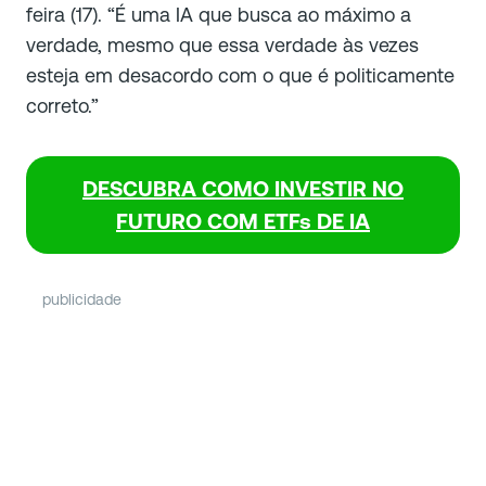
feira (17). “É uma IA que busca ao máximo a
verdade, mesmo que essa verdade às vezes
esteja em desacordo com o que é politicamente
correto.”
DESCUBRA COMO INVESTIR NO
FUTURO COM ETFs DE IA
publicidade