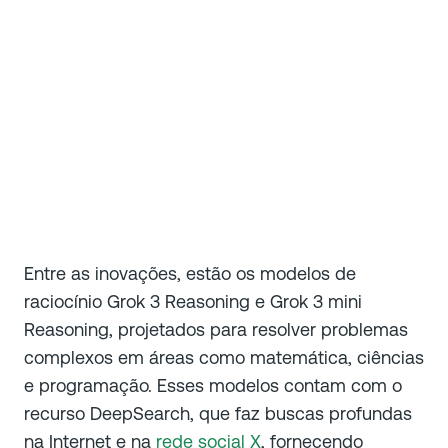
Entre as inovações, estão os modelos de
raciocínio Grok 3 Reasoning e Grok 3 mini
Reasoning, projetados para resolver problemas
complexos em áreas como matemática, ciências
e programação. Esses modelos contam com o
recurso DeepSearch, que faz buscas profundas
na Internet e na
rede social X
, fornecendo