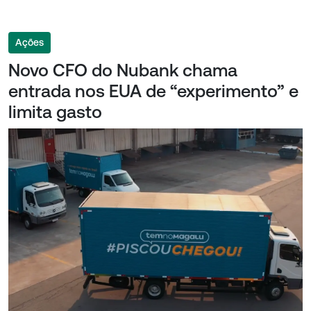
Ações
Novo CFO do Nubank chama
entrada nos EUA de “experimento” e
limita gasto