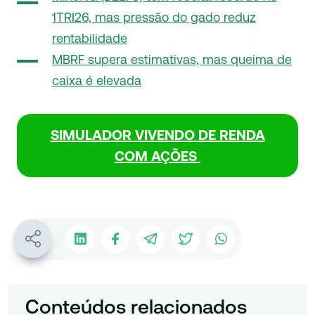
1TRI26, mas pressão do gado reduz
rentabilidade
MBRF supera estimativas, mas queima de
caixa é elevada
SIMULADOR VIVENDO DE RENDA
COM AÇÕES
Conteúdos relacionados