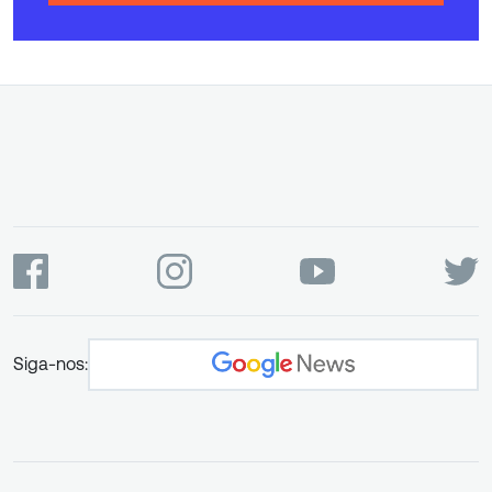
Siga-nos: