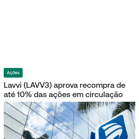
Ações
Lavvi (LAVV3) aprova recompra de
até 10% das ações em circulação