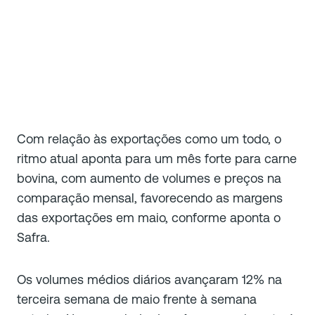
Com relação às exportações como um todo, o
ritmo atual aponta para um mês forte para carne
bovina, com aumento de volumes e preços na
comparação mensal, favorecendo as margens
das exportações em maio, conforme aponta o
Safra.
Os volumes médios diários avançaram 12% na
terceira semana de maio frente à semana