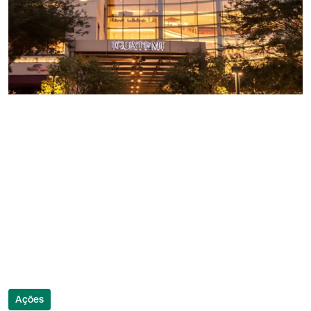
Ações