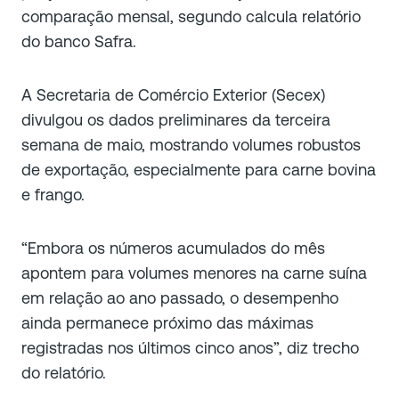
comparação mensal, segundo calcula relatório
do banco Safra.
A Secretaria de Comércio Exterior (Secex)
divulgou os dados preliminares da terceira
semana de maio, mostrando volumes robustos
de exportação, especialmente para carne bovina
e frango.
“Embora os números acumulados do mês
apontem para volumes menores na carne suína
em relação ao ano passado, o desempenho
ainda permanece próximo das máximas
registradas nos últimos cinco anos”, diz trecho
do relatório.