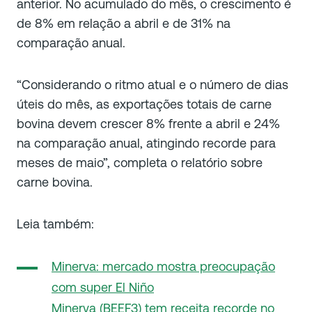
anterior. No acumulado do mês, o crescimento é
de 8% em relação a abril e de 31% na
comparação anual.
“Considerando o ritmo atual e o número de dias
úteis do mês, as exportações totais de carne
bovina devem crescer 8% frente a abril e 24%
na comparação anual, atingindo recorde para
meses de maio”, completa o relatório sobre
carne bovina.
Leia também:
Minerva: mercado mostra preocupação
com super El Niño
Minerva (BEEF3) tem receita recorde no