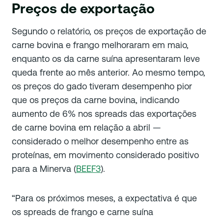
Preços de exportação
Segundo o relatório, os preços de exportação de
carne bovina e frango melhoraram em maio,
enquanto os da carne suína apresentaram leve
queda frente ao mês anterior. Ao mesmo tempo,
os preços do gado tiveram desempenho pior
que os preços da carne bovina, indicando
aumento de 6% nos spreads das exportações
de carne bovina em relação a abril —
considerado o melhor desempenho entre as
proteínas, em movimento considerado positivo
para a Minerva (
BEEF3
).
“Para os próximos meses, a expectativa é que
os spreads de frango e carne suína