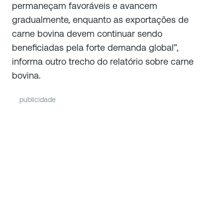
permaneçam favoráveis e avancem
gradualmente, enquanto as exportações de
carne bovina devem continuar sendo
beneficiadas pela forte demanda global”,
informa outro trecho do relatório sobre carne
bovina.
publicidade