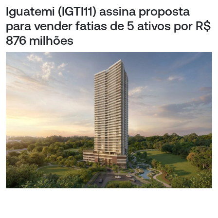
Iguatemi (IGTI11) assina proposta
para vender fatias de 5 ativos por R$
876 milhões