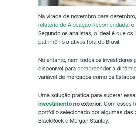
Na virada de novembro para dezembro,
relatório de Alocação Recomendada
, o
Segundo os analistas, o ideal é que os
patrimônio a ativos fora do Brasil.
No entanto, nem todos os investidore
disponível para compreender a dinâmi
variável de mercados como os Estados 
Uma solução prática para superar essa 
investimento
no exterior
. Com esses f
portfólio selecionado por algumas das
BlackRock e Morgan Stanley.