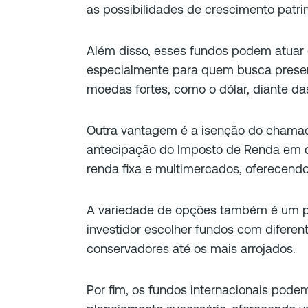
as possibilidades de crescimento patri
Além disso, esses fundos podem atuar
especialmente para quem busca preser
moedas fortes, como o dólar, diante da
Outra vantagem é a isenção do chamad
antecipação do Imposto de Renda em 
renda fixa e multimercados, oferecendo 
A variedade de opções também é um pon
investidor escolher fundos com diferent
conservadores até os mais arrojados.
Por fim, os fundos internacionais pode