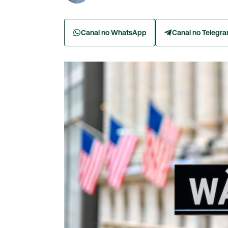
Canal no WhatsApp
Canal no Telegr