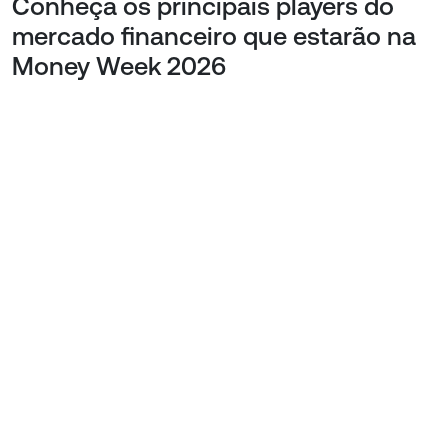
Conheça os principais players do
mercado financeiro que estarão na
Money Week 2026