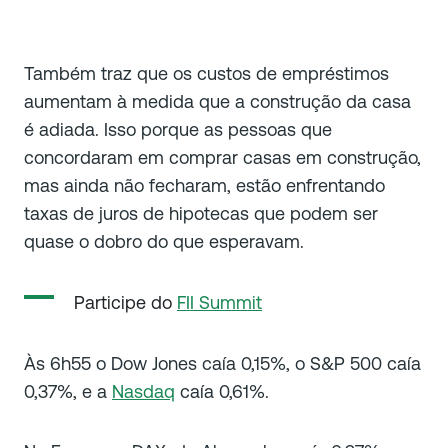
Também traz que os custos de empréstimos
aumentam à medida que a construção da casa
é adiada. Isso porque as pessoas que
concordaram em comprar casas em construção,
mas ainda não fecharam, estão enfrentando
taxas de juros de hipotecas que podem ser
quase o dobro do que esperavam.
Participe do
FII Summit
Às 6h55 o Dow Jones caía 0,15%, o S&P 500 caía
0,37%, e a
Nasdaq
caía 0,61%.