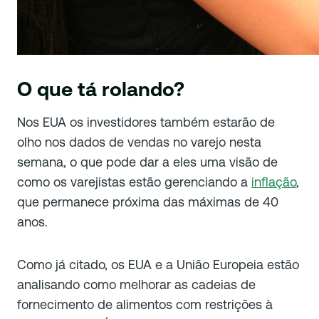
O que tá rolando?
Nos EUA os investidores também estarão de
olho nos dados de vendas no varejo nesta
semana, o que pode dar a eles uma visão de
como os varejistas estão gerenciando a
inflação
,
que permanece próxima das máximas de 40
anos.
Como já citado, os EUA e a União Europeia estão
analisando como melhorar as cadeias de
fornecimento de alimentos com restrições à