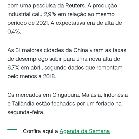
com uma pesquisa da Reuters. A produção
industrial caiu 2,9% em relação ao mesmo
período de 2021. A expectativa era de alta de
0,4%.
As 31 maiores cidades da China viram as taxas
de desemprego subir para uma nova alta de
6,7% em abril, segundo dados que remontam
pelo menos a 2018.
Os mercados em Cingapura, Malásia, Indonésia
e Tailândia estão fechados por um feriado na
segunda-feira.
Confira aqui a
Agenda da Semana