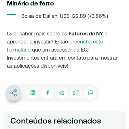
Minério de ferro
Bolsa de Dalian: US$ 122,89 (+3,86%)
Quer saber mais sobre os
Futuros de NY
e
aprender a investir? Então
preencha este
formulário
que um assessor da EQI
Investimentos entrará em contato para mostrar
as aplicações disponíveis!
Conteúdos relacionados