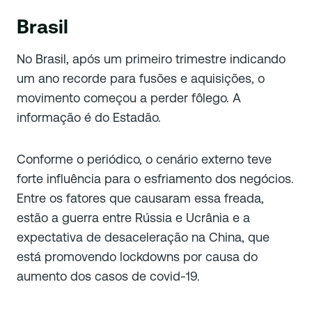
Brasil
No Brasil, após um primeiro trimestre indicando
um ano recorde para fusões e aquisições, o
movimento começou a perder fôlego. A
informação é do Estadão.
Conforme o periódico, o cenário externo teve
forte influência para o esfriamento dos negócios.
Entre os fatores que causaram essa freada,
estão a guerra entre Rússia e Ucrânia e a
expectativa de desaceleração na China, que
está promovendo lockdowns por causa do
aumento dos casos de covid-19.