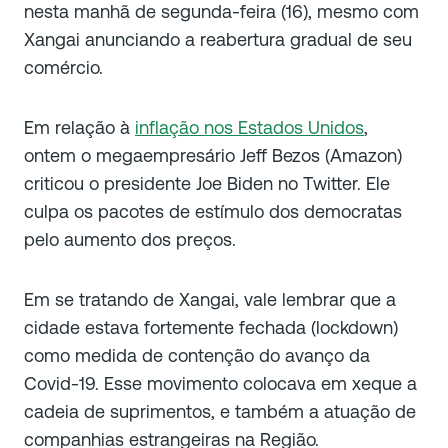
nesta manhã de segunda-feira (16), mesmo com
Xangai anunciando a reabertura gradual de seu
comércio.
Em relação à
inflação nos Estados Unidos
,
ontem o megaempresário Jeff Bezos (Amazon)
criticou o presidente Joe Biden no Twitter. Ele
culpa os pacotes de estímulo dos democratas
pelo aumento dos preços.
Em se tratando de Xangai, vale lembrar que a
cidade estava fortemente fechada (lockdown)
como medida de contenção do avanço da
Covid-19. Esse movimento colocava em xeque a
cadeia de suprimentos, e também a atuação de
companhias estrangeiras na Região.