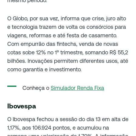
mesmo período.
O Globo, por sua vez, informa que crise, juro alto
e tecnologia trazem de volta os consórcios para
viagens, reformas e até festa de casamento.
Com empurrão das fintechs, venda de novas
cotas sobe 12% no 1º trimestre, somando R$ 55,2
bilhões. Inovações permitem diferentes usos, até
como garantia e investimento.
Conheça o
Simulador Renda Fixa
Ibovespa
O Ibovespa fechou a sessão do dia 13 em alta de
1,17%, aos 106.924 pontos, e acumulou na