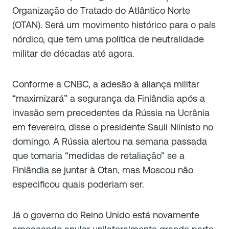
Organização do Tratado do Atlântico Norte
(OTAN). Será um movimento histórico para o país
nórdico, que tem uma política de neutralidade
militar de décadas até agora.
Conforme a CNBC, a adesão à aliança militar
“maximizará” a segurança da Finlândia após a
invasão sem precedentes da Rússia na Ucrânia
em fevereiro, disse o presidente Sauli Niinisto no
domingo. A Rússia alertou na semana passada
que tomaria “medidas de retaliação” se a
Finlândia se juntar à Otan, mas Moscou não
especificou quais poderiam ser.
Já o governo do Reino Unido está novamente