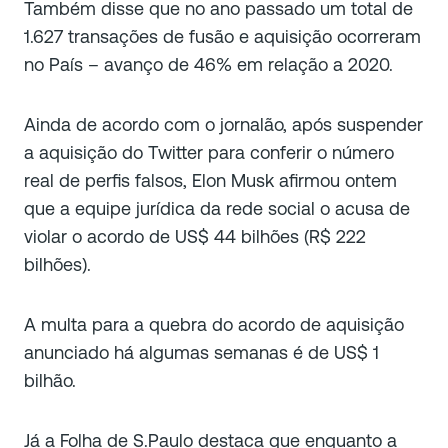
Também disse que no ano passado um total de
1.627 transações de fusão e aquisição ocorreram
no País – avanço de 46% em relação a 2020.
Ainda de acordo com o jornalão, após suspender
a aquisição do Twitter para conferir o número
real de perfis falsos, Elon Musk afirmou ontem
que a equipe jurídica da rede social o acusa de
violar o acordo de US$ 44 bilhões (R$ 222
bilhões).
A multa para a quebra do acordo de aquisição
anunciado há algumas semanas é de US$ 1
bilhão.
Já a Folha de S.Paulo destaca que enquanto a