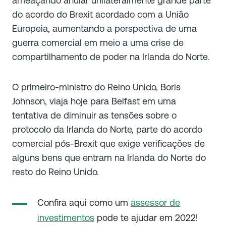
ameaçando anular unilateralmente grande parte
do acordo do Brexit acordado com a União
Europeia, aumentando a perspectiva de uma
guerra comercial em meio a uma crise de
compartilhamento de poder na Irlanda do Norte.
O primeiro-ministro do Reino Unido, Boris
Johnson, viaja hoje para Belfast em uma
tentativa de diminuir as tensões sobre o
protocolo da Irlanda do Norte, parte do acordo
comercial pós-Brexit que exige verificações de
alguns bens que entram na Irlanda do Norte do
resto do Reino Unido.
Confira aqui como um
assessor de
investimentos
pode te ajudar em 2022!