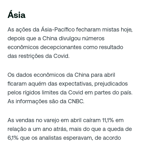
Ásia
As ações da Ásia-Pacífico fecharam mistas hoje,
depois que a China divulgou números
econômicos decepcionantes como resultado
das restrições da Covid.
Os dados econômicos da China para abril
ficaram aquém das expectativas, prejudicados
pelos rígidos limites da Covid em partes do país.
As informações são da CNBC.
As vendas no varejo em abril caíram 11,1% em
relação a um ano atrás, mais do que a queda de
6,1% que os analistas esperavam, de acordo