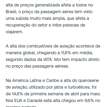
alta de preços generalizada afeta a todos no
Brasil, o preço da passagem aérea tem visto
uma subida muito mais ampla, que afeta a
recuperação do setor e inibe pessoas de
viajarem.
A alta dos combustíveis de aviação acontece de
maneira global, chegando a 11,6% em média,
segundo dados da IATA. Isto tem impacto direto
no preço das passagens aéreas.
Na América Latina e Caribe a alta do querosene
de aviação, utilizado por jatos e turboélices, foi
de 14,6% da primeira semana de abril para maio.
Nos EUA e Canadá esta alta chegou em 9,6% no