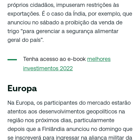
próprios cidadãos, impuseram restrições às
exportações. É o caso da Índia, por exemplo, que
anunciou no sábado a proibição da venda de
trigo “para gerenciar a segurança alimentar
geral do país”.
Tenha acesso ao e-book
melhores
investimentos 2022
Europa
Na Europa, os participantes do mercado estarão
atentos aos desenvolvimentos geopolíticos na
região nos próximos dias, particularmente
depois que a Finlândia anunciou no domingo que
se inscreverá para ingressar na aliança militar da