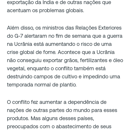
exportação da Índia e de outras nações que
acentuam os problemas globais.
Além disso, os ministros das Relações Exteriores
do G-7 alertaram no fim de semana que a guerra
na Ucrânia está aumentando o risco de uma
crise global de fome. Acontece que a Ucrânia
não conseguiu exportar grãos, fertilizantes e óleo
vegetal, enquanto o conflito também está
destruindo campos de cultivo e impedindo uma
temporada normal de plantio.
O conflito fez aumentar a dependência de
nações de outras partes do mundo para esses
produtos. Mas alguns desses países,
preocupados com o abastecimento de seus