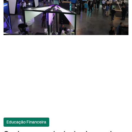
Educação Financeira