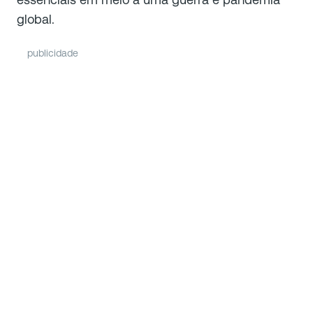
global.
publicidade