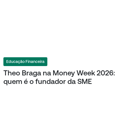
Educação Financeira
Theo Braga na Money Week 2026:
quem é o fundador da SME