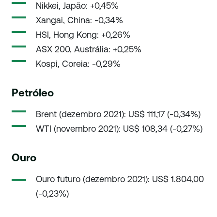
Nikkei, Japão: +0,45%
Xangai, China: -0,34%
HSI, Hong Kong: +0,26%
ASX 200, Austrália: +0,25%
Kospi, Coreia: -0,29%
Petróleo
Brent (dezembro 2021): US$ 111,17 (-0,34%)
WTI (novembro 2021): US$ 108,34 (-0,27%)
Ouro
Ouro futuro (dezembro 2021): US$ 1.804,00
(-0,23%)