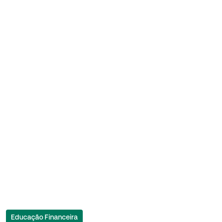
Educação Financeira