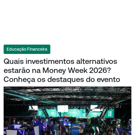
Educação Financeira
Quais investimentos alternativos
estarão na Money Week 2026?
Conheça os destaques do evento