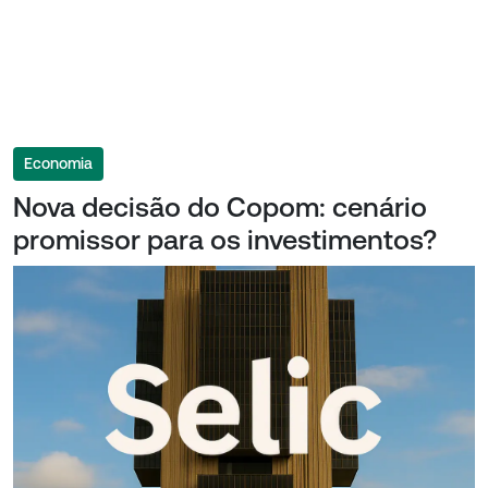
Economia
Nova decisão do Copom: cenário
promissor para os investimentos?