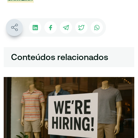
Conteúdos relacionados