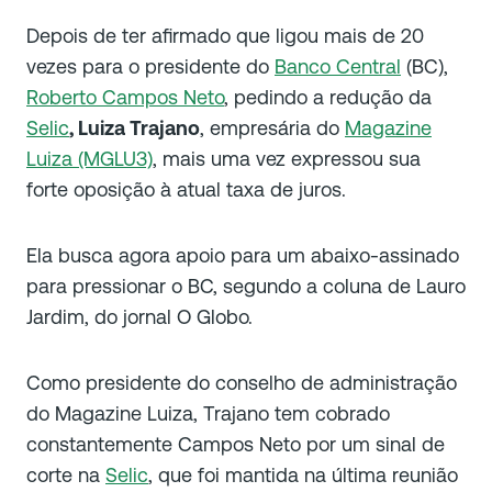
Depois de ter afirmado que ligou mais de 20
vezes para o presidente do
Banco Central
(BC),
Roberto Campos Neto
, pedindo a redução da
Selic
, Luiza Trajano
, empresária do
Magazine
Luiza (MGLU3)
, mais uma vez expressou sua
forte oposição à atual taxa de juros.
Ela busca agora apoio para um abaixo-assinado
para pressionar o BC, segundo a coluna de Lauro
Jardim, do jornal O Globo.
Como presidente do conselho de administração
do Magazine Luiza, Trajano tem cobrado
constantemente Campos Neto por um sinal de
corte na
Selic
, que foi mantida na última reunião