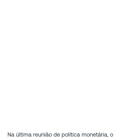
Na última reunião de política monetária, o