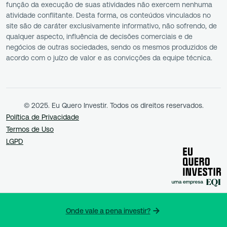
função da execução de suas atividades não exercem nenhuma
atividade conflitante. Desta forma, os conteúdos vinculados no
site são de caráter exclusivamente informativo, não sofrendo, de
qualquer aspecto, influência de decisões comerciais e de
negócios de outras sociedades, sendo os mesmos produzidos de
acordo com o juízo de valor e as convicções da equipe técnica.
© 2025. Eu Quero Investir. Todos os direitos reservados.
Política de Privacidade
Termos de Uso
LGPD
Onde vale a pena investir?