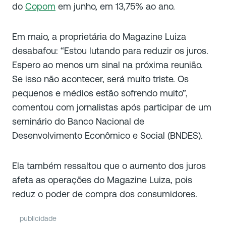
do
Copom
em junho, em 13,75% ao ano.
Em maio, a proprietária do Magazine Luiza
desabafou: “Estou lutando para reduzir os juros.
Espero ao menos um sinal na próxima reunião.
Se isso não acontecer, será muito triste. Os
pequenos e médios estão sofrendo muito”,
comentou com jornalistas após participar de um
seminário do Banco Nacional de
Desenvolvimento Econômico e Social (BNDES).
Ela também ressaltou que o aumento dos juros
afeta as operações do Magazine Luiza, pois
reduz o poder de compra dos consumidores.
publicidade