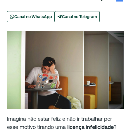
Canal no WhatsApp
Canal no Telegram
Imagina não estar feliz e não ir trabalhar por
esse motivo tirando uma
licença infelicidade
?