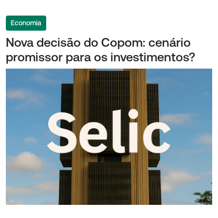
Economia
Nova decisão do Copom: cenário
promissor para os investimentos?