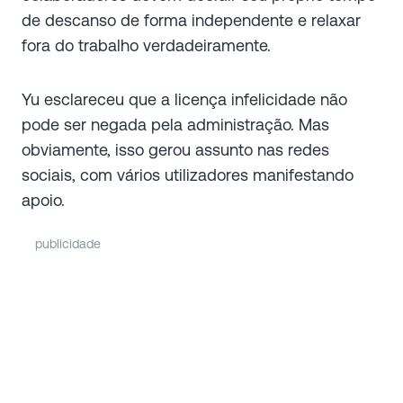
de descanso de forma independente e relaxar
fora do trabalho verdadeiramente.
Yu esclareceu que a licença infelicidade não
pode ser negada pela administração. Mas
obviamente, isso gerou assunto nas redes
sociais, com vários utilizadores manifestando
apoio.
publicidade