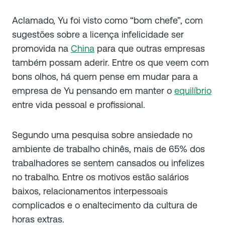
Aclamado, Yu foi visto como “bom chefe”, com
sugestões sobre a licença infelicidade ser
promovida na
China
para que outras empresas
também possam aderir. Entre os que veem com
bons olhos, há quem pense em mudar para a
empresa de Yu pensando em manter o
equilíbrio
entre vida pessoal e profissional.
Segundo uma pesquisa sobre ansiedade no
ambiente de trabalho chinês, mais de 65% dos
trabalhadores se sentem cansados ou infelizes
no trabalho. Entre os motivos estão salários
baixos, relacionamentos interpessoais
complicados e o enaltecimento da cultura de
horas extras.