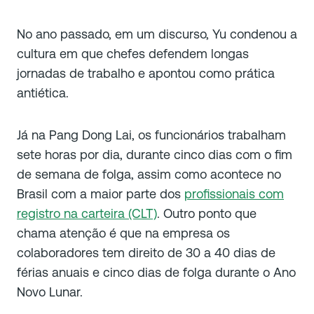
No ano passado, em um discurso, Yu condenou a
cultura em que chefes defendem longas
jornadas de trabalho e apontou como prática
antiética.
Já na Pang Dong Lai, os funcionários trabalham
sete horas por dia, durante cinco dias com o fim
de semana de folga, assim como acontece no
Brasil com a maior parte dos
profissionais com
registro na carteira (CLT)
. Outro ponto que
chama atenção é que na empresa os
colaboradores tem direito de 30 a 40 dias de
férias anuais e cinco dias de folga durante o Ano
Novo Lunar.