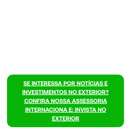
SE INTERESSA POR NOTÍCIAS E
INVESTIMENTOS NO EXTERIOR?
CONFIRA NOSSA ASSESSORIA
INTERNACIONA E: INVISTA NO
EXTERIOR