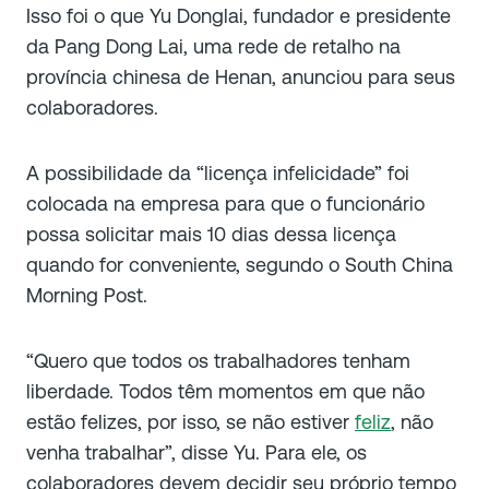
Isso foi o que Yu Donglai, fundador e presidente
da Pang Dong Lai, uma rede de retalho na
província chinesa de Henan, anunciou para seus
colaboradores.
A possibilidade da “licença infelicidade” foi
colocada na empresa para que o funcionário
possa solicitar mais 10 dias dessa licença
quando for conveniente, segundo o South China
Morning Post.
“Quero que todos os trabalhadores tenham
liberdade. Todos têm momentos em que não
estão felizes, por isso, se não estiver
feliz
, não
venha trabalhar”, disse Yu. Para ele, os
colaboradores devem decidir seu próprio tempo