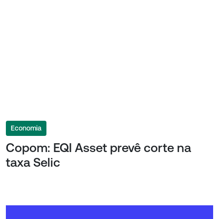
Economia
Copom: EQI Asset prevê corte na
taxa Selic