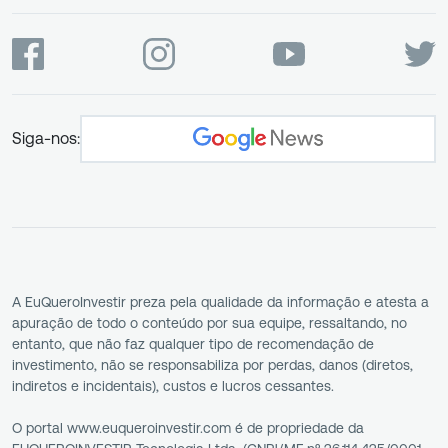
Siga-nos:
A EuQueroInvestir preza pela qualidade da informação e atesta a
apuração de todo o conteúdo por sua equipe, ressaltando, no
entanto, que não faz qualquer tipo de recomendação de
investimento, não se responsabiliza por perdas, danos (diretos,
indiretos e incidentais), custos e lucros cessantes.
O portal www.euqueroinvestir.com é de propriedade da