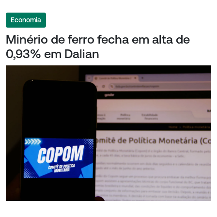
Economia
Minério de ferro fecha em alta de
0,93% em Dalian