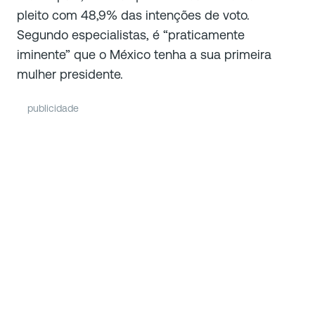
pleito com 48,9% das intenções de voto.
Segundo especialistas, é “praticamente
iminente” que o México tenha a sua primeira
mulher presidente.
publicidade