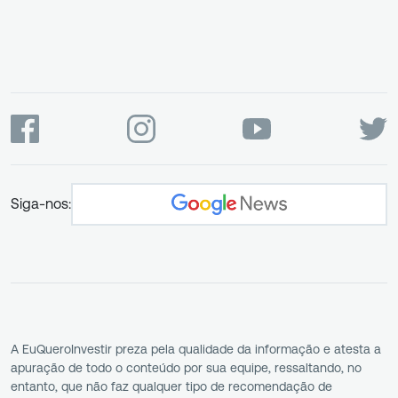
Siga-nos:
A EuQueroInvestir preza pela qualidade da informação e atesta a
apuração de todo o conteúdo por sua equipe, ressaltando, no
entanto, que não faz qualquer tipo de recomendação de