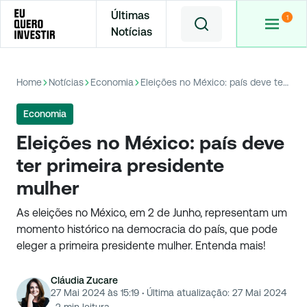
Últimas
Notícias
Home
Notícias
Economia
Eleições no México: país deve ter primeira presidente mulher
Economia
Eleições no México: país deve
ter primeira presidente
mulher
As eleições no México, em 2 de Junho, representam um
momento histórico na democracia do país, que pode
eleger a primeira presidente mulher. Entenda mais!
Cláudia Zucare
27 Mai 2024 às 15:19
·
Última atualização:
27 Mai 2024