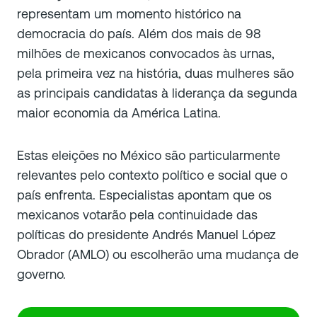
representam um momento histórico na
democracia do país. Além dos mais de 98
milhões de mexicanos convocados às urnas,
pela primeira vez na história, duas mulheres são
as principais candidatas à liderança da segunda
maior economia da América Latina.
Estas eleições no México são particularmente
relevantes pelo contexto político e social que o
país enfrenta. Especialistas apontam que os
mexicanos votarão pela continuidade das
políticas do presidente Andrés Manuel López
Obrador (AMLO) ou escolherão uma mudança de
governo.