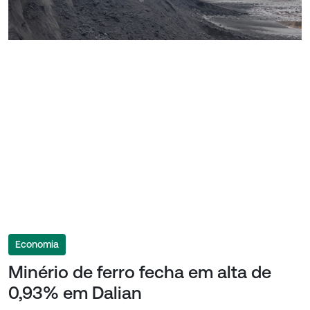
Economia
Minério de ferro fecha em alta de
0,93% em Dalian