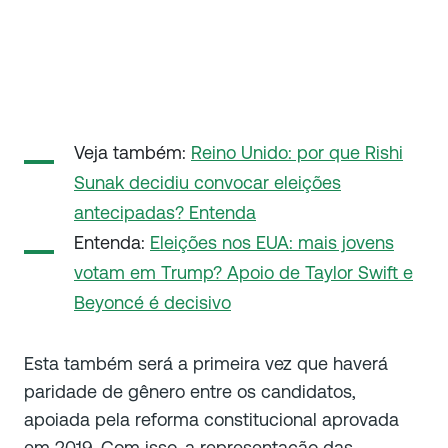
Veja também:
Reino Unido: por que Rishi
Sunak decidiu convocar eleições
antecipadas? Entenda
Entenda:
Eleições nos EUA: mais jovens
votam em Trump? Apoio de Taylor Swift e
Beyoncé é decisivo
Esta também será a primeira vez que haverá
paridade de gênero entre os candidatos,
apoiada pela reforma constitucional aprovada
em 2019. Com isso, a representação das