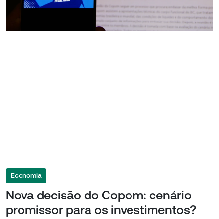
Economia
Nova decisão do Copom: cenário
promissor para os investimentos?