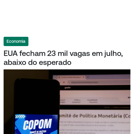
Economia
EUA fecham 23 mil vagas em julho,
abaixo do esperado