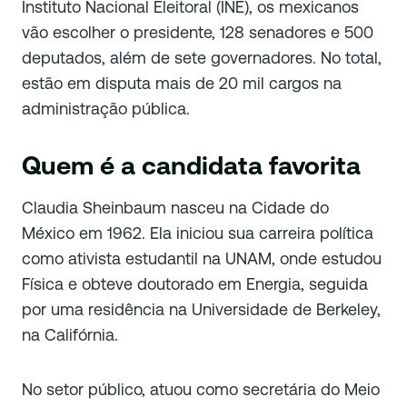
Instituto Nacional Eleitoral (INE), os mexicanos
vão escolher o presidente, 128 senadores e 500
deputados, além de sete governadores. No total,
estão em disputa mais de 20 mil cargos na
administração pública.
Quem é a candidata favorita
Claudia Sheinbaum nasceu na Cidade do
México em 1962. Ela iniciou sua carreira política
como ativista estudantil na UNAM, onde estudou
Física e obteve doutorado em Energia, seguida
por uma residência na Universidade de Berkeley,
na Califórnia.
No setor público, atuou como secretária do Meio