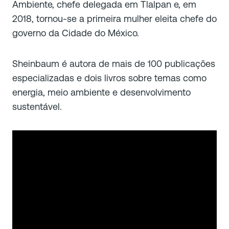
Ambiente, chefe delegada em Tlalpan e, em
2018, tornou-se a primeira mulher eleita chefe do
governo da Cidade do México.
Sheinbaum é autora de mais de 100 publicações
especializadas e dois livros sobre temas como
energia, meio ambiente e desenvolvimento
sustentável.