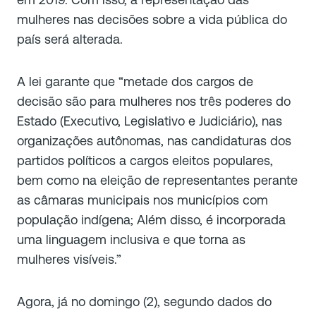
mulheres nas decisões sobre a vida pública do
país será alterada.
A lei garante que “
metade dos cargos de
decisão são para mulheres nos três poderes do
Estado (Executivo, Legislativo e Judiciário), nas
organizações autônomas, nas candidaturas dos
partidos políticos a cargos eleitos populares,
bem como na eleição de representantes perante
as câmaras municipais nos municípios com
população indígena; Além disso, é incorporada
uma linguagem inclusiva e que torna as
mulheres visíveis
.”
Agora, já no domingo (2), segundo dados do