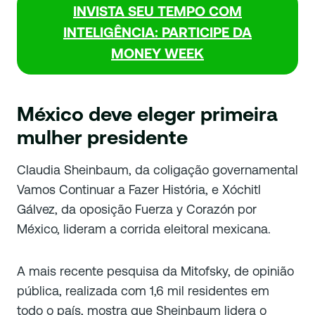
INVISTA SEU TEMPO COM
INTELIGÊNCIA: PARTICIPE DA
MONEY WEEK
México deve eleger primeira
mulher presidente
Claudia Sheinbaum, da coligação governamental
Vamos Continuar a Fazer História, e Xóchitl
Gálvez, da oposição Fuerza y ​​​​Corazón por
México, lideram a corrida eleitoral mexicana.
A mais recente pesquisa da Mitofsky, de opinião
pública, realizada com 1,6 mil residentes em
todo o país, mostra que Sheinbaum lidera o