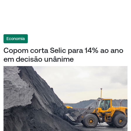
Economia
Copom corta Selic para 14% ao ano
em decisão unânime