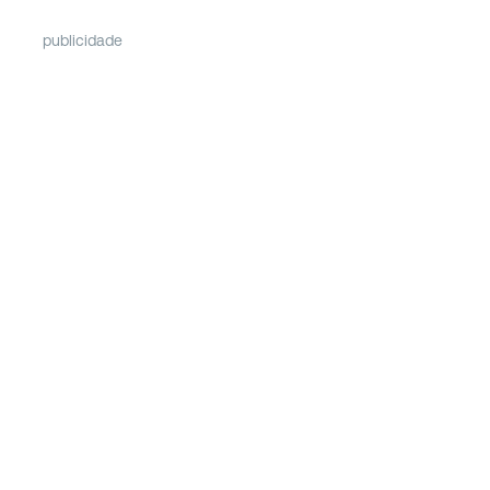
publicidade