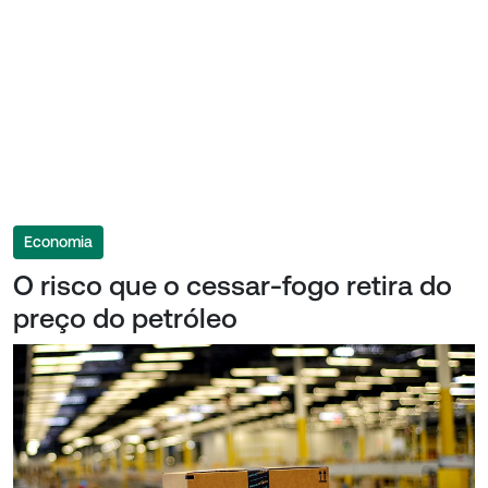
Economia
O risco que o cessar-fogo retira do
preço do petróleo