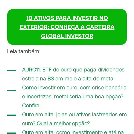
10 ATIVOS PARA INVESTIR NO
EXTERIOR: CONHEÇA A CARTEIRA
GLOBAL INVESTOR
Leia também:
AURO11: ETF de ouro que paga dividendos
estreia na B3 em meio à alta do metal
Como investir em ouro: com crise bancária
e incertezas, metal seria uma boa opção?
Confira
Ouro em alta: joias ou ativos lastreados em
ouro? Qual a melhor opção?
Ouro em alta: como investimento e até na