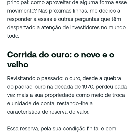
principal: como aproveitar de alguma forma esse
movimento? Nas próximas linhas, me dedico a
responder a essas e outras perguntas que têm
despertado a atenção de investidores no mundo
todo.
Corrida do ouro: o novo e o
velho
Revisitando o passado: o ouro, desde a quebra
do padrão-ouro na década de 1970, perdeu cada
vez mais a sua propriedade como meio de troca
e unidade de conta, restando-lhe a
característica de reserva de valor.
Essa reserva, pela sua condição finita, e com