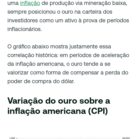
uma
inflação
de produção via mineração baixa,
sempre posicionou o ouro na carteira dos
investidores como um ativo à prova de períodos
inflacionários.
O gráfico abaixo mostra justamente essa
correlação histórica: em períodos de aceleração
da inflação americana, o ouro tende a se
valorizar como forma de compensar a perda do
poder de compra do dólar.
Variação do ouro sobre a
inflação americana (CPI)