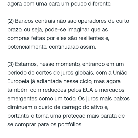
agora com uma cara um pouco diferente.
(2) Bancos centrais não são operadores de curto
prazo, ou seja, pode-se imaginar que as
compras feitas por eles são resilientes e,
potencialmente, continuarão assim.
(3) Estamos, nesse momento, entrando em um
período de cortes de juros globais, com a União
Europeia já adiantada nesse ciclo, mas agora
também com reduções pelos EUA e mercados
emergentes como um todo. Os juros mais baixos
diminuem o custo de carrego do ativo e,
portanto, o torna uma proteção mais barata de
se comprar para os portfólios.