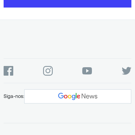
Siga-nos: