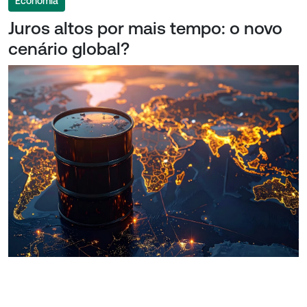
Economia
Juros altos por mais tempo: o novo
cenário global?