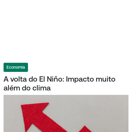
Economia
A volta do El Niño: Impacto muito
além do clima