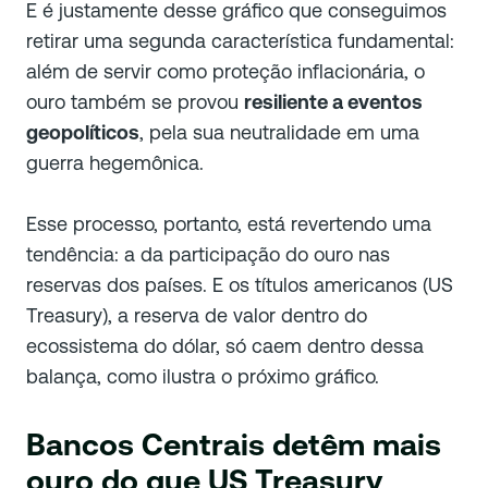
E é justamente desse gráfico que conseguimos
retirar uma segunda característica fundamental:
além de servir como proteção inflacionária, o
ouro também se provou
resiliente a eventos
geopolíticos
, pela sua neutralidade em uma
guerra hegemônica.
Esse processo, portanto, está revertendo uma
tendência: a da participação do ouro nas
reservas dos países. E os títulos americanos (
US
Treasury
), a reserva de valor dentro do
ecossistema do dólar, só caem dentro dessa
balança, como ilustra o próximo gráfico.
Bancos Centrais detêm mais
ouro do que US Treasury