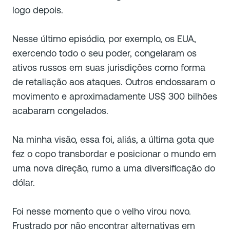
logo depois.
Nesse último episódio, por exemplo, os EUA,
exercendo todo o seu poder, congelaram os
ativos russos em suas jurisdições como forma
de retaliação aos ataques. Outros endossaram o
movimento e aproximadamente US$ 300 bilhões
acabaram congelados.
Na minha visão, essa foi, aliás, a última gota que
fez o copo transbordar e posicionar o mundo em
uma nova direção, rumo a uma diversificação do
dólar.
Foi nesse momento que o velho virou novo.
Frustrado por não encontrar alternativas em