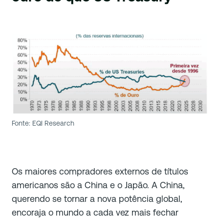
Fonte: EQI Research
Os maiores compradores externos de títulos
americanos são a China e o Japão. A China,
querendo se tornar a nova potência global,
encoraja o mundo a cada vez mais fechar