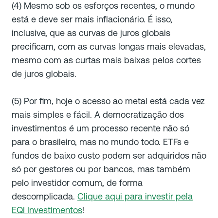
(4) Mesmo sob os esforços recentes, o mundo
está e deve ser mais inflacionário. É isso,
inclusive, que as curvas de juros globais
precificam, com as curvas longas mais elevadas,
mesmo com as curtas mais baixas pelos cortes
de juros globais.
(5) Por fim, hoje o acesso ao metal está cada vez
mais simples e fácil. A democratização dos
investimentos é um processo recente não só
para o brasileiro, mas no mundo todo. ETFs e
fundos de baixo custo podem ser adquiridos não
só por gestores ou por bancos, mas também
pelo investidor comum, de forma
descomplicada.
Clique aqui para investir pela
EQI Investimentos
!