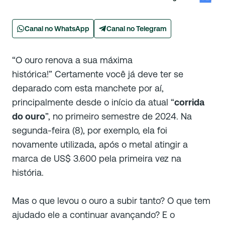
Canal no WhatsApp
Canal no Telegram
“O ouro renova a sua máxima
histórica!”
Certamente você já deve ter se
deparado com esta manchete por aí,
principalmente desde o início da atual “
corrida
do ouro
”, no primeiro semestre de 2024. Na
segunda-feira (8), por exemplo, ela foi
novamente utilizada, após o metal atingir a
marca de US$ 3.600 pela primeira vez na
história.
Mas o que levou o ouro a subir tanto? O que tem
ajudado ele a continuar avançando? E o