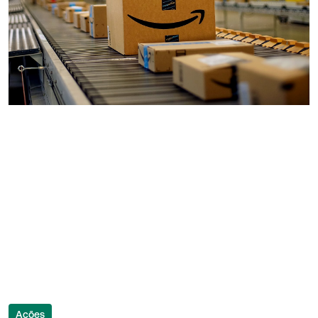
Ações