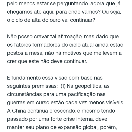
pelo menos estar se perguntando: agora que já
chegamos até aqui, para onde vamos?
Ou seja,
o ciclo de alta do ouro vai continuar?
Não posso cravar tal afirmação, mas dado que
os fatores formadores do ciclo atual ainda estão
postos à mesa, não há motivos que me levem a
crer que este não deve continuar.
E fundamento essa visão com base nas
seguintes premissas: (1) Na geopolítica, as
circunstâncias para uma pacificação nas
guerras em curso estão cada vez menos visíveis.
A China continua crescendo, e mesmo tendo
passado por uma forte crise interna, deve
manter seu plano de expansão global, porém,