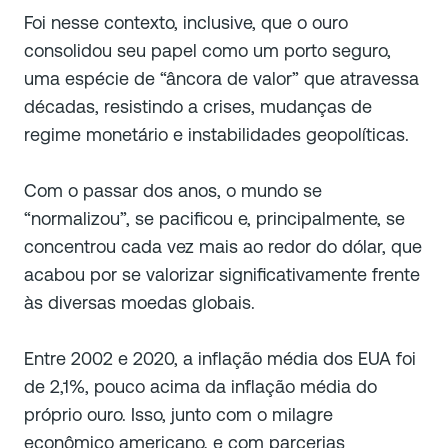
Foi nesse contexto, inclusive, que o ouro
consolidou seu papel como um porto seguro,
uma espécie de “âncora de valor” que atravessa
décadas, resistindo a crises, mudanças de
regime monetário e instabilidades geopolíticas.
Com o passar dos anos, o mundo se
“normalizou”, se pacificou e, principalmente, se
concentrou cada vez mais ao redor do dólar, que
acabou por se valorizar significativamente frente
às diversas moedas globais.
Entre 2002 e 2020, a inflação média dos EUA foi
de 2,1%, pouco acima da inflação média do
próprio ouro. Isso, junto com o milagre
econômico americano, e com parcerias