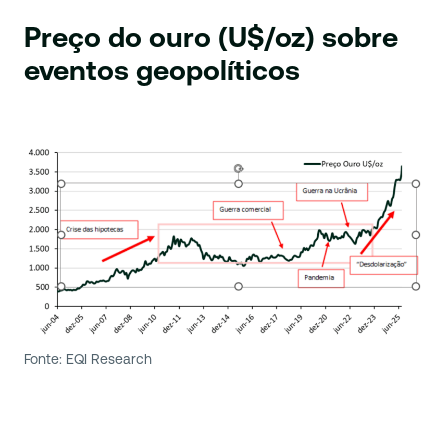
Preço do ouro (U$/oz) sobre
eventos geopolíticos
Fonte: EQI Research