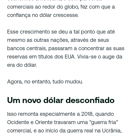
comerciais ao redor do globo, fez com que a
confiança no dólar crescesse.
Esse crescimento se deu a tal ponto que até
mesmo as outras nações, através de seus
bancos centrais, passaram a concentrar as suas
reservas em títulos dos EUA. Vivia-se o auge da
era do dólar.
Agora, no entanto, tudo mudou.
Um novo dólar desconfiado
Isso remonta especialmente a 2018, quando
Ocidente e Oriente travaram uma “guerra fria”
comercial, e ao início da guerra real na Ucrânia,