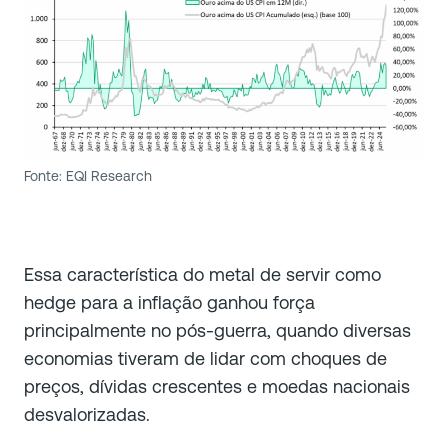
Fonte: EQI Research
Essa característica do metal de servir como
hedge para a inflação ganhou força
principalmente no pós-guerra, quando diversas
economias tiveram de lidar com choques de
preços, dívidas crescentes e moedas nacionais
desvalorizadas.