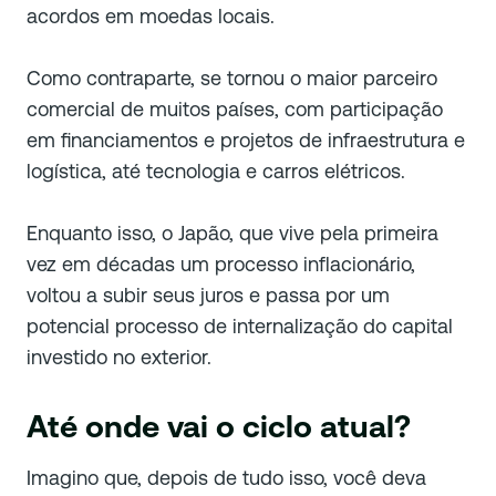
acordos em moedas locais.
Como contraparte, se tornou o maior parceiro
comercial de muitos países, com participação
em financiamentos e projetos de infraestrutura e
logística, até tecnologia e carros elétricos.
Enquanto isso, o Japão, que vive pela primeira
vez em décadas um processo inflacionário,
voltou a subir seus juros e passa por um
potencial processo de internalização do capital
investido no exterior.
Até onde vai o ciclo atual?
Imagino que, depois de tudo isso, você deva