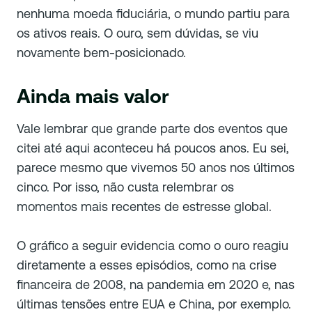
nenhuma moeda fiduciária, o mundo partiu para
os ativos reais. O ouro, sem dúvidas, se viu
novamente bem-posicionado.
Ainda mais valor
Vale lembrar que grande parte dos eventos que
citei até aqui aconteceu há poucos anos. Eu sei,
parece mesmo que vivemos 50 anos nos últimos
cinco. Por isso, não custa relembrar os
momentos mais recentes de estresse global.
O gráfico a seguir evidencia como o ouro reagiu
diretamente a esses episódios, como na crise
financeira de 2008, na pandemia em 2020 e, nas
últimas tensões entre EUA e China, por exemplo.