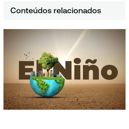
Conteúdos relacionados