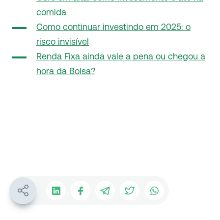
comida
Como continuar investindo em 2025: o
risco invisível
Renda Fixa ainda vale a pena ou chegou a
hora da Bolsa?