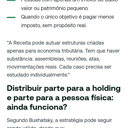
valor ou patrimônio pequeno.
Quando o único objetivo é pagar menos
imposto, sem propósito real.
“A Receita pode autuar estruturas criadas
apenas para economia tributária. Tem que haver
substância: assembleias, reuniões, atas,
movimentações reais. Cada caso precisa ser
estudado individualmente.”
Distribuir parte para a holding
e parte para a pessoa física:
ainda funciona?
Segundo Bushatsky, a estratégia pode seguir