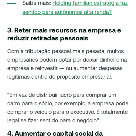
Saiba mais:
Holding familiar: estratégia faz
sentido para autônomos alta renda?
3. Reter mais recursos na empresa e
reduzir retiradas pessoais
Com a tributação pessoal mais pesada, muitos
empresários podem optar por deixar dinheiro na
empresa e reinvestir — ou aumentar despesas
legítimas dentro do propósito empresarial.
“Em vez de distribuir lucro para comprar um
carro para o sócio, por exemplo, a empresa pode
comprar o veículo para o executivo. É totalmente
legal se fizer sentido para o negócio.”
4. Aumentar o capital social da