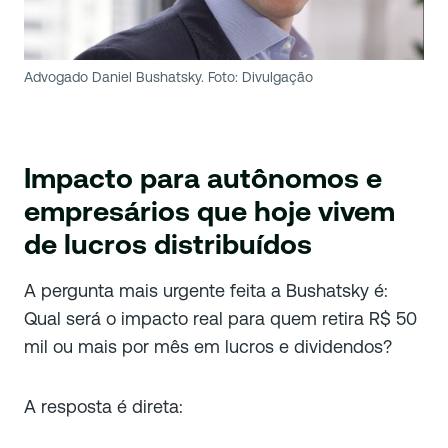
Advogado Daniel Bushatsky. Foto: Divulgação
Impacto para autônomos e
empresários que hoje vivem
de lucros distribuídos
A pergunta mais urgente feita a Bushatsky é:
Qual será o impacto real para quem retira R$ 50
mil ou mais por mês em lucros e dividendos?
A resposta é direta: