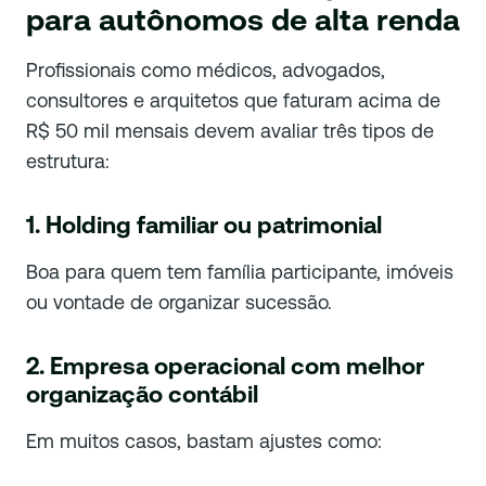
para autônomos de alta renda
Profissionais como médicos, advogados,
consultores e arquitetos que faturam acima de
R$ 50 mil mensais devem avaliar três tipos de
estrutura:
1. Holding familiar ou patrimonial
Boa para quem tem família participante, imóveis
ou vontade de organizar sucessão.
2. Empresa operacional com melhor
organização contábil
Em muitos casos, bastam ajustes como: