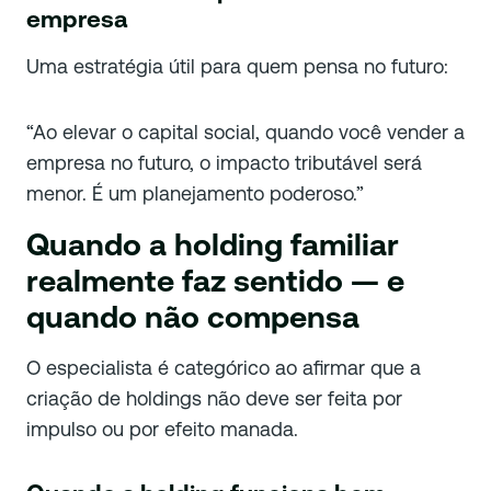
empresa
Uma estratégia útil para quem pensa no futuro:
“Ao elevar o capital social, quando você vender a
empresa no futuro, o impacto tributável será
menor. É um planejamento poderoso.”
Quando a holding familiar
realmente faz sentido — e
quando não compensa
O especialista é categórico ao afirmar que a
criação de holdings não deve ser feita por
impulso ou por efeito manada.