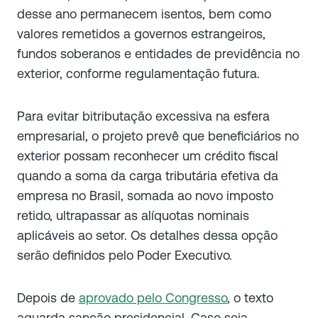
desse ano permanecem isentos, bem como
valores remetidos a governos estrangeiros,
fundos soberanos e entidades de previdência no
exterior, conforme regulamentação futura.
Para evitar bitributação excessiva na esfera
empresarial, o projeto prevê que beneficiários no
exterior possam reconhecer um crédito fiscal
quando a soma da carga tributária efetiva da
empresa no Brasil, somada ao novo imposto
retido, ultrapassar as alíquotas nominais
aplicáveis ao setor. Os detalhes dessa opção
serão definidos pelo Poder Executivo.
Depois de
aprovado pelo Congresso
, o texto
aguarda sanção presidencial. Caso seja