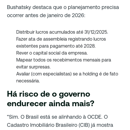
Bushatsky destaca que o planejamento precisa
ocorrer antes de janeiro de 2026:
Distribuir lucros acumulados até 31/12/2025.
Fazer ata de assembleia registrando lucros
existentes para pagamento até 2028.
Rever o capital social da empresa.
Mapear todos os recebimentos mensais para
evitar surpresas.
Avaliar (com especialistas) se a holding é de fato
necessária.
Há risco de o governo
endurecer ainda mais?
“Sim. O Brasil está se alinhando à OCDE. O
Cadastro Imobiliário Brasileiro (CIB) já mostra