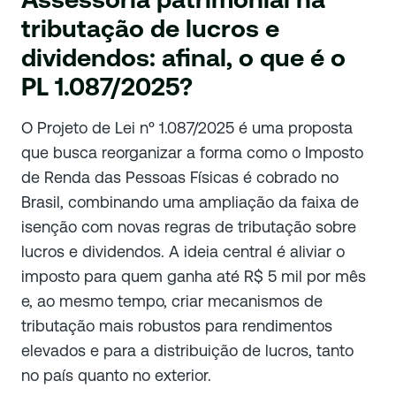
tributação de lucros e
dividendos: afinal, o que é o
PL 1.087/2025?
O Projeto de Lei nº 1.087/2025 é uma proposta
que busca reorganizar a forma como o Imposto
de Renda das Pessoas Físicas é cobrado no
Brasil, combinando uma ampliação da faixa de
isenção com novas regras de tributação sobre
lucros e dividendos. A ideia central é aliviar o
imposto para quem ganha até R$ 5 mil por mês
e, ao mesmo tempo, criar mecanismos de
tributação mais robustos para rendimentos
elevados e para a distribuição de lucros, tanto
no país quanto no exterior.