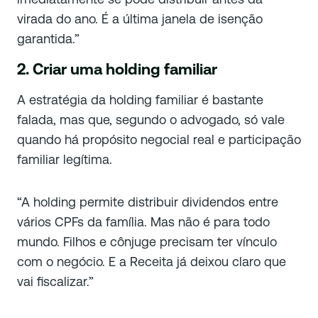
virada do ano. É a última janela de isenção
garantida.”
2. Criar uma holding familiar
A estratégia da holding familiar é bastante
falada, mas que, segundo o advogado, só vale
quando há propósito negocial real e participação
familiar legítima.
“A holding permite distribuir dividendos entre
vários CPFs da família. Mas não é para todo
mundo. Filhos e cônjuge precisam ter vínculo
com o negócio. E a Receita já deixou claro que
vai fiscalizar.”