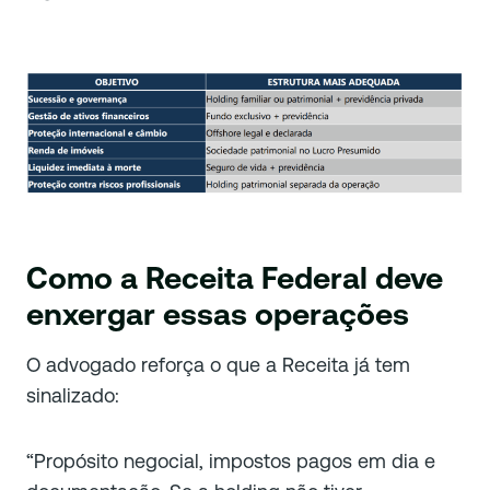
Como a Receita Federal deve
enxergar essas operações
O advogado reforça o que a Receita já tem
sinalizado:
“Propósito negocial, impostos pagos em dia e