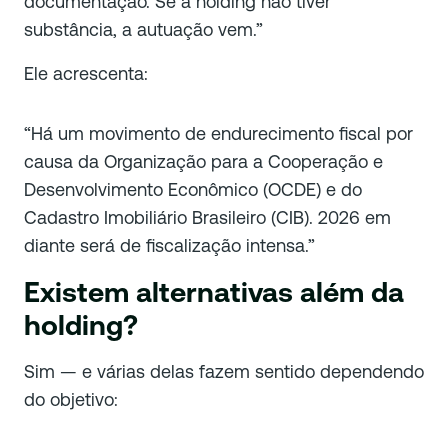
documentação. Se a holding não tiver
substância, a autuação vem.”
Ele acrescenta:
“Há um movimento de endurecimento fiscal por
causa da Organização para a Cooperação e
Desenvolvimento Econômico (OCDE) e do
Cadastro Imobiliário Brasileiro (CIB). 2026 em
diante será de fiscalização intensa.”
Existem alternativas além da
holding?
Sim — e várias delas fazem sentido dependendo
do objetivo: