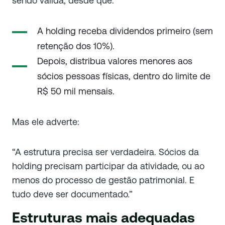
sendo válida, desde que:
A holding receba dividendos primeiro (sem
retenção dos 10%).
Depois, distribua valores menores aos
sócios pessoas físicas, dentro do limite de
R$ 50 mil mensais.
Mas ele adverte:
“A estrutura precisa ser verdadeira. Sócios da
holding precisam participar da atividade, ou ao
menos do processo de gestão patrimonial. E
tudo deve ser documentado.”
Estruturas mais adequadas