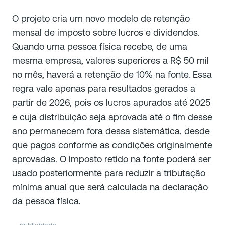
O projeto cria um novo modelo de retenção
mensal de imposto sobre lucros e dividendos.
Quando uma pessoa física recebe, de uma
mesma empresa, valores superiores a R$ 50 mil
no mês, haverá a retenção de 10% na fonte. Essa
regra vale apenas para resultados gerados a
partir de 2026, pois os lucros apurados até 2025
e cuja distribuição seja aprovada até o fim desse
ano permanecem fora dessa sistemática, desde
que pagos conforme as condições originalmente
aprovadas. O imposto retido na fonte poderá ser
usado posteriormente para reduzir a tributação
mínima anual que será calculada na declaração
da pessoa física.