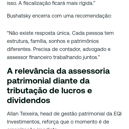
isso. A fiscalização ficará mais rígida.”
Bushatsky encerra com uma recomendação:
“Não existe resposta única. Cada pessoa tem
estrutura, família, sonhos e patrimônios
diferentes. Precisa de contador, advogado e
assessor financeiro trabalhando juntos.”
A relevância da assessoria
patrimonial diante da
tributação de lucros e
dividendos
Allan Teixeira, head de gestão patrimonial da EQI
Investimentos, reforça que o momento é de