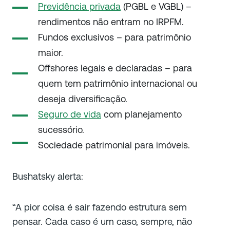
Previdência privada
(PGBL e VGBL) –
rendimentos não entram no IRPFM.
Fundos exclusivos – para patrimônio
maior.
Offshores legais e declaradas – para
quem tem patrimônio internacional ou
deseja diversificação.
Seguro de vida
com planejamento
sucessório.
Sociedade patrimonial para imóveis.
Bushatsky alerta:
“A pior coisa é sair fazendo estrutura sem
pensar. Cada caso é um caso, sempre, não