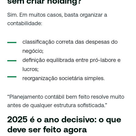
sem criar holding?
Sim. Em muitos casos, basta organizar a
contabilidade:
classificação correta das despesas do
negócio;
definição equilibrada entre pró-labore e
lucros;
reorganização societária simples.
“Planejamento contábil bem feito resolve muito
antes de qualquer estrutura sofisticada.”
2025 é o ano decisivo: o que
deve ser feito agora