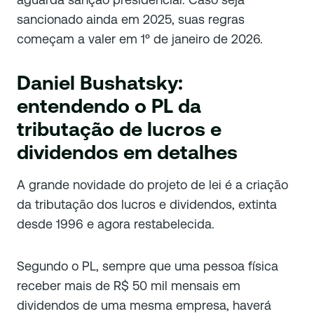
sancionado ainda em 2025, suas regras
começam a valer em 1º de janeiro de 2026.
Daniel Bushatsky:
entendendo o PL da
tributação de lucros e
dividendos em detalhes
A grande novidade do projeto de lei é a criação
da tributação dos lucros e dividendos, extinta
desde 1996 e agora restabelecida.
Segundo o PL, sempre que uma pessoa física
receber mais de R$ 50 mil mensais em
dividendos de uma mesma empresa, haverá