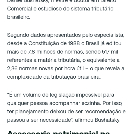
Daniel Bushatsky, mestre e doutor em Direito
Comercial e estudioso do sistema tributário
brasileiro.
Segundo dados apresentados pelo especialista,
desde a Constituição de 1988 o Brasil já editou
mais de 7,8 milhões de normas, sendo 517 mil
referentes a matéria tributária, o equivalente a
2,36 normas novas por hora útil – o que revela a
complexidade da tributação brasileira.
“É um volume de legislação impossível para
qualquer pessoa acompanhar sozinha. Por isso,
ter planejamento deixou de ser recomendação e
passou a ser necessidade”, afirmou Bushatsky.
Assessoria patrimonial na