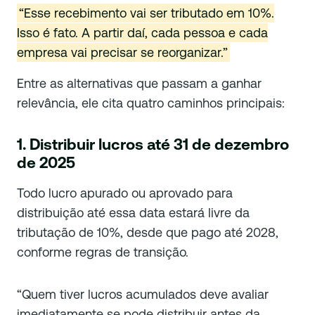
“Esse recebimento vai ser tributado em 10%.
Isso é fato. A partir daí, cada pessoa e cada
empresa vai precisar se reorganizar.”
Entre as alternativas que passam a ganhar
relevância, ele cita quatro caminhos principais:
1. Distribuir lucros até 31 de dezembro
de 2025
Todo lucro apurado ou aprovado para
distribuição até essa data estará livre da
tributação de 10%, desde que pago até 2028,
conforme regras de transição.
“Quem tiver lucros acumulados deve avaliar
imediatamente se pode distribuir antes da