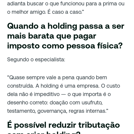
adianta buscar o que funcionou para a prima ou
o melhor amigo. É caso a caso.”
Quando a holding passa a ser
mais barata que pagar
imposto como pessoa física?
Segundo o especialista:
“Quase sempre vale a pena quando bem
construída. A holding é uma empresa. O custo
dela não é impeditivo — o que importa é o
desenho correto: doação com usufruto,
testamento, governança, regras internas.”
É possível reduzir tributação