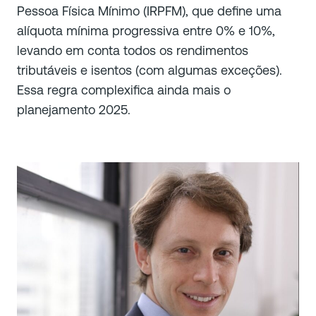
Pessoa Física Mínimo (IRPFM), que define uma
alíquota mínima progressiva entre 0% e 10%,
levando em conta todos os rendimentos
tributáveis e isentos (com algumas exceções).
Essa regra complexifica ainda mais o
planejamento 2025.