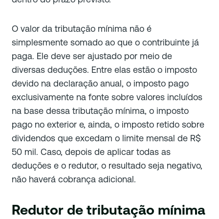
O valor da tributação mínima não é
simplesmente somado ao que o contribuinte já
paga. Ele deve ser ajustado por meio de
diversas deduções. Entre elas estão o imposto
devido na declaração anual, o imposto pago
exclusivamente na fonte sobre valores incluídos
na base dessa tributação mínima, o imposto
pago no exterior e, ainda, o imposto retido sobre
dividendos que excedam o limite mensal de R$
50 mil. Caso, depois de aplicar todas as
deduções e o redutor, o resultado seja negativo,
não haverá cobrança adicional.
Redutor de tributação mínima