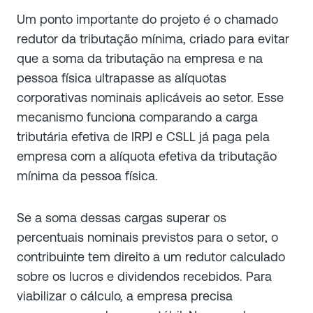
Um ponto importante do projeto é o chamado
redutor da tributação mínima, criado para evitar
que a soma da tributação na empresa e na
pessoa física ultrapasse as alíquotas
corporativas nominais aplicáveis ao setor. Esse
mecanismo funciona comparando a carga
tributária efetiva de IRPJ e CSLL já paga pela
empresa com a alíquota efetiva da tributação
mínima da pessoa física.
Se a soma dessas cargas superar os
percentuais nominais previstos para o setor, o
contribuinte tem direito a um redutor calculado
sobre os lucros e dividendos recebidos. Para
viabilizar o cálculo, a empresa precisa