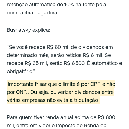
retenção automática de 10% na fonte pela
companhia pagadora.
Bushatsky explica:
“Se você recebe R$ 60 mil de dividendos em
determinado mês, serão retidos R$ 6 mil. Se
recebe R$ 65 mil, serão R$ 6.500. É automático e
obrigatório.”
Importante frisar que o limite é por CPF, e não
por CNPJ. Ou seja, pulverizar dividendos entre
várias empresas não evita a tributação.
Para quem tiver renda anual acima de R$ 600
mil, entra em vigor o Imposto de Renda da