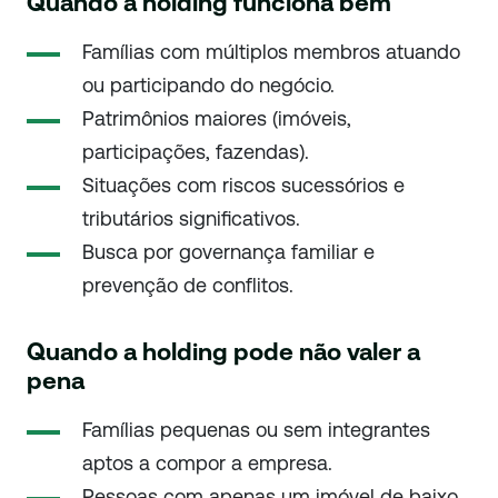
Quando a holding funciona bem
Famílias com múltiplos membros atuando
ou participando do negócio.
Patrimônios maiores (imóveis,
participações, fazendas).
Situações com riscos sucessórios e
tributários significativos.
Busca por governança familiar e
prevenção de conflitos.
Quando a holding pode não valer a
pena
Famílias pequenas ou sem integrantes
aptos a compor a empresa.
Pessoas com apenas um imóvel de baixo