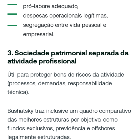
pró-labore adequado,
despesas operacionais legítimas,
segregação entre vida pessoal e
empresarial.
3. Sociedade patrimonial separada da
atividade profissional
Útil para proteger bens de riscos da atividade
(processos, demandas, responsabilidade
técnica).
Bushatsky traz inclusive um quadro comparativo
das melhores estruturas por objetivo, como
fundos exclusivos, previdência e offshores
legalmente estruturadas.