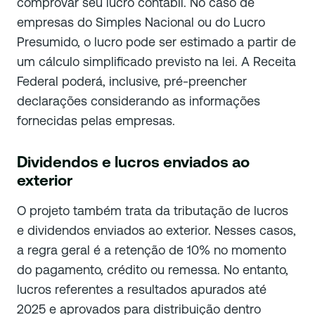
comprovar seu lucro contábil. No caso de
empresas do Simples Nacional ou do Lucro
Presumido, o lucro pode ser estimado a partir de
um cálculo simplificado previsto na lei. A Receita
Federal poderá, inclusive, pré-preencher
declarações considerando as informações
fornecidas pelas empresas.
Dividendos e lucros enviados ao
exterior
O projeto também trata da tributação de lucros
e dividendos enviados ao exterior. Nesses casos,
a regra geral é a retenção de 10% no momento
do pagamento, crédito ou remessa. No entanto,
lucros referentes a resultados apurados até
2025 e aprovados para distribuição dentro