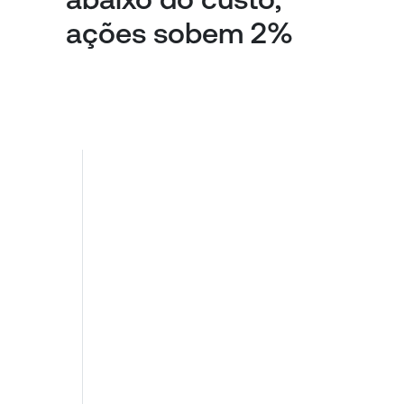
ações sobem 2%