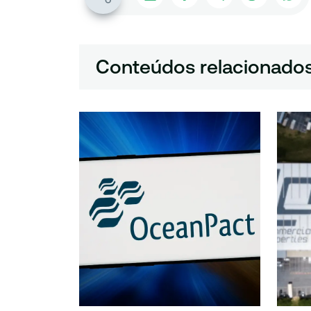
Conteúdos relacionado