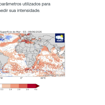
 parâmetros utilizados para
edir sua intensidade.