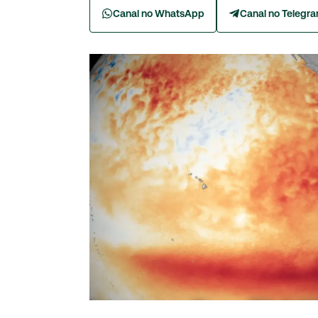
Canal no WhatsApp
Canal no Telegr