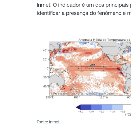
Inmet. O indicador é um dos principais
identificar a presença do fenômeno e m
Fonte: Inmet