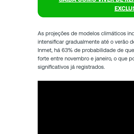
EXCLU
As projeções de modelos climáticos i
intensificar gradualmente até o verão
Inmet, há 63% de probabilidade de que 
forte entre novembro e janeiro, o que p
significativos já registrados.