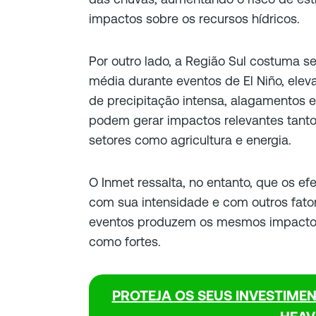
impactos sobre os recursos hídricos.
Por outro lado, a Região Sul costuma s
média durante eventos de El Niño, elev
de precipitação intensa, alagamentos 
podem gerar impactos relevantes tant
setores como agricultura e energia.
O Inmet ressalta, no entanto, que os e
com sua intensidade e com outros fato
eventos produzem os mesmos impactos
como fortes.
PROTEJA OS SEUS INVESTIME