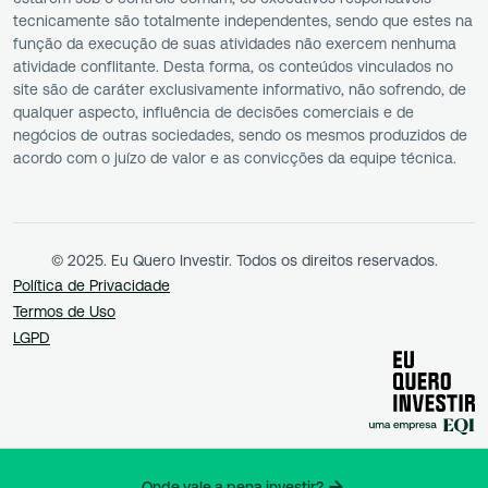
tecnicamente são totalmente independentes, sendo que estes na
função da execução de suas atividades não exercem nenhuma
atividade conflitante. Desta forma, os conteúdos vinculados no
site são de caráter exclusivamente informativo, não sofrendo, de
qualquer aspecto, influência de decisões comerciais e de
negócios de outras sociedades, sendo os mesmos produzidos de
acordo com o juízo de valor e as convicções da equipe técnica.
© 2025. Eu Quero Investir. Todos os direitos reservados.
Política de Privacidade
Termos de Uso
LGPD
Onde vale a pena investir?