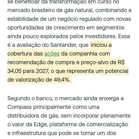
se beneficiar da transformação em curso no
mercado brasileiro de gás natural, combinando a
estabilidade de um negócio regulado com novas
oportunidades de crescimento em segmentos
ainda pouco explorados pelos investidores. Essa
é a avaliação do Santander, que
iniciou a
cobertura das
ações
da companhia com
recomendação de compra e preço-alvo de R$
34,05 para 2027, o que representa um potencial
de valorização de 49,4%.
Segundo o banco, o mercado ainda enxerga a
Compass principalmente como uma
distribuidora de gás, sem incorporar plenamente
o valor da Edge, plataforma de comercialização
e infraestrutura que pode se tornar um dos