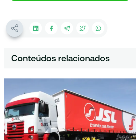
Conteúdos relacionados