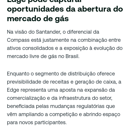
oportunidades da abertura do
mercado de gás
Na visão do Santander, o diferencial da
Compass está justamente na combinação entre
ativos consolidados e a exposição à evolução do
mercado livre de gás no Brasil.
Enquanto o segmento de distribuição oferece
previsibilidade de receitas e geração de caixa, a
Edge representa uma aposta na expansão da
comercialização e da infraestrutura do setor,
beneficiada pelas mudanças regulatórias que
vêm ampliando a competição e abrindo espaço
para novos participantes.