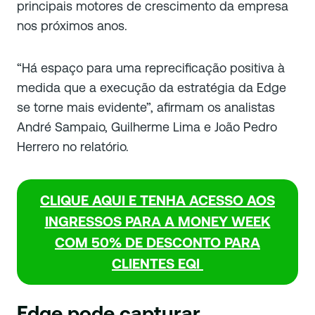
principais motores de crescimento da empresa
nos próximos anos.
“Há espaço para uma reprecificação positiva à
medida que a execução da estratégia da Edge
se torne mais evidente”, afirmam os analistas
André Sampaio, Guilherme Lima e João Pedro
Herrero no relatório.
CLIQUE AQUI E TENHA ACESSO AOS
INGRESSOS PARA A MONEY WEEK
COM 50% DE DESCONTO PARA
CLIENTES EQI
Edge pode capturar