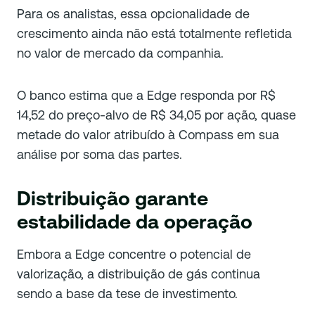
Para os analistas, essa opcionalidade de
crescimento ainda não está totalmente refletida
no valor de mercado da companhia.
O banco estima que a Edge responda por R$
14,52 do preço-alvo de R$ 34,05 por ação, quase
metade do valor atribuído à Compass em sua
análise por soma das partes.
Distribuição garante
estabilidade da operação
Embora a Edge concentre o potencial de
valorização, a distribuição de gás continua
sendo a base da tese de investimento.