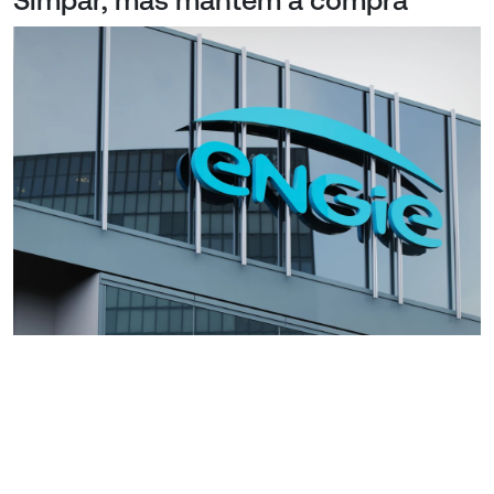
Simpar, mas mantém a compra