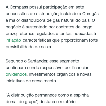
A Compass possui participação em sete
concessões de distribuição, incluindo a Comgás,
a maior distribuidora de gás natural do país. O
negócio é sustentado por contratos de longo
prazo, retornos regulados e tarifas indexadas à
inflação
, características que proporcionam forte
previsibilidade de caixa.
Segundo o Santander, esse segmento
continuará sendo responsável por financiar
dividendos
, investimentos orgânicos e novas
iniciativas de crescimento.
“A distribuição permanece como a espinha
dorsal do grupo”, destaca o relatório.