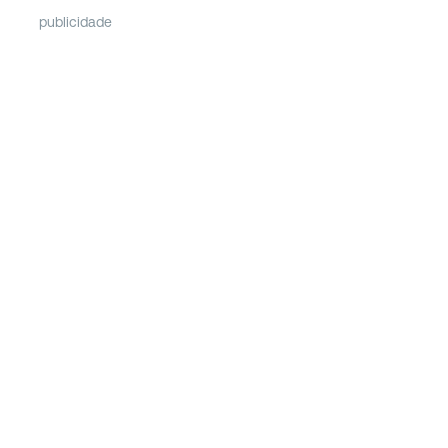
publicidade