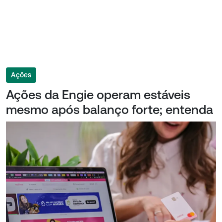
Ações
Ações da Engie operam estáveis
mesmo após balanço forte; entenda