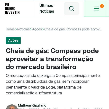
Últimas
Notícias
Home
Notícias
Ações
Cheia de gás: Compass pode aproveitar a transformação do mercado brasileiro
Ações
Cheia de gás: Compass pode
aproveitar a transformação
do mercado brasileiro
O mercado ainda enxerga a Compass principalmente
como uma distribuidora de gás, sem incorporar
plenamente o valor da Edge, plataforma de
comercialização e infraestrutura
Matheus Gagliano