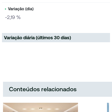
Variação (dia)
-2,19 %
Variação diária (últimos 30 dias)
Conteúdos relacionados