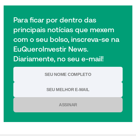
Para ficar por dentro das
principais notícias que mexem
com o seu bolso, inscreva-se na
EuQueroInvestir News.
Diariamente, no seu e-mail!
ASSINAR