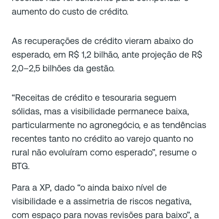
aumento do custo de crédito.
As recuperações de crédito vieram abaixo do
esperado, em R$ 1,2 bilhão, ante projeção de R$
2,0–2,5 bilhões da gestão.
“Receitas de crédito e tesouraria seguem
sólidas, mas a visibilidade permanece baixa,
particularmente no agronegócio, e as tendências
recentes tanto no crédito ao varejo quanto no
rural não evoluíram como esperado”, resume o
BTG.
Para a XP, dado “o ainda baixo nível de
visibilidade e a assimetria de riscos negativa,
com espaço para novas revisões para baixo”, a