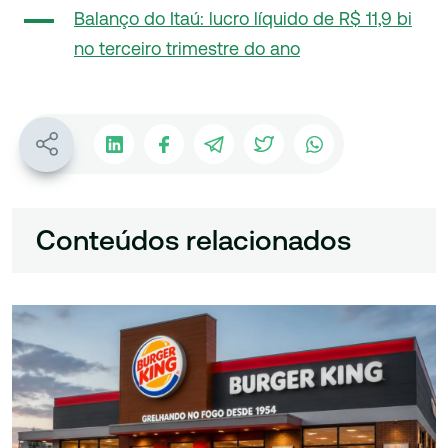
Balanço do Itaú: lucro líquido de R$ 11,9 bi
no terceiro trimestre do ano
Conteúdos relacionados