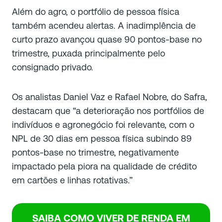
Além do agro, o portfólio de pessoa física
também acendeu alertas. A inadimplência de
curto prazo avançou quase 90 pontos-base no
trimestre, puxada principalmente pelo
consignado privado.
Os analistas Daniel Vaz e Rafael Nobre, do Safra,
destacam que “a deterioração nos portfólios de
indivíduos e agronegócio foi relevante, com o
NPL de 30 dias em pessoa física subindo 89
pontos-base no trimestre, negativamente
impactado pela piora na qualidade de crédito
em cartões e linhas rotativas.”
SAIBA COMO VIVER DE RENDA EM