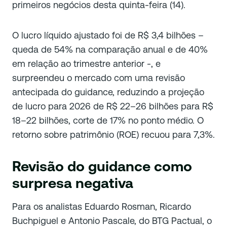
primeiros negócios desta quinta-feira (14).
O lucro líquido ajustado foi de R$ 3,4 bilhões –
queda de 54% na comparação anual e de 40%
em relação ao trimestre anterior -, e
surpreendeu o mercado com uma revisão
antecipada do guidance, reduzindo a projeção
de lucro para 2026 de R$ 22–26 bilhões para R$
18–22 bilhões, corte de 17% no ponto médio. O
retorno sobre patrimônio (ROE) recuou para 7,3%.
Revisão do guidance como
surpresa negativa
Para os analistas Eduardo Rosman, Ricardo
Buchpiguel e Antonio Pascale, do BTG Pactual, o