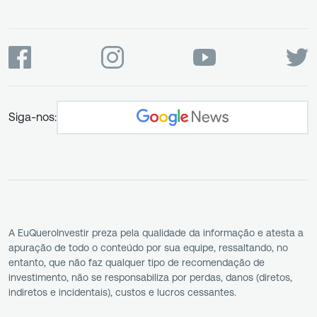
Siga-nos:
A EuQueroInvestir preza pela qualidade da informação e atesta a
apuração de todo o conteúdo por sua equipe, ressaltando, no
entanto, que não faz qualquer tipo de recomendação de
investimento, não se responsabiliza por perdas, danos (diretos,
indiretos e incidentais), custos e lucros cessantes.