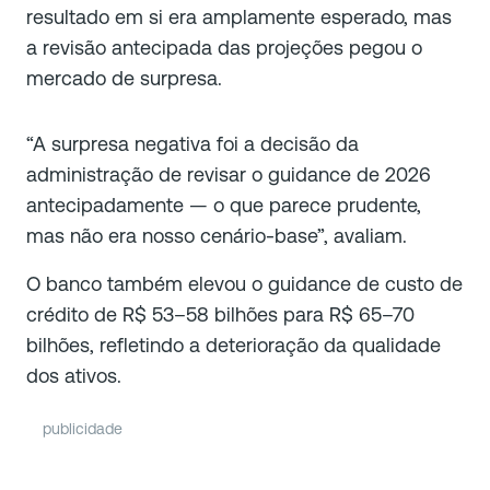
resultado em si era amplamente esperado, mas
a revisão antecipada das projeções pegou o
mercado de surpresa.
“A surpresa negativa foi a decisão da
administração de revisar o guidance de 2026
antecipadamente — o que parece prudente,
mas não era nosso cenário-base”, avaliam.
O banco também elevou o guidance de custo de
crédito de R$ 53–58 bilhões para R$ 65–70
bilhões, refletindo a deterioração da qualidade
dos ativos.
publicidade