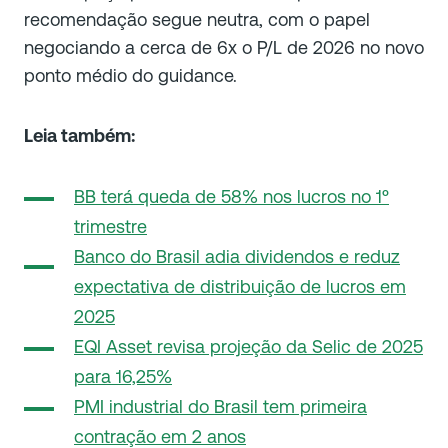
recomendação segue neutra, com o papel
negociando a cerca de 6x o P/L de 2026 no novo
ponto médio do guidance.
Leia também:
BB terá queda de 58% nos lucros no 1º
trimestre
Banco do Brasil adia dividendos e reduz
expectativa de distribuição de lucros em
2025
EQI Asset revisa projeção da Selic de 2025
para 16,25%
PMI industrial do Brasil tem primeira
contração em 2 anos