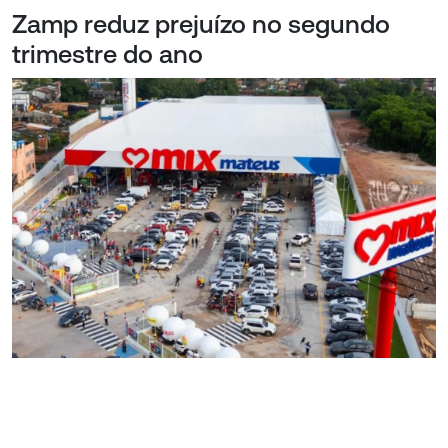
Zamp reduz prejuízo no segundo
trimestre do ano