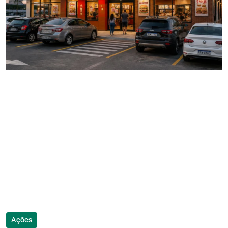
Ações