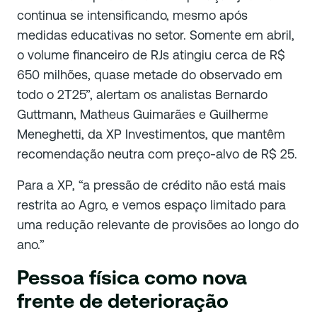
continua se intensificando, mesmo após
medidas educativas no setor. Somente em abril,
o volume financeiro de RJs atingiu cerca de R$
650 milhões, quase metade do observado em
todo o 2T25”, alertam os analistas Bernardo
Guttmann, Matheus Guimarães e Guilherme
Meneghetti, da XP Investimentos, que mantêm
recomendação neutra com preço-alvo de R$ 25.
Para a XP, “a pressão de crédito não está mais
restrita ao Agro, e vemos espaço limitado para
uma redução relevante de provisões ao longo do
ano.”
Pessoa física como nova
frente de deterioração