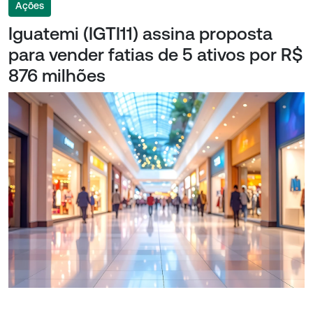
Ações
Iguatemi (IGTI11) assina proposta
para vender fatias de 5 ativos por R$
876 milhões