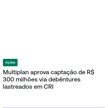
Ações
Multiplan aprova captação de R$
300 milhões via debêntures
lastreados em CRI