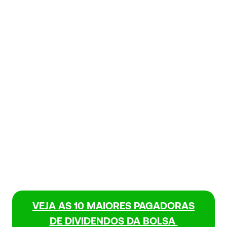
VEJA AS 10 MAIORES PAGADORAS
DE DIVIDENDOS DA BOLSA