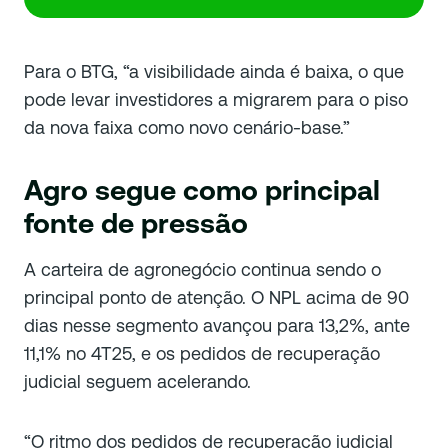
Para o BTG, “a visibilidade ainda é baixa, o que
pode levar investidores a migrarem para o piso
da nova faixa como novo cenário-base.”
Agro segue como principal
fonte de pressão
A carteira de agronegócio continua sendo o
principal ponto de atenção. O NPL acima de 90
dias nesse segmento avançou para 13,2%, ante
11,1% no 4T25, e os pedidos de recuperação
judicial seguem acelerando.
“O ritmo dos pedidos de recuperação judicial