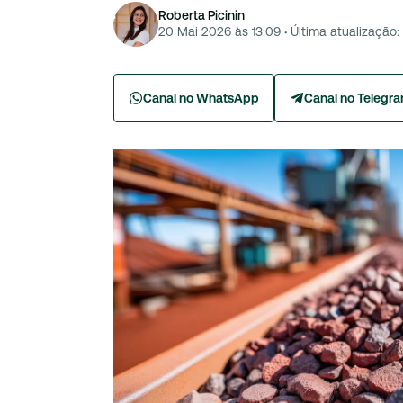
Roberta Picinin
20 Mai 2026 às 13:09
·
Última atualização:
Canal no WhatsApp
Canal no Telegr