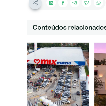
Conteúdos relacionado