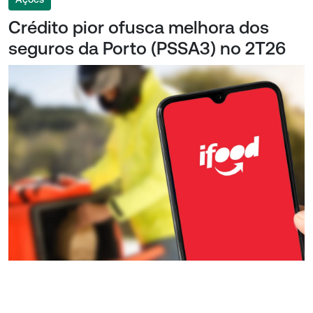
Crédito pior ofusca melhora dos
seguros da Porto (PSSA3) no 2T26