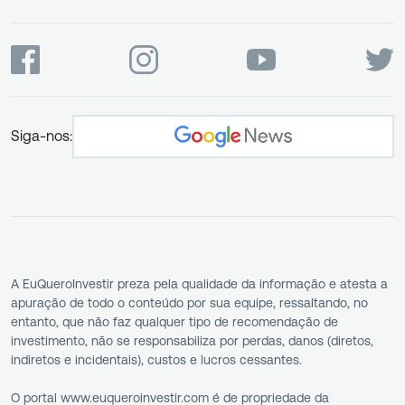
Siga-nos:
A EuQueroInvestir preza pela qualidade da informação e atesta a
apuração de todo o conteúdo por sua equipe, ressaltando, no
entanto, que não faz qualquer tipo de recomendação de
investimento, não se responsabiliza por perdas, danos (diretos,
indiretos e incidentais), custos e lucros cessantes.
O portal www.euqueroinvestir.com é de propriedade da