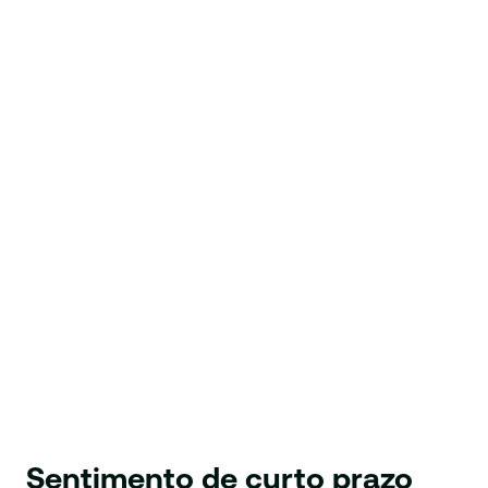
Sentimento de curto prazo