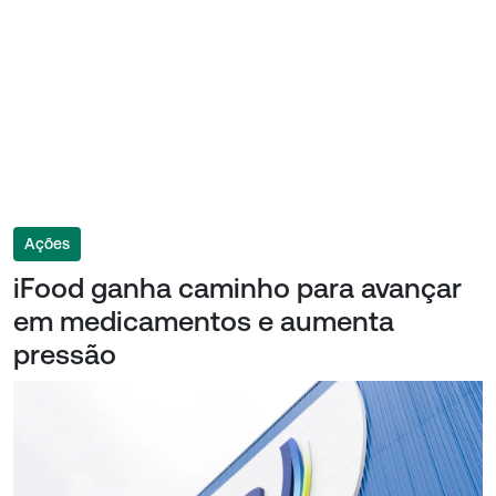
Ações
iFood ganha caminho para avançar
em medicamentos e aumenta
pressão