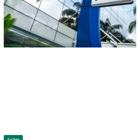
Ações