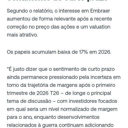
Segundo o relatório, o interesse em Embraer
aumentou de forma relevante após a recente
correção no preço das ações e um valuation
mais atrativo.
Os papeis acumulam baixa de 17% em 2026.
“É justo dizer que o sentimento de curto prazo
ainda permanece pressionado pela incerteza em
torno da trajetória de margens após o primeiro
trimestre de 2026 T26 – de longe o principal
tema de discussão – com investidores focados
em qual seria um nível normalizado de margem
para o ano, enquanto desenvolvimentos
relacionados à guerra continuam adicionando