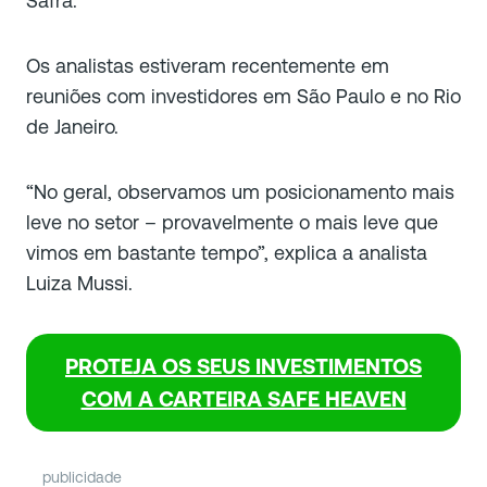
Safra.
Os analistas estiveram recentemente em
reuniões com investidores em São Paulo e no Rio
de Janeiro.
“No geral, observamos um posicionamento mais
leve no setor – provavelmente o mais leve que
vimos em bastante tempo”, explica a analista
Luiza Mussi.
PROTEJA OS SEUS INVESTIMENTOS
COM A CARTEIRA SAFE HEAVEN
publicidade