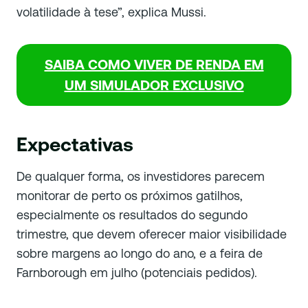
volatilidade à tese”, explica Mussi.
SAIBA COMO VIVER DE RENDA EM
UM SIMULADOR EXCLUSIVO
Expectativas
De qualquer forma, os investidores parecem
monitorar de perto os próximos gatilhos,
especialmente os resultados do segundo
trimestre, que devem oferecer maior visibilidade
sobre margens ao longo do ano, e a feira de
Farnborough em julho (potenciais pedidos).