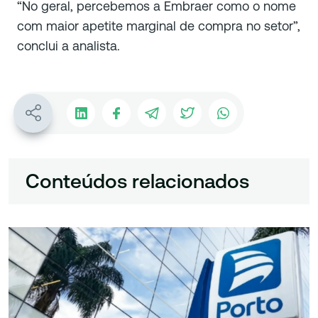
“No geral, percebemos a Embraer como o nome
com maior apetite marginal de compra no setor”,
conclui a analista.
Conteúdos relacionados