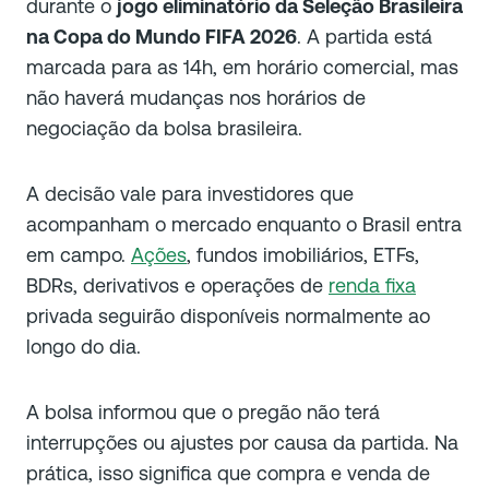
durante o
jogo eliminatório da Seleção Brasileira
na Copa do Mundo FIFA 2026
. A partida está
marcada para as 14h, em horário comercial, mas
não haverá mudanças nos horários de
negociação da bolsa brasileira.
A decisão vale para investidores que
acompanham o mercado enquanto o Brasil entra
em campo.
Ações
, fundos imobiliários, ETFs,
BDRs, derivativos e operações de
renda fixa
privada seguirão disponíveis normalmente ao
longo do dia.
A bolsa informou que o pregão não terá
interrupções ou ajustes por causa da partida. Na
prática, isso significa que compra e venda de