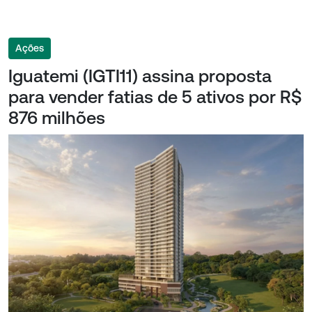
Ações
Iguatemi (IGTI11) assina proposta
para vender fatias de 5 ativos por R$
876 milhões