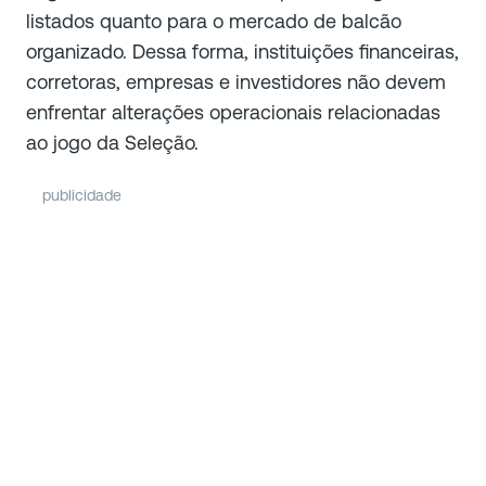
listados quanto para o mercado de balcão
organizado. Dessa forma, instituições financeiras,
corretoras, empresas e investidores não devem
enfrentar alterações operacionais relacionadas
ao jogo da Seleção.
publicidade