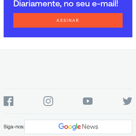
Diariamente, no seu e-mail!
ASSINAR
Siga-nos: