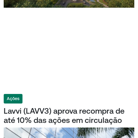
Ações
Lavvi (LAVV3) aprova recompra de
até 10% das ações em circulação