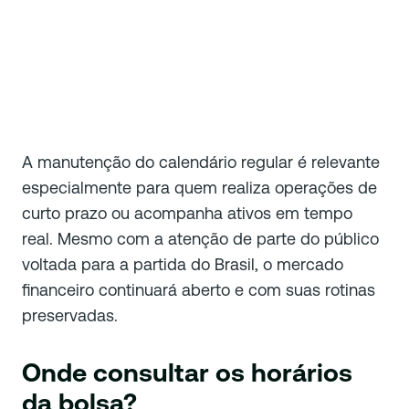
A manutenção do calendário regular é relevante
especialmente para quem realiza operações de
curto prazo ou acompanha ativos em tempo
real. Mesmo com a atenção de parte do público
voltada para a partida do Brasil, o mercado
financeiro continuará aberto e com suas rotinas
preservadas.
Onde consultar os horários
da bolsa?