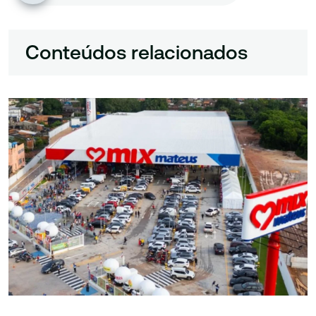
Conteúdos relacionados