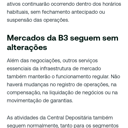
ativos continuarão ocorrendo dentro dos horários
habituais, sem fechamento antecipado ou
suspensão das operações.
Mercados da B3 seguem sem
alterações
Além das negociações, outros serviços
essenciais da infraestrutura de mercado
também manterão o funcionamento regular. Não
haverá mudanças no registro de operações, na
compensação, na liquidação de negócios ou na
movimentação de garantias.
As atividades da Central Depositária também
seguem normalmente, tanto para os segmentos