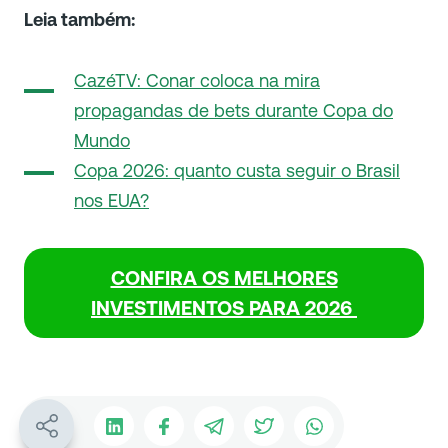
Leia também:
CazéTV: Conar coloca na mira
propagandas de bets durante Copa do
Mundo
Copa 2026: quanto custa seguir o Brasil
nos EUA?
CONFIRA OS MELHORES
INVESTIMENTOS PARA 2026