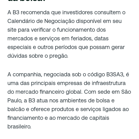
A B3 recomenda que investidores consultem o
Calendário de Negociação disponível em seu
site para verificar o funcionamento dos
mercados e serviços em feriados, datas
especiais e outros períodos que possam gerar
dúvidas sobre o pregão.
A companhia, negociada sob o código B3SA3, é
uma das principais empresas de infraestrutura
do mercado financeiro global. Com sede em São
Paulo, a B3 atua nos ambientes de bolsa e
balcão e oferece produtos e serviços ligados ao
financiamento e ao mercado de capitais
brasileiro.