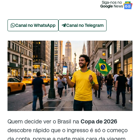
Siga-nos no
Google
News
Canal no WhatsApp
Canal no Telegram
Quem decide ver o Brasil na
Copa de 2026
descobre rápido que o ingresso é só o começo
da conta, porque a parte mais cara da viagem