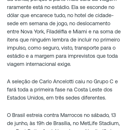
raramente está no estádio. Ela se esconde no
dólar que encarece tudo, no hotel de cidade-
sede em semana de jogo, no deslocamento
entre Nova York, Filadélfia e Miami e na soma de
itens que ninguém lembra de incluir no primeiro
impulso, como seguro, visto, transporte para o
estádio e a margem para imprevistos que toda
viagem internacional exige.
A seleção de Carlo Ancelotti caiu no Grupo C e
fará toda a primeira fase na Costa Leste dos
Estados Unidos, em três sedes diferentes.
O Brasil estreia contra Marrocos no sábado, 13
de junho, às 19h de Brasília, no MetLife Stadium,