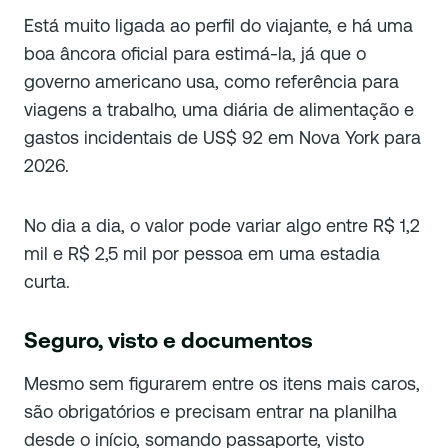
Está muito ligada ao perfil do viajante, e há uma
boa âncora oficial para estimá-la, já que o
governo americano usa, como referência para
viagens a trabalho, uma diária de alimentação e
gastos incidentais de US$ 92 em Nova York para
2026.
No dia a dia, o valor pode variar algo entre R$ 1,2
mil e R$ 2,5 mil por pessoa em uma estadia
curta.
Seguro, visto e documentos
Mesmo sem figurarem entre os itens mais caros,
são obrigatórios e precisam entrar na planilha
desde o início, somando passaporte, visto