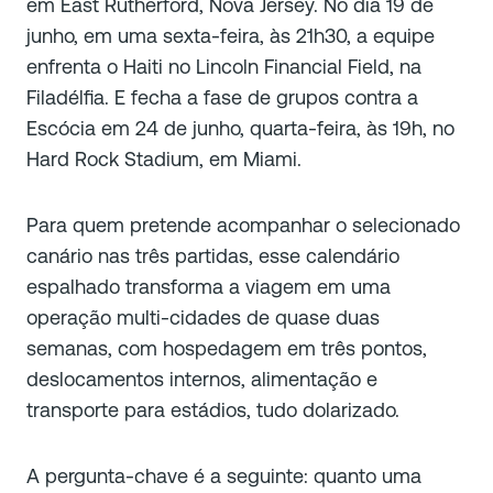
em East Rutherford, Nova Jersey. No dia 19 de
junho, em uma sexta-feira, às 21h30, a equipe
enfrenta o Haiti no Lincoln Financial Field, na
Filadélfia. E fecha a fase de grupos contra a
Escócia em 24 de junho, quarta-feira, às 19h, no
Hard Rock Stadium, em Miami.
Para quem pretende acompanhar o selecionado
canário nas três partidas, esse calendário
espalhado transforma a viagem em uma
operação multi-cidades de quase duas
semanas, com hospedagem em três pontos,
deslocamentos internos, alimentação e
transporte para estádios, tudo dolarizado.
A pergunta-chave é a seguinte: quanto uma