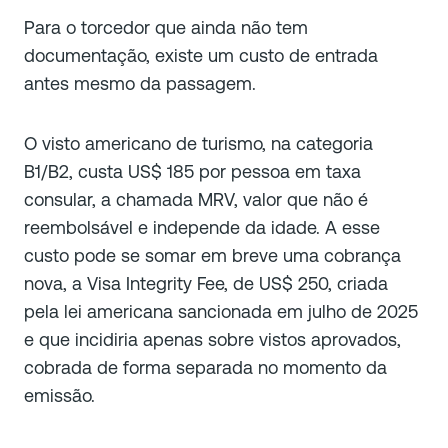
Para o torcedor que ainda não tem
documentação, existe um custo de entrada
antes mesmo da passagem.
O visto americano de turismo, na categoria
B1/B2, custa US$ 185 por pessoa em taxa
consular, a chamada MRV, valor que não é
reembolsável e independe da idade. A esse
custo pode se somar em breve uma cobrança
nova, a Visa Integrity Fee, de US$ 250, criada
pela lei americana sancionada em julho de 2025
e que incidiria apenas sobre vistos aprovados,
cobrada de forma separada no momento da
emissão.