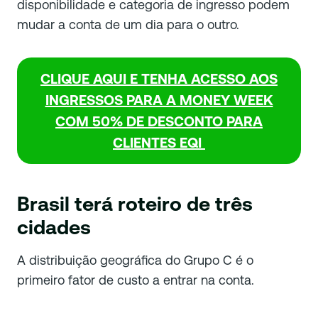
disponibilidade e categoria de ingresso podem
mudar a conta de um dia para o outro.
CLIQUE AQUI E TENHA ACESSO AOS
INGRESSOS PARA A MONEY WEEK
COM 50% DE DESCONTO PARA
CLIENTES EQI
Brasil terá roteiro de três
cidades
A distribuição geográfica do Grupo C é o
primeiro fator de custo a entrar na conta.