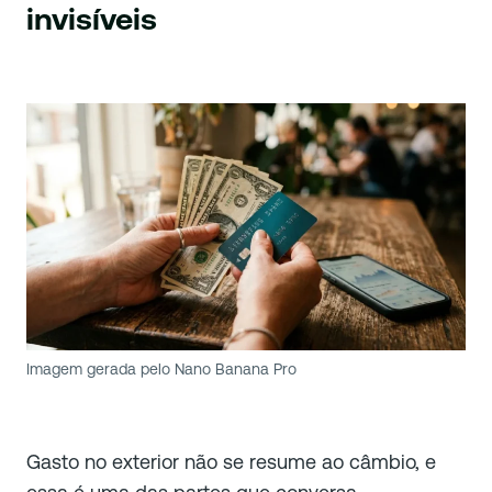
invisíveis
Imagem gerada pelo Nano Banana Pro
Gasto no exterior não se resume ao câmbio, e