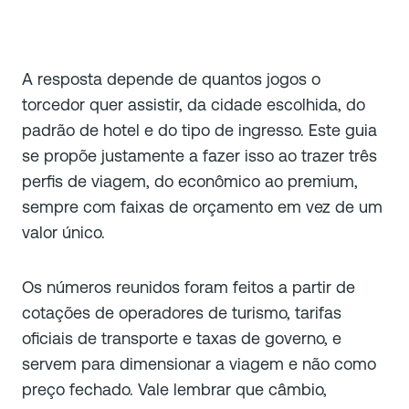
A resposta depende de quantos jogos o
torcedor quer assistir, da cidade escolhida, do
padrão de hotel e do tipo de ingresso. Este guia
se propõe justamente a fazer isso ao trazer três
perfis de viagem, do econômico ao premium,
sempre com faixas de orçamento em vez de um
valor único.
Os números reunidos foram feitos a partir de
cotações de operadores de turismo, tarifas
oficiais de transporte e taxas de governo, e
servem para dimensionar a viagem e não como
preço fechado. Vale lembrar que câmbio,