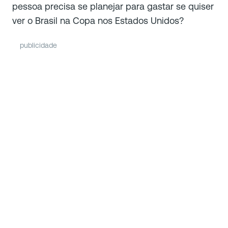
pessoa precisa se planejar para gastar se quiser
ver o Brasil na Copa nos Estados Unidos?
publicidade