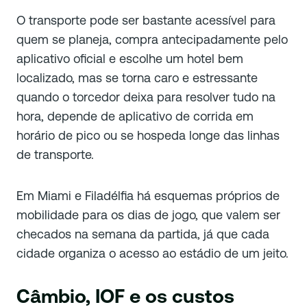
O transporte pode ser bastante acessível para
quem se planeja, compra antecipadamente pelo
aplicativo oficial e escolhe um hotel bem
localizado, mas se torna caro e estressante
quando o torcedor deixa para resolver tudo na
hora, depende de aplicativo de corrida em
horário de pico ou se hospeda longe das linhas
de transporte.
Em Miami e Filadélfia há esquemas próprios de
mobilidade para os dias de jogo, que valem ser
checados na semana da partida, já que cada
cidade organiza o acesso ao estádio de um jeito.
Câmbio, IOF e os custos