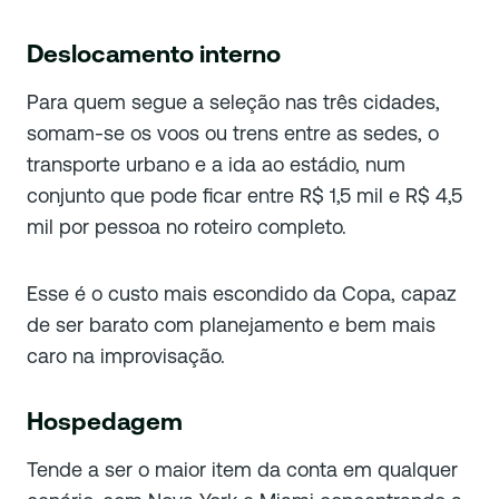
Deslocamento interno
Para quem segue a seleção nas três cidades,
somam-se os voos ou trens entre as sedes, o
transporte urbano e a ida ao estádio, num
conjunto que pode ficar entre R$ 1,5 mil e R$ 4,5
mil por pessoa no roteiro completo.
Esse é o custo mais escondido da Copa, capaz
de ser barato com planejamento e bem mais
caro na improvisação.
Hospedagem
Tende a ser o maior item da conta em qualquer