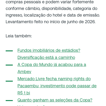
compras pessoais e podem variar fortemente
conforme câmbio, disponibilidade, categoria do
ingresso, localização do hotel e data de emissão.
Levantamento feito no início de junho de 2026.
Leia também:
Fundos imobiliários de estádios?
Diversificação está a caminho
A Copa do Mundo já acabou para a
Ambev
Mercado Livre fecha naming rights do
Pacaembu; investimento pode passar de
R$ 1 bi
Quanto ganham as seleções da Copa?