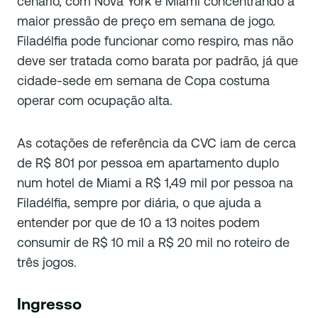
cenário, com Nova York e Miami concentrando a
maior pressão de preço em semana de jogo.
Filadélfia pode funcionar como respiro, mas não
deve ser tratada como barata por padrão, já que
cidade-sede em semana de Copa costuma
operar com ocupação alta.
As cotações de referência da CVC iam de cerca
de R$ 801 por pessoa em apartamento duplo
num hotel de Miami a R$ 1,49 mil por pessoa na
Filadélfia, sempre por diária, o que ajuda a
entender por que de 10 a 13 noites podem
consumir de R$ 10 mil a R$ 20 mil no roteiro de
três jogos.
Ingresso