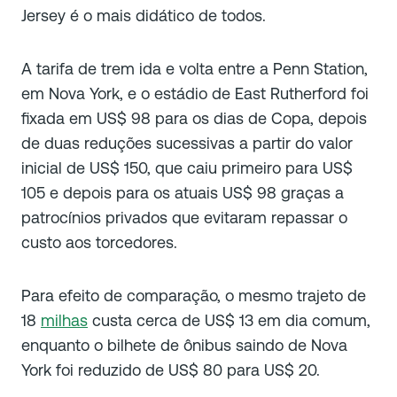
Jersey é o mais didático de todos.
A tarifa de trem ida e volta entre a Penn Station,
em Nova York, e o estádio de East Rutherford foi
fixada em US$ 98 para os dias de Copa, depois
de duas reduções sucessivas a partir do valor
inicial de US$ 150, que caiu primeiro para US$
105 e depois para os atuais US$ 98 graças a
patrocínios privados que evitaram repassar o
custo aos torcedores.
Para efeito de comparação, o mesmo trajeto de
18
milhas
custa cerca de US$ 13 em dia comum,
enquanto o bilhete de ônibus saindo de Nova
York foi reduzido de US$ 80 para US$ 20.