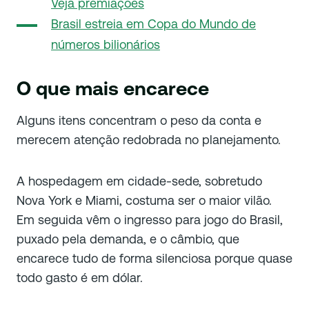
Veja premiações
Brasil estreia em Copa do Mundo de
números bilionários
O que mais encarece
Alguns itens concentram o peso da conta e
merecem atenção redobrada no planejamento.
A hospedagem em cidade-sede, sobretudo
Nova York e Miami, costuma ser o maior vilão.
Em seguida vêm o ingresso para jogo do Brasil,
puxado pela demanda, e o câmbio, que
encarece tudo de forma silenciosa porque quase
todo gasto é em dólar.