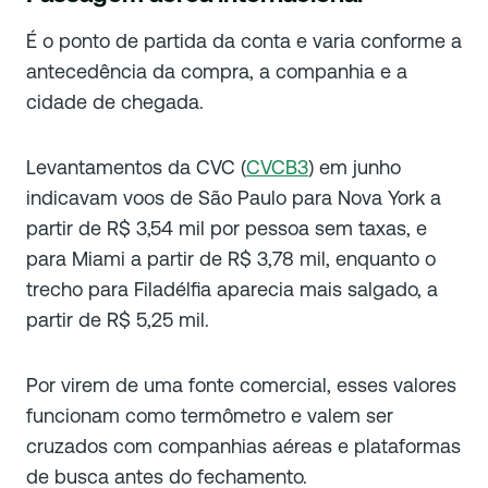
É o ponto de partida da conta e varia conforme a
antecedência da compra, a companhia e a
cidade de chegada.
Levantamentos da CVC (
CVCB3
) em junho
indicavam voos de São Paulo para Nova York a
partir de R$ 3,54 mil por pessoa sem taxas, e
para Miami a partir de R$ 3,78 mil, enquanto o
trecho para Filadélfia aparecia mais salgado, a
partir de R$ 5,25 mil.
Por virem de uma fonte comercial, esses valores
funcionam como termômetro e valem ser
cruzados com companhias aéreas e plataformas
de busca antes do fechamento.