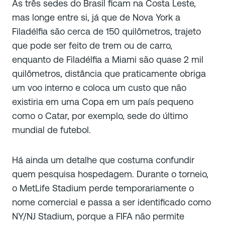
As três sedes do Brasil ficam na Costa Leste,
mas longe entre si, já que de Nova York a
Filadélfia são cerca de 150 quilômetros, trajeto
que pode ser feito de trem ou de carro,
enquanto de Filadélfia a Miami são quase 2 mil
quilômetros, distância que praticamente obriga
um voo interno e coloca um custo que não
existiria em uma Copa em um país pequeno
como o Catar, por exemplo, sede do último
mundial de futebol.
Há ainda um detalhe que costuma confundir
quem pesquisa hospedagem. Durante o torneio,
o MetLife Stadium perde temporariamente o
nome comercial e passa a ser identificado como
NY/NJ Stadium, porque a FIFA não permite