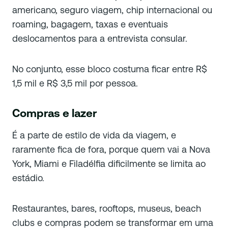
americano, seguro viagem, chip internacional ou
roaming, bagagem, taxas e eventuais
deslocamentos para a entrevista consular.
No conjunto, esse bloco costuma ficar entre R$
1,5 mil e R$ 3,5 mil por pessoa.
Compras e lazer
É a parte de estilo de vida da viagem, e
raramente fica de fora, porque quem vai a Nova
York, Miami e Filadélfia dificilmente se limita ao
estádio.
Restaurantes, bares, rooftops, museus, beach
clubs e compras podem se transformar em uma