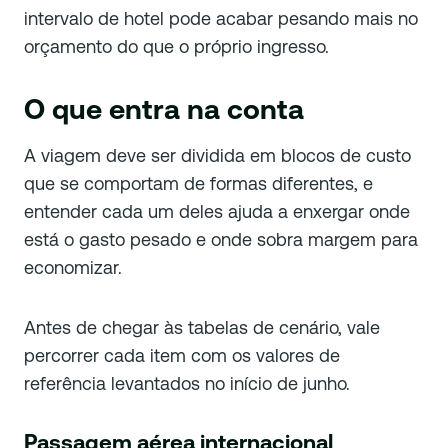
intervalo de hotel pode acabar pesando mais no
orçamento do que o próprio ingresso.
O que entra na conta
A viagem deve ser dividida em blocos de custo
que se comportam de formas diferentes, e
entender cada um deles ajuda a enxergar onde
está o gasto pesado e onde sobra margem para
economizar.
Antes de chegar às tabelas de cenário, vale
percorrer cada item com os valores de
referência levantados no início de junho.
Passagem aérea internacional