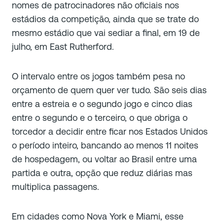
nomes de patrocinadores não oficiais nos
estádios da competição, ainda que se trate do
mesmo estádio que vai sediar a final, em 19 de
julho, em East Rutherford.
O intervalo entre os jogos também pesa no
orçamento de quem quer ver tudo. São seis dias
entre a estreia e o segundo jogo e cinco dias
entre o segundo e o terceiro, o que obriga o
torcedor a decidir entre ficar nos Estados Unidos
o período inteiro, bancando ao menos 11 noites
de hospedagem, ou voltar ao Brasil entre uma
partida e outra, opção que reduz diárias mas
multiplica passagens.
Em cidades como Nova York e Miami, esse