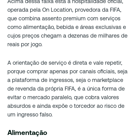
Acima dessa faixa está a hospitalidade oficial,
operada pela On Location, provedora da FIFA,
que combina assento premium com serviços
como alimentação, bebida e áreas exclusivas e
cujos preços chegam a dezenas de milhares de
reais por jogo.
A orientação de serviço é direta e vale repetir,
porque comprar apenas por canais oficiais, seja
a plataforma de ingressos, seja o marketplace
de revenda da própria FIFA, é a única forma de
evitar o mercado paralelo, que cobra valores
absurdos e ainda expõe o torcedor ao risco de
um ingresso falso.
Alimentação