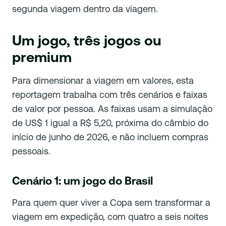
segunda viagem dentro da viagem.
Um jogo, três jogos ou
premium
Para dimensionar a viagem em valores, esta
reportagem trabalha com três cenários e faixas
de valor por pessoa. As faixas usam a simulação
de US$ 1 igual a R$ 5,20, próxima do câmbio do
início de junho de 2026, e não incluem compras
pessoais.
Cenário 1: um jogo do Brasil
Para quem quer viver a Copa sem transformar a
viagem em expedição, com quatro a seis noites