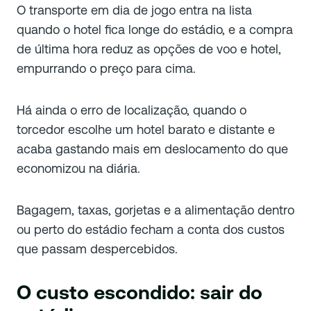
O transporte em dia de jogo entra na lista
quando o hotel fica longe do estádio, e a compra
de última hora reduz as opções de voo e hotel,
empurrando o preço para cima.
Há ainda o erro de localização, quando o
torcedor escolhe um hotel barato e distante e
acaba gastando mais em deslocamento do que
economizou na diária.
Bagagem, taxas, gorjetas e a alimentação dentro
ou perto do estádio fecham a conta dos custos
que passam despercebidos.
O custo escondido: sair do