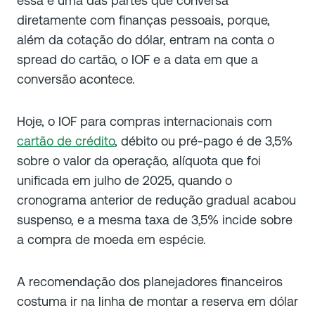
essa é uma das partes que conversa
diretamente com finanças pessoais, porque,
além da cotação do dólar, entram na conta o
spread do cartão, o IOF e a data em que a
conversão acontece.
Hoje, o IOF para compras internacionais com
cartão de crédito
, débito ou pré-pago é de 3,5%
sobre o valor da operação, alíquota que foi
unificada em julho de 2025, quando o
cronograma anterior de redução gradual acabou
suspenso, e a mesma taxa de 3,5% incide sobre
a compra de moeda em espécie.
A recomendação dos planejadores financeiros
costuma ir na linha de montar a reserva em dólar