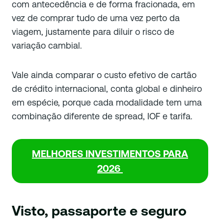
com antecedência e de forma fracionada, em
vez de comprar tudo de uma vez perto da
viagem, justamente para diluir o risco de
variação cambial.
Vale ainda comparar o custo efetivo de cartão
de crédito internacional, conta global e dinheiro
em espécie, porque cada modalidade tem uma
combinação diferente de spread, IOF e tarifa.
MELHORES INVESTIMENTOS PARA
2026
Visto, passaporte e seguro