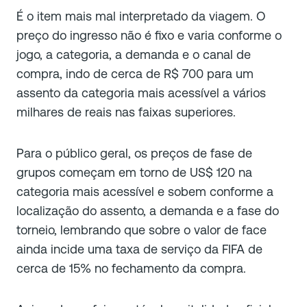
É o item mais mal interpretado da viagem. O
preço do ingresso não é fixo e varia conforme o
jogo, a categoria, a demanda e o canal de
compra, indo de cerca de R$ 700 para um
assento da categoria mais acessível a vários
milhares de reais nas faixas superiores.
Para o público geral, os preços de fase de
grupos começam em torno de US$ 120 na
categoria mais acessível e sobem conforme a
localização do assento, a demanda e a fase do
torneio, lembrando que sobre o valor de face
ainda incide uma taxa de serviço da FIFA de
cerca de 15% no fechamento da compra.