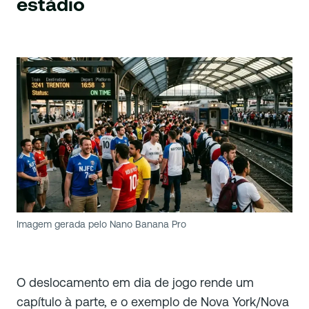
estádio
Imagem gerada pelo Nano Banana Pro
O deslocamento em dia de jogo rende um
capítulo à parte, e o exemplo de Nova York/Nova