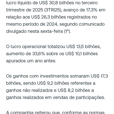
lucro líquido de US$ 30,8 bilhões no terceiro
trimestre de 2025 (3TRI25), avanço de 17,3% em
relação aos US$ 26,3 bilhões registrados no
mesmo período de 2024, segundo comunicado
divulgado nesta sexta-feira (1º).
O lucro operacional totalizou US$ 13,5 bilhões,
aumento de 33,6% sobre os US$ 10,1 bilhões
apurados um ano antes.
Os ganhos com investimentos somaram US$ 17,3
bilhões, sendo US$ 9,2 bilhões referentes a
ganhos não realizados e US$ 8,2 bilhões a
ganhos realizados em vendas de participações.
A companhia reiterou que, conforme as normas