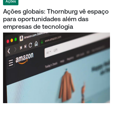
Ações
Ações globais: Thornburg vê espaço
para oportunidades além das
empresas de tecnologia