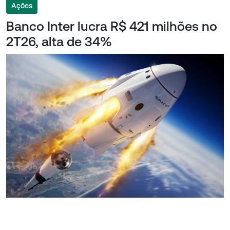
Ações
Banco Inter lucra R$ 421 milhões no
2T26, alta de 34%