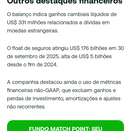
Outros destaques financeiros
O balanço indica ganhos cambiais líquidos de
US$ 331 milhões relacionados a dívidas em
moedas estrangeiras.
O float de seguros atingiu US$ 176 bilhões em 30
de setembro de 2025, alta de US$ 5 bilhões
desde o fim de 2024.
A companhia destacou ainda o uso de métricas
financeiras não-GAAP, que excluem ganhos e
perdas de investimento, amortizações e ajustes
não recorrentes.
FUNDO MATCH POINT: SEU