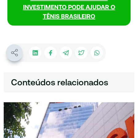
INVESTIMENTO PODE AJUDAR O
TÊNIS BRASILEIRO
Conteúdos relacionados