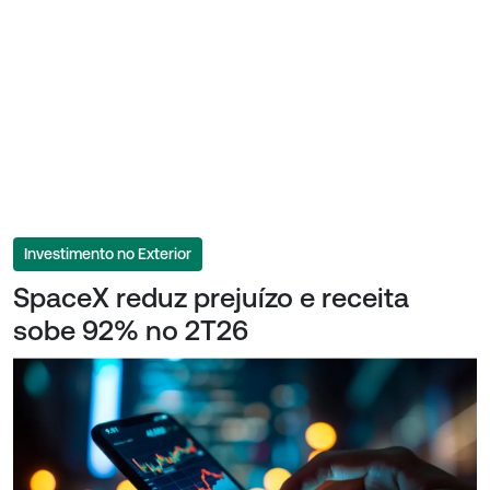
Investimento no Exterior
SpaceX reduz prejuízo e receita
sobe 92% no 2T26