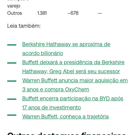
varejo
Outros
1.381
–678
—
Leia também:
Berkshire Hathaway se aproxima de
acordo bilionário
Buffett deixará a presidência da Berkshire
Hathaway; Greg Abel será seu sucessor
Warren Buffett anuncia maior aquisição em
3 anos e compra OxyChem
Buffett encerra participação na BYD após
17 anos de investimento
Warren Buffett, conheça a trajetória