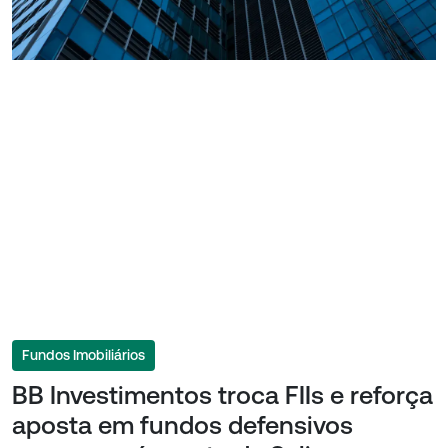
Fundos Imobiliários
BB Investimentos troca FIIs e reforça
aposta em fundos defensivos