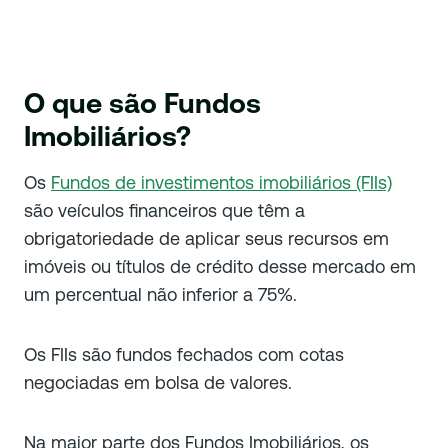
O que são Fundos
Imobiliários?
Os
Fundos de investimentos imobiliários (FIIs)
são veículos financeiros que têm a
obrigatoriedade de aplicar seus recursos em
imóveis ou títulos de crédito desse mercado em
um percentual não inferior a 75%.
Os FIIs são fundos fechados com cotas
negociadas em bolsa de valores.
Na maior parte dos Fundos Imobiliários, os