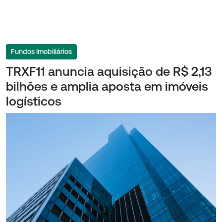
Fundos Imobiliários
TRXF11 anuncia aquisição de R$ 2,13
bilhões e amplia aposta em imóveis
logísticos