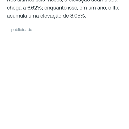
chega a 6,62%; enquanto isso, em um ano, o Ifix
acumula uma elevação de 8,05%.
publicidade