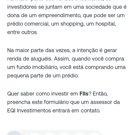
investidores se juntam em uma sociedade que é
dona de um empreendimento, que pode ser um
prédio comercial, um shopping, um hospital,
entre outros.
Na maior parte das vezes, a intenção é gerar
renda de aluguéis. Assim, quando você compra
um fundo imobiliário, você está comprando uma
pequena parte de um prédio.
Quer saber como investir em
FIIs
? Então,
preencha este formulário que um assessor da
EQI Investimentos entrará em contato.