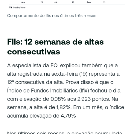
Comportamento do Ifix nos últimos três meses
FIIs: 12 semanas de altas
consecutivas
A especialista da EQI explicou também que a
alta registrada na sexta-feira (19) representa a
12ª consecutiva da alta. Prova disso é que o
Índice de Fundos Imobiliários (Ifix) fechou o dia
com elevação de 0,08% aos 2.923 pontos. Na
semana, a alta é de 1,82%. Em um mês, o índice
acumula elevação de 4,79%
Nos últimos seis meses, a elevação acumulada