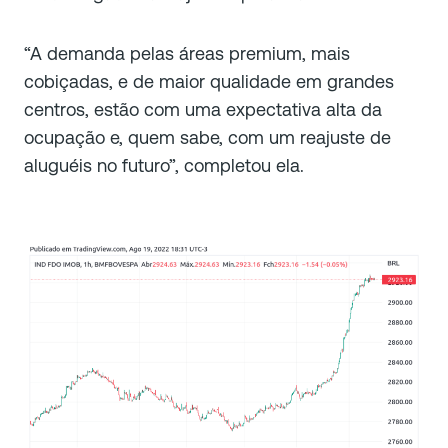
“A demanda pelas áreas premium, mais
cobiçadas, e de maior qualidade em grandes
centros, estão com uma expectativa alta da
ocupação e, quem sabe, com um reajuste de
aluguéis no futuro”, completou ela.