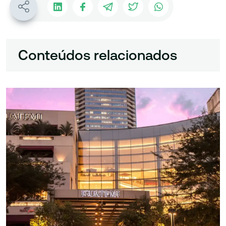
Conteúdos relacionados