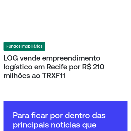
Fundos Imobiliários
LOG vende empreendimento
logístico em Recife por R$ 210
milhões ao TRXF11
Para ficar por dentro das
principais notícias que