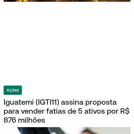
Ações
Iguatemi (IGTI11) assina proposta
para vender fatias de 5 ativos por R$
876 milhões