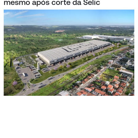
mesmo após corte da Selic