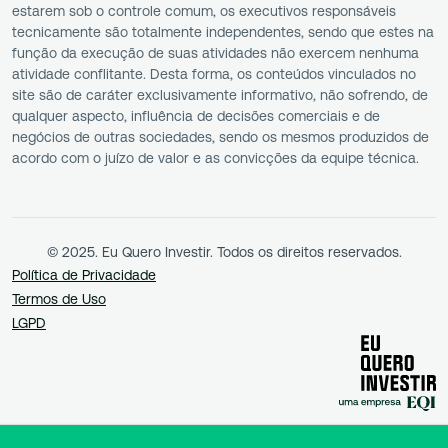
estarem sob o controle comum, os executivos responsáveis
tecnicamente são totalmente independentes, sendo que estes na
função da execução de suas atividades não exercem nenhuma
atividade conflitante. Desta forma, os conteúdos vinculados no
site são de caráter exclusivamente informativo, não sofrendo, de
qualquer aspecto, influência de decisões comerciais e de
negócios de outras sociedades, sendo os mesmos produzidos de
acordo com o juízo de valor e as convicções da equipe técnica.
© 2025. Eu Quero Investir. Todos os direitos reservados.
Política de Privacidade
Termos de Uso
LGPD