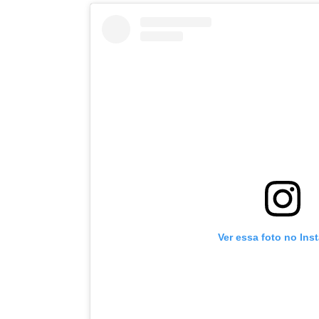
Ver essa foto no Ins