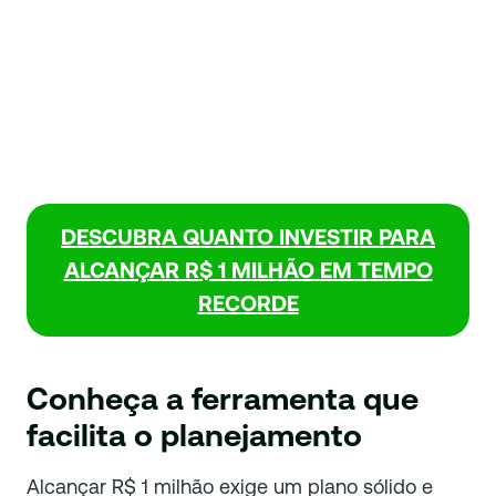
DESCUBRA QUANTO INVESTIR PARA
ALCANÇAR R$ 1 MILHÃO EM TEMPO
RECORDE
Conheça a ferramenta que
facilita o planejamento
Alcançar R$ 1 milhão exige um plano sólido e