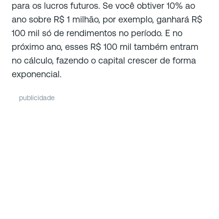
para os lucros futuros. Se você obtiver 10% ao
ano sobre R$ 1 milhão, por exemplo, ganhará R$
100 mil só de rendimentos no período. E no
próximo ano, esses R$ 100 mil também entram
no cálculo, fazendo o capital crescer de forma
exponencial.
publicidade