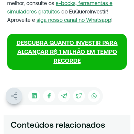
melhor, consulte os
e-books, ferramentas e
simuladores gratuitos
do EuQueroInvestir!
Aproveite e
siga nosso canal no Whatsapp
!
DESCUBRA QUANTO INVESTIR PARA
ALCANÇAR R$ 1 MILHÃO EM TEMPO
RECORDE
Conteúdos relacionados