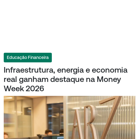
Educação Financeira
Infraestrutura, energia e economia
real ganham destaque na Money
Week 2026