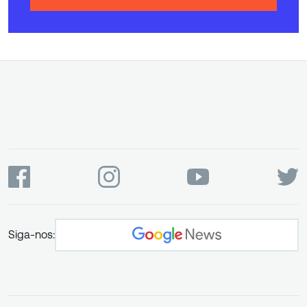
Siga-nos: