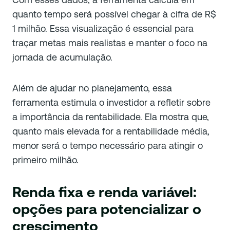
quanto tempo será possível chegar à cifra de R$
1 milhão. Essa visualização é essencial para
traçar metas mais realistas e manter o foco na
jornada de acumulação.
Além de ajudar no planejamento, essa
ferramenta estimula o investidor a refletir sobre
a importância da rentabilidade. Ela mostra que,
quanto mais elevada for a rentabilidade média,
menor será o tempo necessário para atingir o
primeiro milhão.
Renda fixa e renda variável:
opções para potencializar o
crescimento