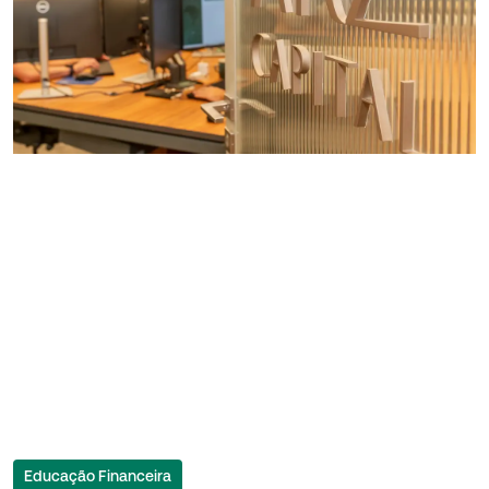
Educação Financeira