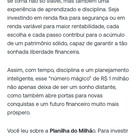
se torna não só viável, mas também uma
experiência de aprendizado e disciplina. Seja
investindo em renda fixa para segurança ou em
renda variável para maior rentabilidade, cada
escolha e cada passo contribui para o acúmulo
de um patrimônio sólido, capaz de garantir a tão
sonhada liberdade financeira.
Assim, com tempo, disciplina e um planejamento
inteligente, esse “número mágico” de R$ 1 milhão
não apenas deixa de ser um sonho distante,
como também abre portas para novas
conquistas e um futuro financeiro muito mais
próspero.
Você leu sobre a
Planilha do Milhã
o. Para investir