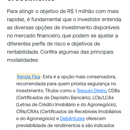
Para atingir o objetivo de R$ 1 milhão com mais
rapidez, é fundamental que o investidor entenda
as diversas opções de investimento disponíveis
no mercado financeiro, que podem se ajustar a
diferentes perfis de risco e objetivos de
rentabilidade. Confira algumas das principais
modalidades:
Renda Fixa
: Esta é a opção mais conservadora,
recomendada para quem prioriza segurança no
investimento. Títulos como o
Tesouro Direto
, CDBs
(Certificados de Depósito Bancário), LCIs/LCAs
(Letras de Crédito Imobiliário e do Agronegócio),
CRIs/CRAs (Certificados de Recebíveis Imobiliários
e do Agronegócio) e
Debêntures
oferecem
previsibilidade de rendimentos e são indicados