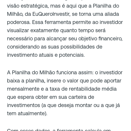
visão estratégica, mas é aqui que a Planilha do
Milhão, da EuQueroInvestir, se torna uma aliada
poderosa. Essa ferramenta permite ao investidor
visualizar exatamente quanto tempo será
necessário para alcançar seu objetivo financeiro,
considerando as suas possibilidades de
investimento atuais e potenciais.
A Planilha do Milhão funciona assim: o investidor
baixa a planilha, insere o valor que pode aportar
mensalmente e a taxa de rentabilidade média
que espera obter em sua carteira de
investimentos (a que deseja montar ou a que já
tem atualmente).
Com esses dados, a ferramenta calcula em