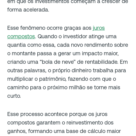
em que os investimentos começam a crescer de
forma acelerada.
Esse fenômeno ocorre graças aos
juros
compostos
. Quando o investidor atinge uma
quantia como essa, cada novo rendimento sobre
o montante passa a gerar um impacto maior,
criando uma “bola de neve” de rentabilidade. Em
outras palavras, o próprio dinheiro trabalha para
multiplicar o patrimônio, fazendo com que o
caminho para o próximo milhão se torne mais
curto.
Esse processo acontece porque os juros
compostos garantem o reinvestimento dos
ganhos, formando uma base de cálculo maior