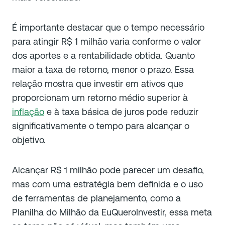
É importante destacar que o tempo necessário
para atingir R$ 1 milhão varia conforme o valor
dos aportes e a rentabilidade obtida. Quanto
maior a taxa de retorno, menor o prazo. Essa
relação mostra que investir em ativos que
proporcionam um retorno médio superior à
inflação
e à taxa básica de juros pode reduzir
significativamente o tempo para alcançar o
objetivo.
Alcançar R$ 1 milhão pode parecer um desafio,
mas com uma estratégia bem definida e o uso
de ferramentas de planejamento, como a
Planilha do Milhão
da EuQueroInvestir, essa meta