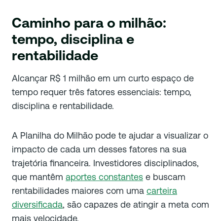
Caminho para o milhão:
tempo, disciplina e
rentabilidade
Alcançar R$ 1 milhão em um curto espaço de
tempo requer três fatores essenciais: tempo,
disciplina e rentabilidade.
A Planilha do Milhão pode te ajudar a visualizar o
impacto de cada um desses fatores na sua
trajetória financeira. Investidores disciplinados,
que mantêm
aportes constantes
e buscam
rentabilidades maiores com uma
carteira
diversificada
, são capazes de atingir a meta com
mais velocidade.