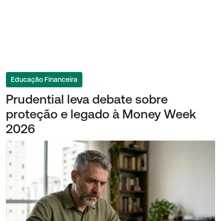
Educação Financeira
Prudential leva debate sobre
proteção e legado à Money Week
2026