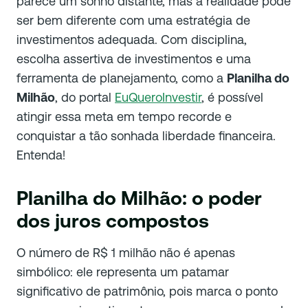
parece um sonho distante, mas a realidade pode
ser bem diferente com uma estratégia de
investimentos adequada. Com disciplina,
escolha assertiva de investimentos e uma
ferramenta de planejamento, como a
Planilha do
Milhão
, do portal
EuQueroInvestir
, é possível
atingir essa meta em tempo recorde e
conquistar a tão sonhada liberdade financeira.
Entenda!
Planilha do Milhão: o poder
dos juros compostos
O número de R$ 1 milhão não é apenas
simbólico: ele representa um patamar
significativo de patrimônio, pois marca o ponto