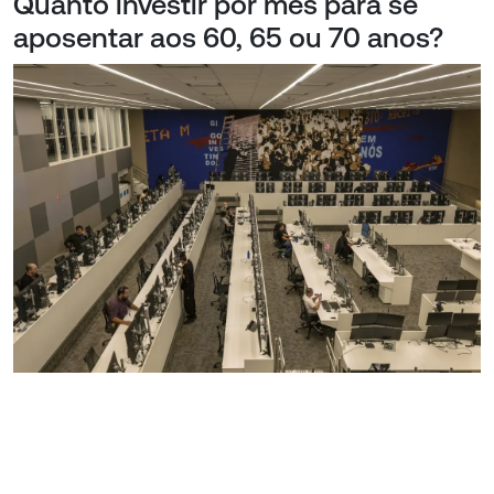
Quanto investir por mês para se
aposentar aos 60, 65 ou 70 anos?