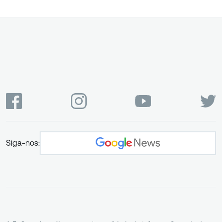
Siga-nos: