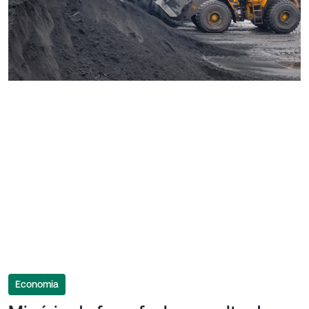
Economia