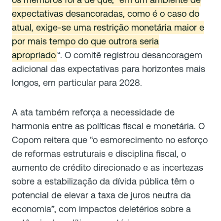
expectativas desancoradas, como é o caso do
atual, exige-se uma restrição monetária maior e
por mais tempo do que outrora seria
apropriado
“. O comitê registrou desancoragem
adicional das expectativas para horizontes mais
longos, em particular para 2028.
A ata também reforça a necessidade de
harmonia entre as políticas fiscal e monetária. O
Copom reitera que “o esmorecimento no esforço
de reformas estruturais e disciplina fiscal, o
aumento de crédito direcionado e as incertezas
sobre a estabilização da dívida pública têm o
potencial de elevar a taxa de juros neutra da
economia”, com impactos deletérios sobre a