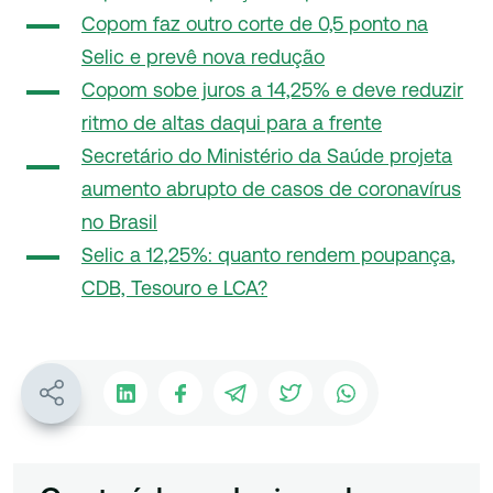
Copom faz outro corte de 0,5 ponto na
Selic e prevê nova redução
Copom sobe juros a 14,25% e deve reduzir
ritmo de altas daqui para a frente
Secretário do Ministério da Saúde projeta
aumento abrupto de casos de coronavírus
no Brasil
Selic a 12,25%: quanto rendem poupança,
CDB, Tesouro e LCA?