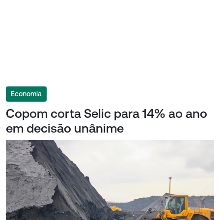
Economia
Copom corta Selic para 14% ao ano
em decisão unânime