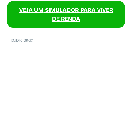
VEJA UM
SIMULADOR PARA VIVER
DE RENDA
publicidade