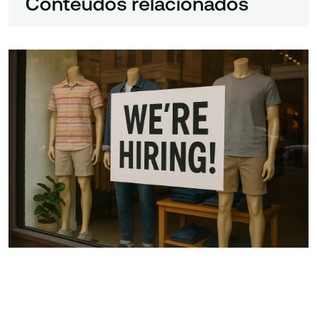
Conteúdos relacionados