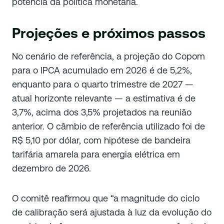
potência da política monetária.
Projeções e próximos passos
No cenário de referência, a projeção do Copom
para o IPCA acumulado em 2026 é de 5,2%,
enquanto para o quarto trimestre de 2027 —
atual horizonte relevante — a estimativa é de
3,7%, acima dos 3,5% projetados na reunião
anterior. O câmbio de referência utilizado foi de
R$ 5,10 por dólar, com hipótese de bandeira
tarifária amarela para energia elétrica em
dezembro de 2026.
O comitê reafirmou que “a magnitude do ciclo
de calibração será ajustada à luz da evolução do