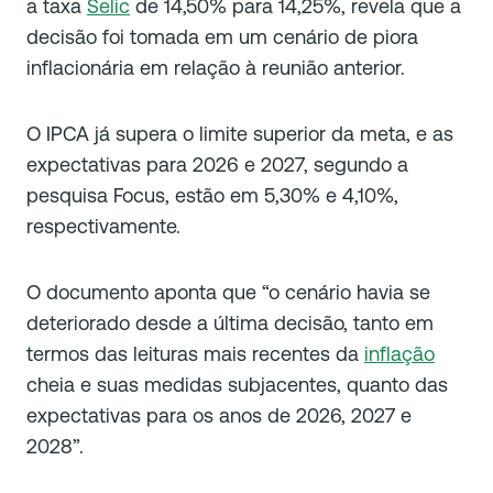
a taxa
Selic
de 14,50% para 14,25%, revela que a
decisão foi tomada em um cenário de piora
inflacionária em relação à reunião anterior.
O IPCA já supera o limite superior da meta, e as
expectativas para 2026 e 2027, segundo a
pesquisa Focus, estão em 5,30% e 4,10%,
respectivamente.
O documento aponta que “o cenário havia se
deteriorado desde a última decisão, tanto em
termos das leituras mais recentes da
inflação
cheia e suas medidas subjacentes, quanto das
expectativas para os anos de 2026, 2027 e
2028”.