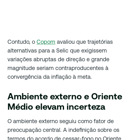
Contudo, o
Copom
avaliou que trajetórias
alternativas para a Selic que exigissem
variações abruptas de direção e grande
magnitude seriam contraproducentes à
convergência da inflação à meta.
Ambiente externo e Oriente
Médio elevam incerteza
O ambiente externo seguiu como fator de
preocupação central. A indefinição sobre os
termos do acordo de cessar-fogo no Oriente