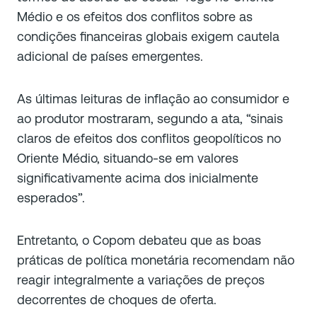
Médio e os efeitos dos conflitos sobre as
condições financeiras globais exigem cautela
adicional de países emergentes.
As últimas leituras de inflação ao consumidor e
ao produtor mostraram, segundo a ata, “sinais
claros de efeitos dos conflitos geopolíticos no
Oriente Médio, situando-se em valores
significativamente acima dos inicialmente
esperados”.
Entretanto, o Copom debateu que as boas
práticas de política monetária recomendam não
reagir integralmente a variações de preços
decorrentes de choques de oferta.