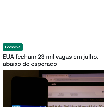
Economia
EUA fecham 23 mil vagas em julho,
abaixo do esperado