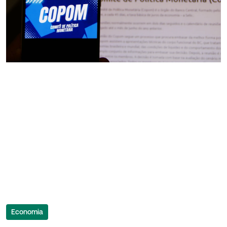
Economia