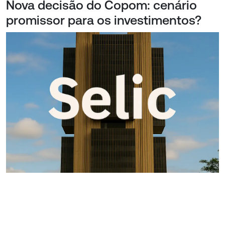
Nova decisão do Copom: cenário
promissor para os investimentos?