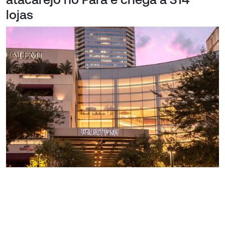
lojas