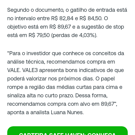
Segundo o documento, o gatilho de entrada está
no intervalo entre R$ 82,84 e R$ 84,50. O
objetivo está em R$ 89,67 e a sugestão de stop
está em R$ 79,50 (perdas de 4,03%).
“Para o investidor que conhece os conceitos da
análise técnica, recomendamos compra em
VALE. VALE3 apresenta bons indicativos de que
poderá valorizar nos próximos dias. O papel
rompe a região das médias curtas para cima e
sinaliza alta no curto prazo. Dessa forma,
recomendamos compra com alvo em 89,67”,
aponta a analista Luana Nunes.