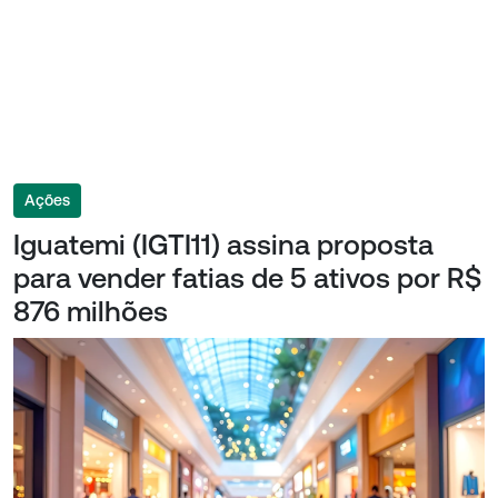
Ações
Iguatemi (IGTI11) assina proposta
para vender fatias de 5 ativos por R$
876 milhões