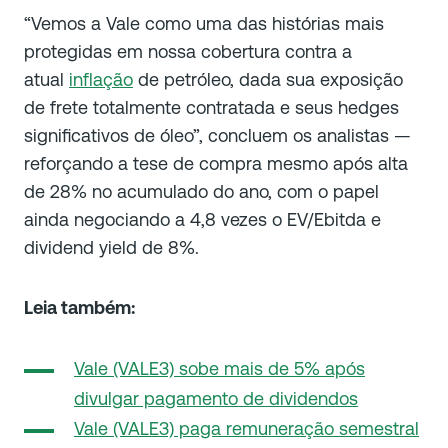
“Vemos a Vale como uma das histórias mais
protegidas em nossa cobertura contra a
atual
inflação
de petróleo, dada sua exposição
de frete totalmente contratada e seus hedges
significativos de óleo”, concluem os analistas —
reforçando a tese de compra mesmo após alta
de 28% no acumulado do ano, com o papel
ainda negociando a 4,8 vezes o EV/Ebitda e
dividend yield de 8%.
Leia também:
Vale (VALE3) sobe mais de 5% após
divulgar pagamento de dividendos
Vale (VALE3) paga remuneração semestral