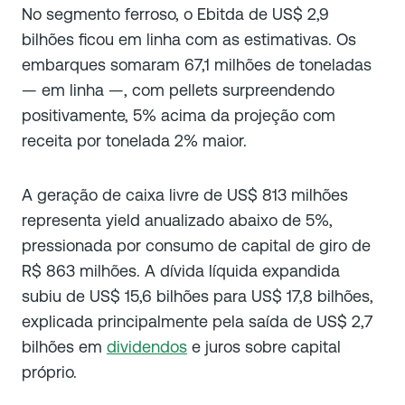
No segmento ferroso, o Ebitda de US$ 2,9
bilhões ficou em linha com as estimativas. Os
embarques somaram 67,1 milhões de toneladas
— em linha —, com pellets surpreendendo
positivamente, 5% acima da projeção com
receita por tonelada 2% maior.
A geração de caixa livre de US$ 813 milhões
representa yield anualizado abaixo de 5%,
pressionada por consumo de capital de giro de
R$ 863 milhões. A dívida líquida expandida
subiu de US$ 15,6 bilhões para US$ 17,8 bilhões,
explicada principalmente pela saída de US$ 2,7
bilhões em
dividendos
e juros sobre capital
próprio.