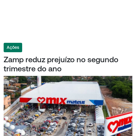
Ações
Zamp reduz prejuízo no segundo
trimestre do ano