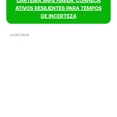
CARTEIRA SAFE HAVEN
:
CONHEÇA
ATIVOS RESILIENTES PARA TEMPOS
DE INCERTEZA
publicidade