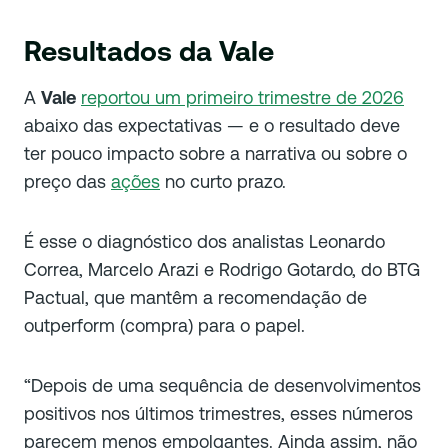
Resultados da Vale
A
Vale
reportou um primeiro trimestre de 2026
abaixo das expectativas — e o resultado deve
ter pouco impacto sobre a narrativa ou sobre o
preço das
ações
no curto prazo.
É esse o diagnóstico dos analistas Leonardo
Correa, Marcelo Arazi e Rodrigo Gotardo, do BTG
Pactual, que mantêm a recomendação de
outperform (compra) para o papel.
“Depois de uma sequência de desenvolvimentos
positivos nos últimos trimestres, esses números
parecem menos empolgantes. Ainda assim, não