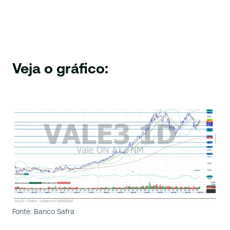
Veja o gráfico:
Fonte: Banco Safra