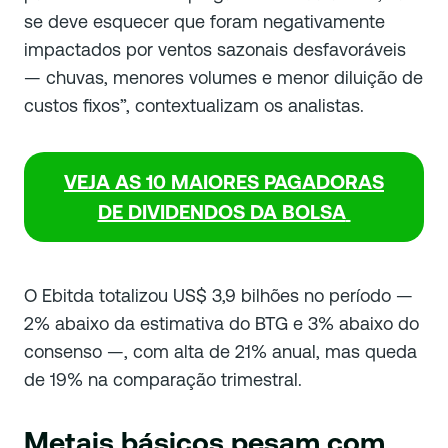
se deve esquecer que foram negativamente
impactados por ventos sazonais desfavoráveis
— chuvas, menores volumes e menor diluição de
custos fixos”, contextualizam os analistas.
VEJA AS 10 MAIORES PAGADORAS
DE DIVIDENDOS DA BOLSA
O Ebitda totalizou US$ 3,9 bilhões no período —
2% abaixo da estimativa do BTG e 3% abaixo do
consenso —, com alta de 21% anual, mas queda
de 19% na comparação trimestral.
Metais básicos pesam com