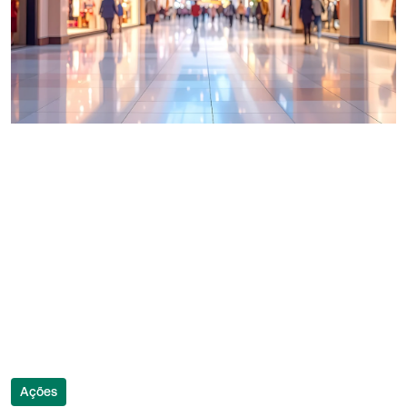
Ações