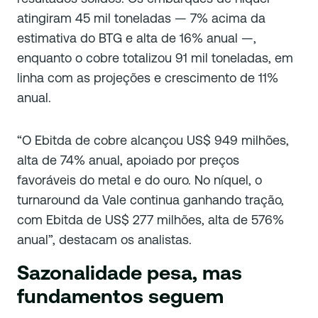
atingiram 45 mil toneladas — 7% acima da
estimativa do BTG e alta de 16% anual —,
enquanto o cobre totalizou 91 mil toneladas, em
linha com as projeções e crescimento de 11%
anual.
“O Ebitda de cobre alcançou US$ 949 milhões,
alta de 74% anual, apoiado por preços
favoráveis do metal e do ouro. No níquel, o
turnaround da Vale continua ganhando tração,
com Ebitda de US$ 277 milhões, alta de 576%
anual”, destacam os analistas.
Sazonalidade pesa, mas
fundamentos seguem